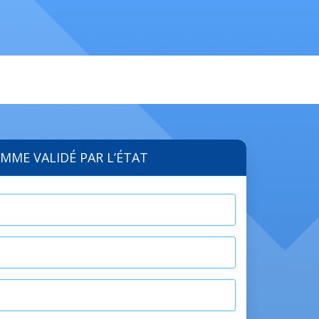
MME VALIDÉ PAR L’ÉTAT