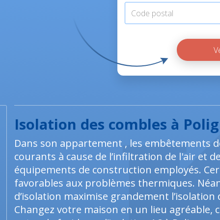
Isolation des combles à Poli
Dans son appartement , les embêtements de 
courants à cause de l’infiltration de l'air et
équipements de construction employés. Cer
favorables aux problèmes thermiques. Néan
d’isolation maximise grandement l’isolation 
Changez votre maison en un lieu agréable, co