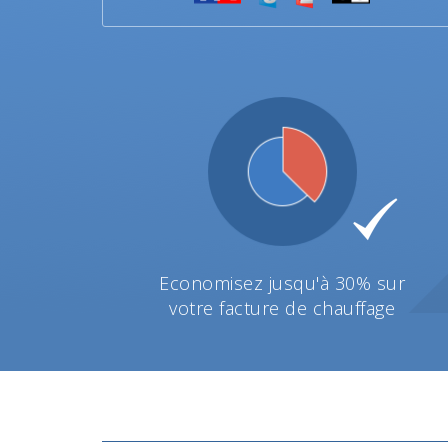
Economisez jusqu'à 30% sur
votre facture de chauffage