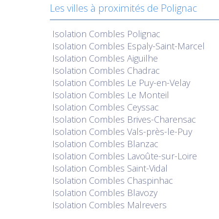
Les villes à proximités de Polignac
Isolation
Combles Polignac
Isolation
Combles Espaly-Saint-Marcel
Isolation
Combles Aiguilhe
Isolation
Combles Chadrac
Isolation
Combles Le Puy-en-Velay
Isolation
Combles Le Monteil
Isolation
Combles Ceyssac
Isolation
Combles Brives-Charensac
Isolation
Combles Vals-près-le-Puy
Isolation
Combles Blanzac
Isolation
Combles Lavoûte-sur-Loire
Isolation
Combles Saint-Vidal
Isolation
Combles Chaspinhac
Isolation
Combles Blavozy
Isolation
Combles Malrevers