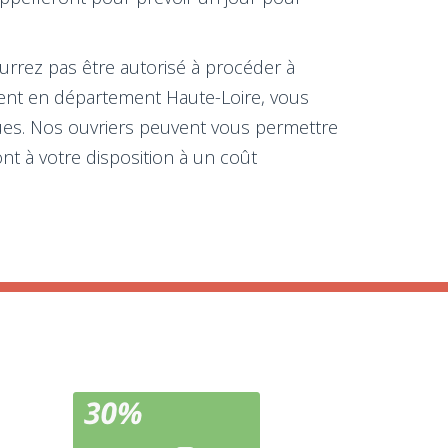
ourrez pas être autorisé à procéder à
ement en département Haute-Loire, vous
iques. Nos ouvriers peuvent vous permettre
nt à votre disposition à un coût