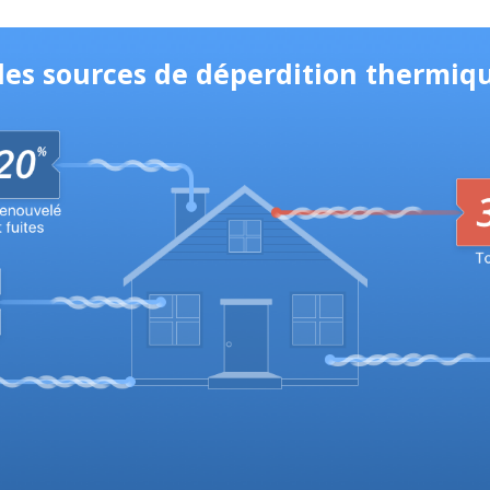
les sources de déperdition thermiq