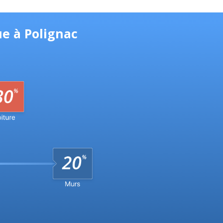
ue à Polignac