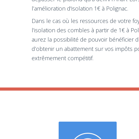
l’amélioration d'isolation 1€ à Polignac.
Dans le cas où les ressources de votre foy
l’isolation des combles à partir de 1€ à P
aurez la possibilité de pouvoir bénéficier
d’obtenir un abattement sur vos impôts pou
extrêmement compétitif.