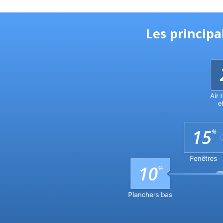
Les principa