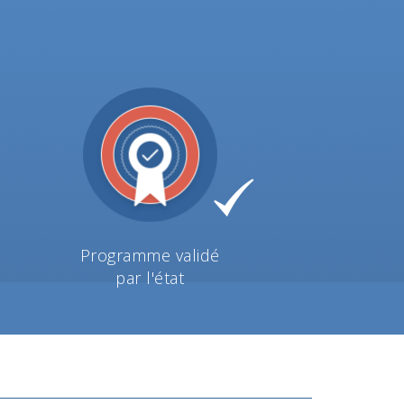
Programme validé
par l'état