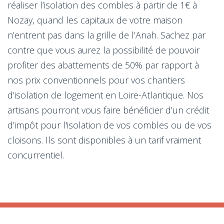
réaliser l’isolation des combles à partir de 1€ à
Nozay, quand les capitaux de votre maison
n’entrent pas dans la grille de l’Anah. Sachez par
contre que vous aurez la possibilité de pouvoir
profiter des abattements de 50% par rapport à
nos prix conventionnels pour vos chantiers
d’isolation de logement en Loire-Atlantique. Nos
artisans pourront vous faire bénéficier d’un crédit
d’impôt pour l'isolation de vos combles ou de vos
cloisons. Ils sont disponibles à un tarif vraiment
concurrentiel.