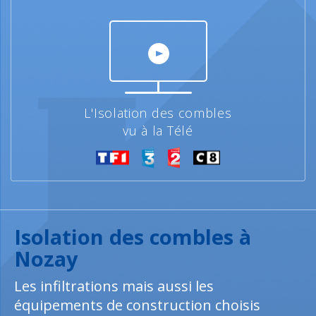
L'Isolation des combles
vu à la Télé
Isolation des combles à
Nozay
Les infiltrations mais aussi les
équipements de construction choisis