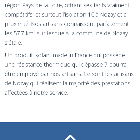
région Pays de la Loire, offrant ses tarifs vraiment
compétitifs, et surtout l’isolation 1€ à Nozay et à
proximité. Nos artisans connaissent parfaitement
les 57.7 km² sur lesquels la commune de Nozay
s’étale.
Un produit isolant made in France qui possède
une résistance thermique qui dépasse 7 pourra
être employé par nos artisans. Ce sont les artisans
de Nozay qui réalisent la majorité des prestations
affectées à notre service.