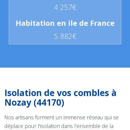
4 257€
5 882€
Isolation de vos combles à
Nozay (44170)
Nos artisans forment un immense réseau qui se
déplace pour l'isolation dans l’ensemble de la