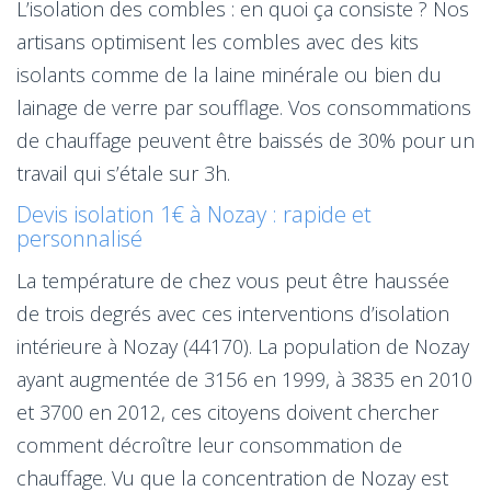
L’isolation des combles : en quoi ça consiste ? Nos
artisans optimisent les combles avec des kits
isolants comme de la laine minérale ou bien du
lainage de verre par soufflage. Vos consommations
de chauffage peuvent être baissés de 30% pour un
travail qui s’étale sur 3h.
Devis isolation 1€ à Nozay : rapide et
personnalisé
La température de chez vous peut être haussée
de trois degrés avec ces interventions d’isolation
intérieure à Nozay (44170). La population de Nozay
ayant augmentée de 3156 en 1999, à 3835 en 2010
et 3700 en 2012, ces citoyens doivent chercher
comment décroître leur consommation de
chauffage. Vu que la concentration de Nozay est