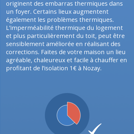
originent des embarras thermiques dans
un foyer. Certains lieux augmentent
également les problèmes thermiques.
L’imperméabilité thermique du logement
et plus particulièrement du toit, peut être
sensiblement améliorée en réalisant des
corrections. Faites de votre maison un lieu
agréable, chaleureux et facile à chauffer en
profitant de l’isolation 1€ à Nozay.