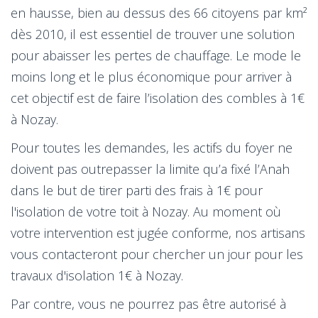
en hausse, bien au dessus des 66 citoyens par km²
dès 2010, il est essentiel de trouver une solution
pour abaisser les pertes de chauffage. Le mode le
moins long et le plus économique pour arriver à
cet objectif est de faire l’isolation des combles à 1€
à Nozay.
Pour toutes les demandes, les actifs du foyer ne
doivent pas outrepasser la limite qu’a fixé l’Anah
dans le but de tirer parti des frais à 1€ pour
l'isolation de votre toit à Nozay. Au moment où
votre intervention est jugée conforme, nos artisans
vous contacteront pour chercher un jour pour les
travaux d'isolation 1€ à Nozay.
Par contre, vous ne pourrez pas être autorisé à