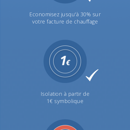
Economisez jusqu'à 30% sur
votre facture de chauffage
Isolation à partir de
1€ symbolique