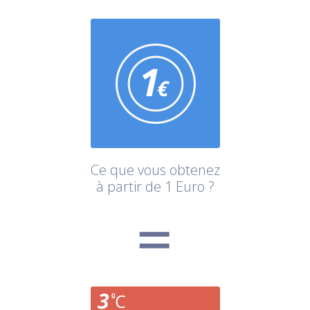
Ce que vous obtenez
à partir de 1 Euro ?