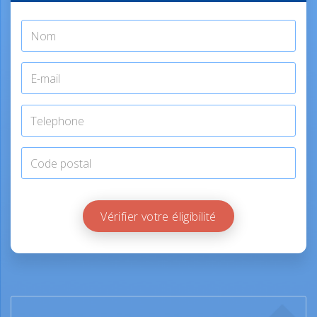
Vérifier votre éligibilité