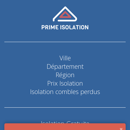
Ville
Département
Région
Prix Isolation
Isolation combles perdus
Isolation Gratuite