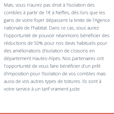
Mais, vous n’aurez pas droit à l’isolation des
combles à partir de 1€ à Neffes, dès lors que les
gains de votre foyer dépassent la limite de l’Agence
nationale de l’habitat. Dans ce cas, vous aurez
l’opportunité de pouvoir néanmoins bénéficier des
réductions de 50% pour nos devis habituels pour
des améliorations d’isolation de cloisons en
département Hautes-Alpes. Nos partenaires ont
l’opportunité de vous faire bénéficier d’un prêt
d’imposition pour l'isolation de vos combles mais
aussi de vos autres types de toitures. Ils sont à
votre service à un tarif vraiment juste.