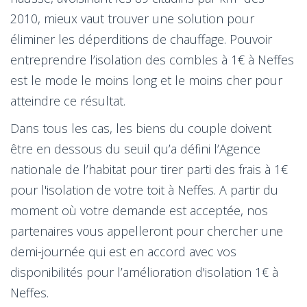
2010, mieux vaut trouver une solution pour
éliminer les déperditions de chauffage. Pouvoir
entreprendre l’isolation des combles à 1€ à Neffes
est le mode le moins long et le moins cher pour
atteindre ce résultat.
Dans tous les cas, les biens du couple doivent
être en dessous du seuil qu’a défini l’Agence
nationale de l’habitat pour tirer parti des frais à 1€
pour l'isolation de votre toit à Neffes. A partir du
moment où votre demande est acceptée, nos
partenaires vous appelleront pour chercher une
demi-journée qui est en accord avec vos
disponibilités pour l’amélioration d'isolation 1€ à
Neffes.