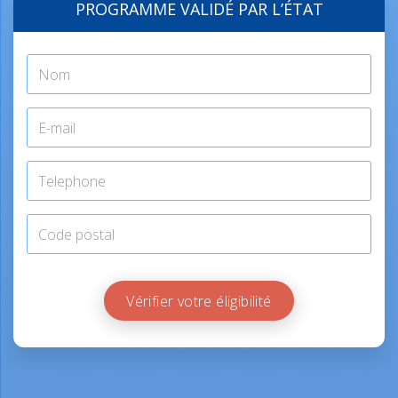
PROGRAMME VALIDÉ PAR L’ÉTAT
Vérifier votre éligibilité