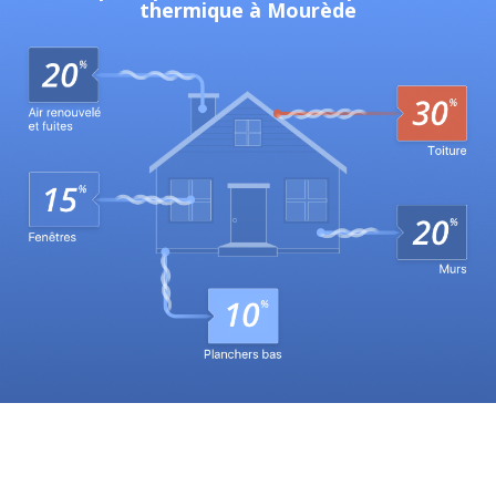
thermique à Mourède