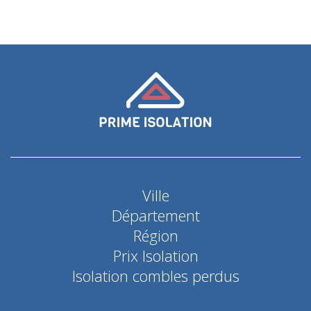
Ville
Département
Région
Prix Isolation
Isolation combles perdus