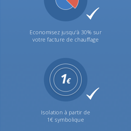
Economisez jusqu'à 30% sur
votre facture de chauffage
Isolation à partir de
1€ symbolique