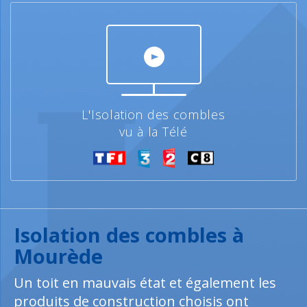
L'Isolation des combles
vu à la Télé
Isolation des combles à
Mourède
Un toit en mauvais état et également les
produits de construction choisis ont