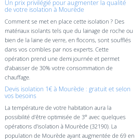
Un prix privilégié pour augmenter la qualité
de votre isolation à Mourède
Comment se met en place cette isolation ? Des
matériaux isolants tels que du lainage de roche ou
bien de la laine de verre, en flocons, sont soufflés
dans vos combles par nos experts. Cette
opération prend une demi journée et permet
d'abaisser de 30% votre consommation de
chauffage.
Devis isolation 1€ à Mourède : gratuit et selon
vos besoins
La température de votre habitation aura la
possibilité d’être optimisée de 3° avec quelques
opérations d’isolation à Mourède (32190). La
population de Mourède ayant augmentée de 69 en