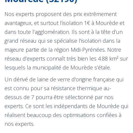
Nos experts proposent des prix extrêmement
avantageux, et surtout l’isolation 1€ à Mourède et
dans toute l’agglomération. Ils sont à la tête d’un
grand réseau qui se spécialise l'isolation dans la
majeure partie de la région Midi-Pyrénées. Notre
réseau d’experts connaît très bien les 4.88 km² sur
lesquels la municipalité de Mourède s’étale.
Un dérivé de laine de verre d'origine française qui
est connu pour sa résistance thermique au-
dessus de 7 pourra être sélectionné par nos
experts. Ce sont les indépendants de Mourède qui
réalisent beaucoup des optimisations confiées à
nos experts.