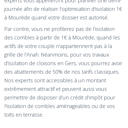
experts vous appelleront pour planifier une demi-
journée afin de réaliser l’optimisation d'isolation 1€
à Mourède quand votre dossier est autorisé.
Par contre, vous ne profiterez pas de l’isolation
des combles à partir de 1€ à Mourède, quand les
actifs de votre couple n’appartiennent pas à la
grille de l’Anah. Néanmoins, pour vos travaux
d’isolation de cloisons en Gers, vous pourrez avoir
des abattements de 50% de nos tarifs classiques.
Nos experts sont accessibles à un montant
extrêmement attractif et peuvent aussi vous
permettre de disposer d’un crédit d’impôt pour
l'isolation de combles aménageables ou de vos
toits en terrasse.