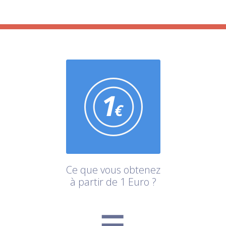
Ce que vous obtenez
à partir de 1 Euro ?