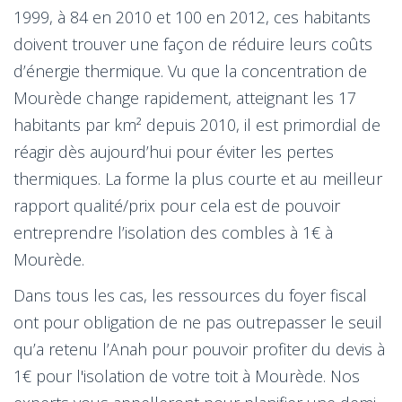
1999, à 84 en 2010 et 100 en 2012, ces habitants
doivent trouver une façon de réduire leurs coûts
d’énergie thermique. Vu que la concentration de
Mourède change rapidement, atteignant les 17
habitants par km² depuis 2010, il est primordial de
réagir dès aujourd’hui pour éviter les pertes
thermiques. La forme la plus courte et au meilleur
rapport qualité/prix pour cela est de pouvoir
entreprendre l’isolation des combles à 1€ à
Mourède.
Dans tous les cas, les ressources du foyer fiscal
ont pour obligation de ne pas outrepasser le seuil
qu’a retenu l’Anah pour pouvoir profiter du devis à
1€ pour l'isolation de votre toit à Mourède. Nos