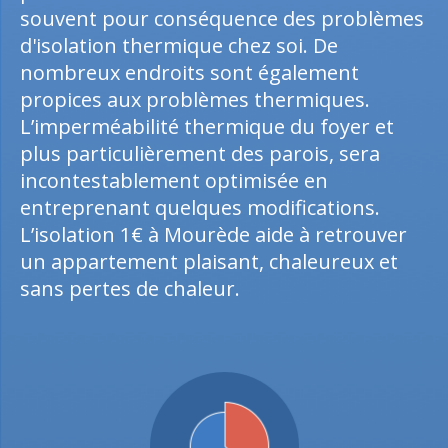
souvent pour conséquence des problèmes
d'isolation thermique chez soi. De
nombreux endroits sont également
propices aux problèmes thermiques.
L’imperméabilité thermique du foyer et
plus particulièrement des parois, sera
incontestablement optimisée en
entreprenant quelques modifications.
L’isolation 1€ à Mourède aide à retrouver
un appartement plaisant, chaleureux et
sans pertes de chaleur.