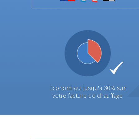
Economisez jusqu'à 30% sur
votre facture de chauffage