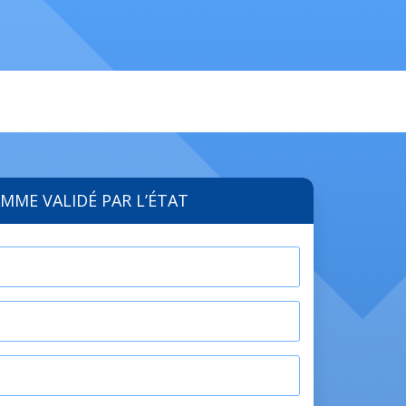
MME VALIDÉ PAR L’ÉTAT