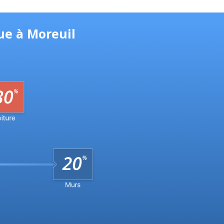
ue à Moreuil