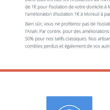
de 1€ pour l'isolation de votre domicile 
l’amélioration d'isolation 1€ à Moreuil à p
Bien sûr, vous ne profiterez pas de l’isola
l’Anah. Par contre, pour des amélioration
50% pour nos tarifs classiques. Nos artisa
combles perdus et également de vos autres 