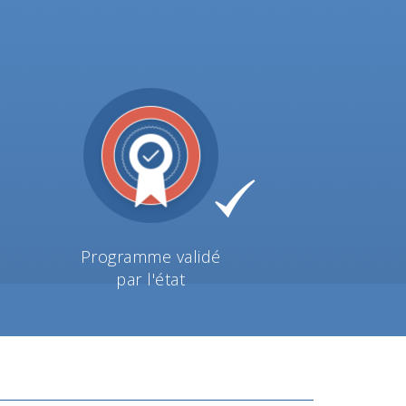
Programme validé
par l'état