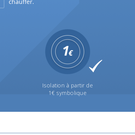
chauffer.
Isolation à partir de
1€ symbolique