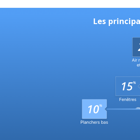
Les princip