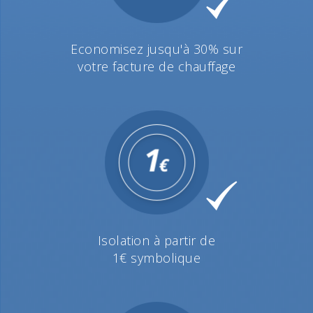
Economisez jusqu'à 30% sur
votre facture de chauffage
Isolation à partir de
1€ symbolique