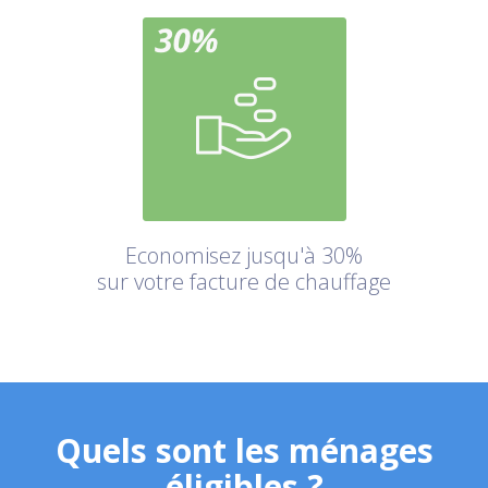
Economisez jusqu'à 30%
sur votre facture de chauffage
Quels sont les ménages
éligibles ?