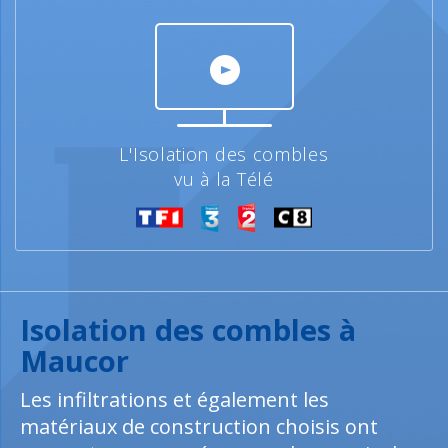
L'Isolation des combles
vu à la Télé
Isolation des combles à
Maucor
Les infiltrations et également les
matériaux de construction choisis ont