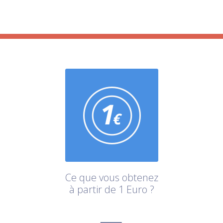
Ce que vous obtenez
à partir de 1 Euro ?