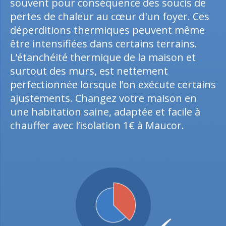
souvent pour conséquence des soucis de
pertes de chaleur au cœur d'un foyer. Ces
déperditions thermiques peuvent même
être intensifiées dans certains terrains.
L’étanchéité thermique de la maison et
surtout des murs, est nettement
perfectionnée lorsque l’on exécute certains
ajustements. Changez votre maison en
une habitation saine, adaptée et facile à
chauffer avec l’isolation 1€ à Maucor.