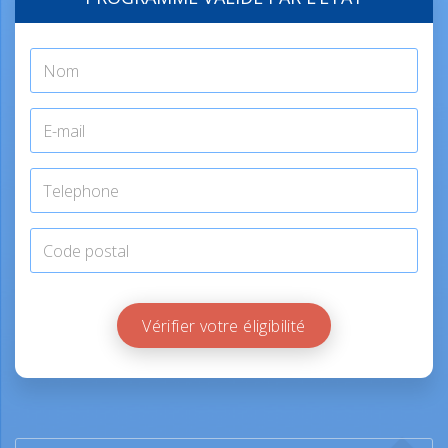
Vérifier votre éligibilité