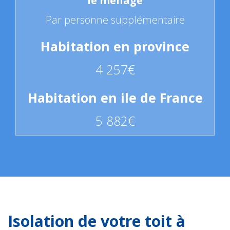
Par personne supplémentaire
4 257€
5 882€
Isolation de votre toit à