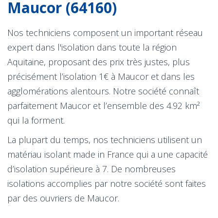
Maucor (64160)
Nos techniciens composent un important réseau
expert dans l'isolation dans toute la région
Aquitaine, proposant des prix très justes, plus
précisément l’isolation 1€ à Maucor et dans les
agglomérations alentours. Notre société connaît
parfaitement Maucor et l’ensemble des 4.92 km²
qui la forment.
La plupart du temps, nos techniciens utilisent un
matériau isolant made in France qui a une capacité
d’isolation supérieure à 7. De nombreuses
isolations accomplies par notre société sont faites
par des ouvriers de Maucor.