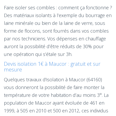
Faire isoler ses combles : comment ça fonctionne ?
Des matériaux isolants à l’exemple du bourrage en
laine minérale ou bien de la laine de verre, sous
forme de flocons, sont fourrés dans vos combles
par nos techniciens. Vos dépenses en chauffage
auront la possibilité d’être réduits de 30% pour
une opération qui s’étale sur 3h.
Devis isolation 1€ à Maucor : gratuit et sur
mesure
Quelques travaux d'isolation à Maucor (64160)
vous donneront la possibilité de faire monter la
température de votre habitation d’au moins 3°. La
population de Maucor ayant évoluée de 461 en
1999, à 505 en 2010 et 500 en 2012, ces individus