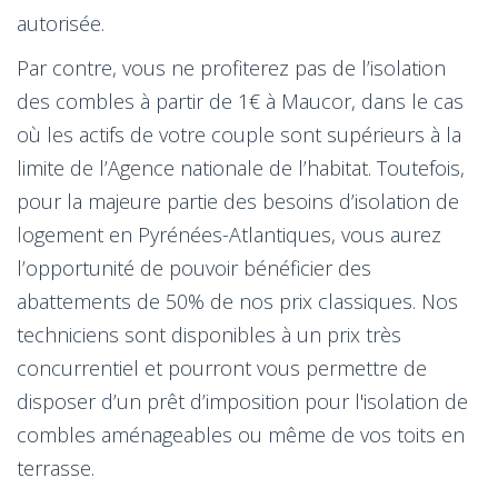
autorisée.
Par contre, vous ne profiterez pas de l’isolation
des combles à partir de 1€ à Maucor, dans le cas
où les actifs de votre couple sont supérieurs à la
limite de l’Agence nationale de l’habitat. Toutefois,
pour la majeure partie des besoins d’isolation de
logement en Pyrénées-Atlantiques, vous aurez
l’opportunité de pouvoir bénéficier des
abattements de 50% de nos prix classiques. Nos
techniciens sont disponibles à un prix très
concurrentiel et pourront vous permettre de
disposer d’un prêt d’imposition pour l'isolation de
combles aménageables ou même de vos toits en
terrasse.