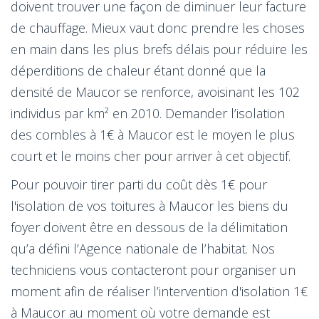
doivent trouver une façon de diminuer leur facture
de chauffage. Mieux vaut donc prendre les choses
en main dans les plus brefs délais pour réduire les
déperditions de chaleur étant donné que la
densité de Maucor se renforce, avoisinant les 102
individus par km² en 2010. Demander l’isolation
des combles à 1€ à Maucor est le moyen le plus
court et le moins cher pour arriver à cet objectif.
Pour pouvoir tirer parti du coût dès 1€ pour
l'isolation de vos toitures à Maucor les biens du
foyer doivent être en dessous de la délimitation
qu’a défini l’Agence nationale de l’habitat. Nos
techniciens vous contacteront pour organiser un
moment afin de réaliser l’intervention d'isolation 1€
à Maucor au moment où votre demande est