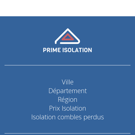
Ville
Département
Région
Prix Isolation
Isolation combles perdus