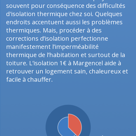
souvent pour conséquence des difficultés
d'isolation thermique chez soi. Quelques
endroits accentuent aussi les problèmes
thermiques. Mais, procéder à des
corrections d’isolation perfectionne
manifestement l’imperméabilité
thermique de l’habitation et surtout de la
toiture. L’isolation 1€ à Margencel aide à
retrouver un logement sain, chaleureux et
facile à chauffer.