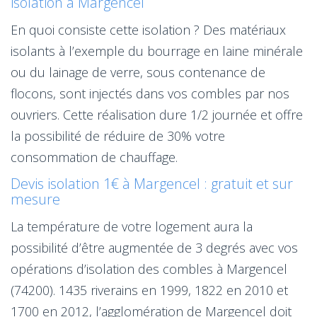
isolation à Margencel
En quoi consiste cette isolation ? Des matériaux
isolants à l’exemple du bourrage en laine minérale
ou du lainage de verre, sous contenance de
flocons, sont injectés dans vos combles par nos
ouvriers. Cette réalisation dure 1/2 journée et offre
la possibilité de réduire de 30% votre
consommation de chauffage.
Devis isolation 1€ à Margencel : gratuit et sur
mesure
La température de votre logement aura la
possibilité d’être augmentée de 3 degrés avec vos
opérations d’isolation des combles à Margencel
(74200). 1435 riverains en 1999, 1822 en 2010 et
1700 en 2012, l’agglomération de Margencel doit