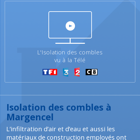
L'Isolation des combles
vu à la Télé
Isolation des combles à
Margencel
L’infiltration d’air et d’eau et aussi les
matériaux de construction employés ont