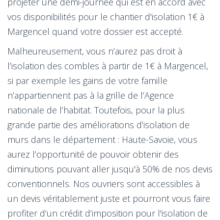
projeter une demi-journée qui est en accord avec
vos disponibilités pour le chantier d'isolation 1€ à
Margencel quand votre dossier est accepté.
Malheureusement, vous n’aurez pas droit à
l’isolation des combles à partir de 1€ à Margencel,
si par exemple les gains de votre famille
n’appartiennent pas à la grille de l’Agence
nationale de l’habitat. Toutefois, pour la plus
grande partie des améliorations d’isolation de
murs dans le département : Haute-Savoie, vous
aurez l’opportunité de pouvoir obtenir des
diminutions pouvant aller jusqu'à 50% de nos devis
conventionnels. Nos ouvriers sont accessibles à
un devis véritablement juste et pourront vous faire
profiter d’un crédit d’imposition pour l'isolation de