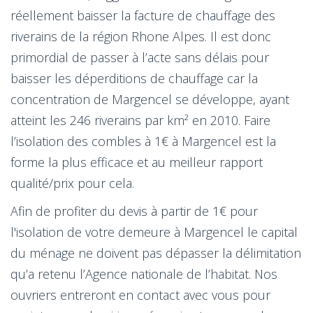
réellement baisser la facture de chauffage des
riverains de la région Rhone Alpes. Il est donc
primordial de passer à l’acte sans délais pour
baisser les déperditions de chauffage car la
concentration de Margencel se développe, ayant
atteint les 246 riverains par km² en 2010. Faire
l’isolation des combles à 1€ à Margencel est la
forme la plus efficace et au meilleur rapport
qualité/prix pour cela.
Afin de profiter du devis à partir de 1€ pour
l'isolation de votre demeure à Margencel le capital
du ménage ne doivent pas dépasser la délimitation
qu’a retenu l’Agence nationale de l’habitat. Nos
ouvriers entreront en contact avec vous pour