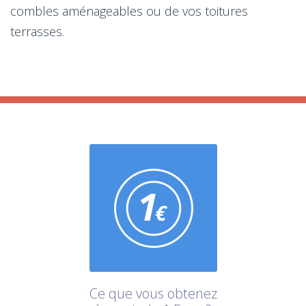
combles aménageables ou de vos toitures
terrasses.
Ce que vous obtenez