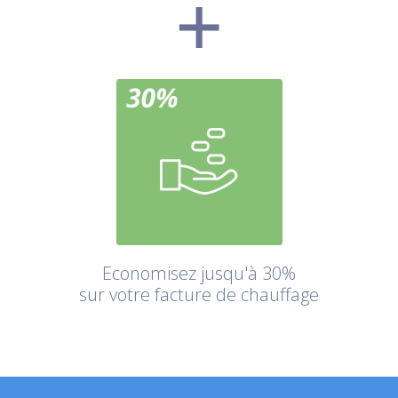
Economisez jusqu'à 30%
sur votre facture de chauffage