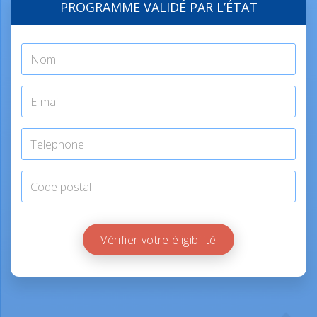
PROGRAMME VALIDÉ PAR L’ÉTAT
Vérifier votre éligibilité