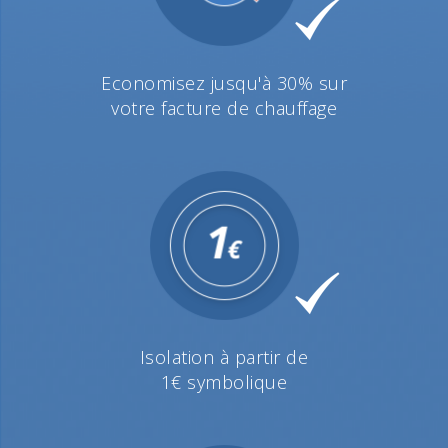
Economisez jusqu'à 30% sur
votre facture de chauffage
Isolation à partir de
1€ symbolique