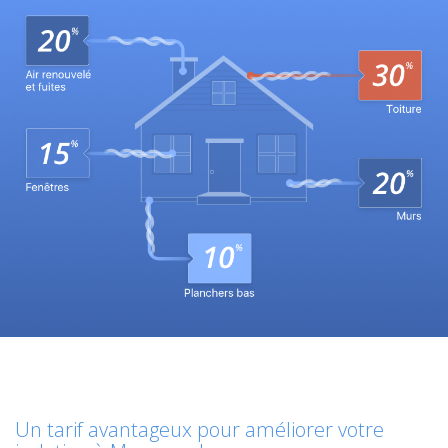
Un tarif avantageux pour améliorer votre