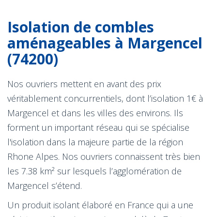
Isolation de combles
aménageables à Margencel
(74200)
Nos ouvriers mettent en avant des prix
véritablement concurrentiels, dont l’isolation 1€ à
Margencel et dans les villes des environs. Ils
forment un important réseau qui se spécialise
l'isolation dans la majeure partie de la région
Rhone Alpes. Nos ouvriers connaissent très bien
les 7.38 km² sur lesquels l’agglomération de
Margencel s’étend.
Un produit isolant élaboré en France qui a une