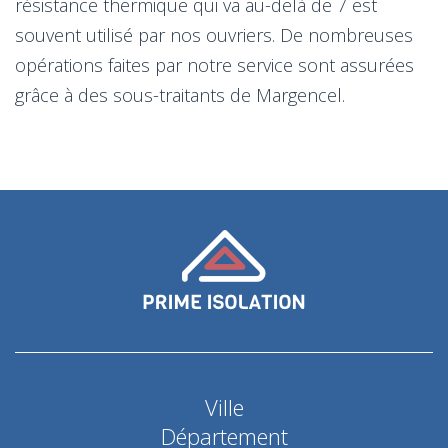
résistance thermique qui va au-delà de 7 est
souvent utilisé par nos ouvriers. De nombreuses
opérations faites par notre service sont assurées
grâce à des sous-traitants de Margencel.
Ville
Département