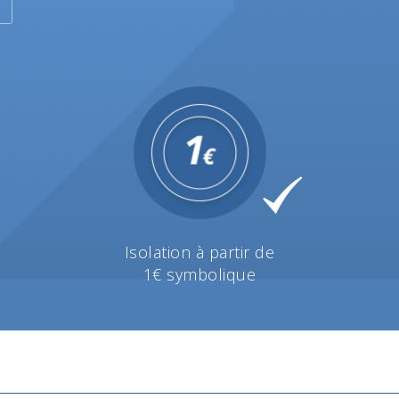
Isolation à partir de
1€ symbolique