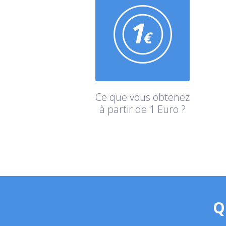
Ce que vous obtenez
à partir de 1 Euro ?
Q