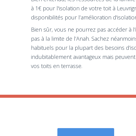
à 1€ pour l'isolation de votre toit à Leuv
disponibilités pour l’amélioration d'isolat
Bien sûr, vous ne pourrez pas accéder à l’
pas à la limite de l’Anah. Sachez néanmoi
habituels pour la plupart des besoins d’i
indubitablement avantageux mais peuvent 
vos toits en terrasse.