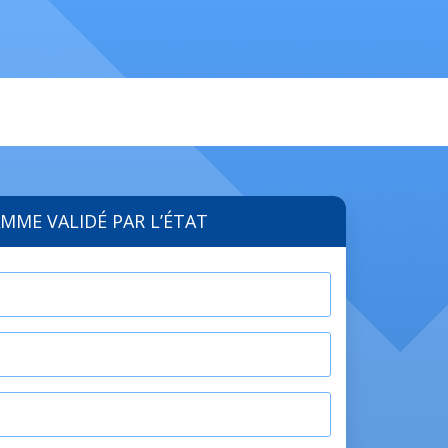
MME VALIDÉ PAR L’ÉTAT