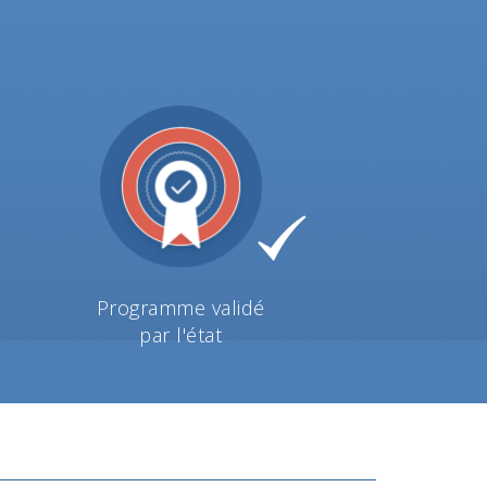
Programme validé
par l'état