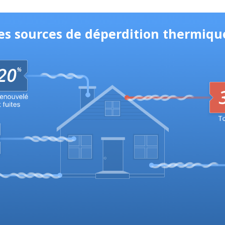
les sources de déperdition thermiqu