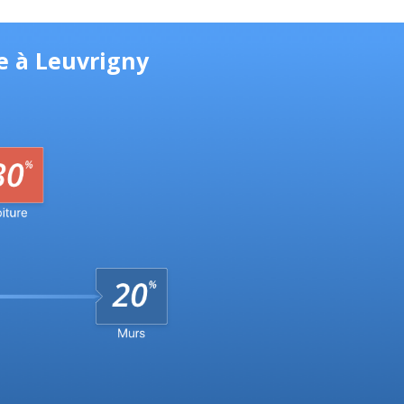
e à Leuvrigny