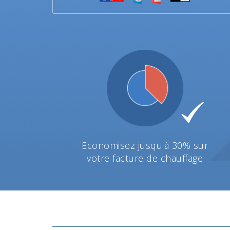
Economisez jusqu'à 30% sur
votre facture de chauffage