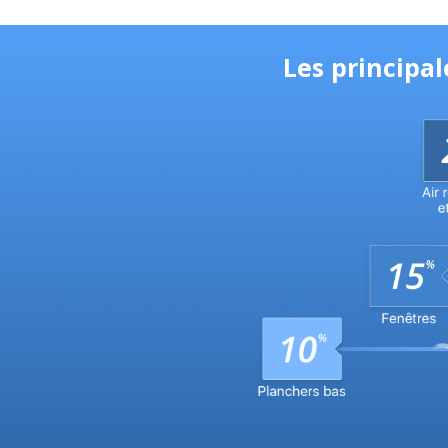
Les principa