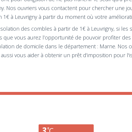
rigny. Nos ouvriers vous contactent pour chercher une j
ion 1€ à Leuvrigny à partir du moment où votre améliorat
isolation des combles à partir de 1€ à Leuvrigny, si les
ns que vous aurez l’opportunité de pouvoir profiter des
solation de domicile dans le département : Marne. Nos o
aussi vous aider à obtenir un prêt d’imposition pour 