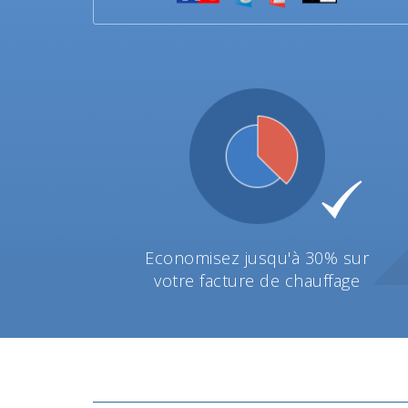
Economisez jusqu'à 30% sur
votre facture de chauffage