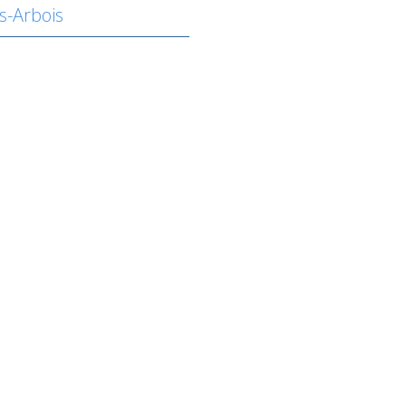
s-Arbois