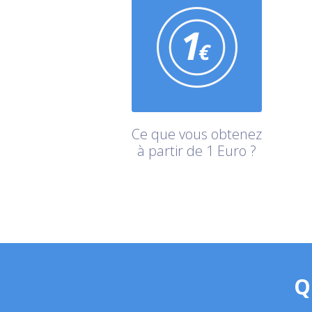
Ce que vous obtenez
à partir de 1 Euro ?
Q