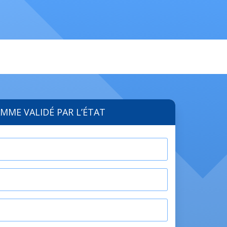
MME VALIDÉ PAR L’ÉTAT