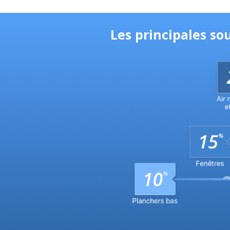
Les principales so