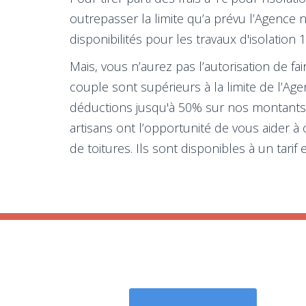
outrepasser la limite qu’a prévu l’Agence 
disponibilités pour les travaux d'isolation 
Mais, vous n’aurez pas l’autorisation de fa
couple sont supérieurs à la limite de l’Ag
déductions jusqu'à 50% sur nos montants h
artisans ont l’opportunité de vous aider 
de toitures. Ils sont disponibles à un tari