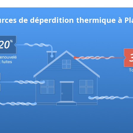
urces de déperdition thermique à P