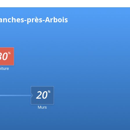
lanches-près-Arbois