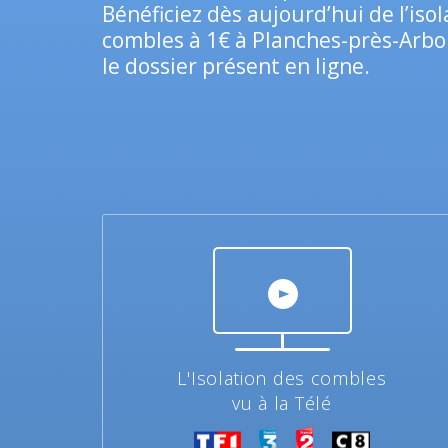
Bénéficiez dès aujourd’hui de l’iso
combles à 1€ à Planches-près-Arbo
le dossier présent en ligne.
L'Isolation des combles
vu à la Télé