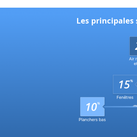
Les principales