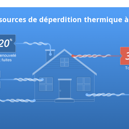
 sources de déperdition thermique à