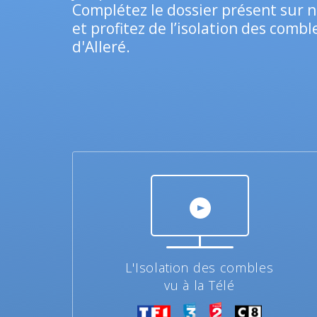
Complétez le dossier présent sur n
et profitez de l’isolation des combl
d'Alleré.
L'Isolation des combles
vu à la Télé