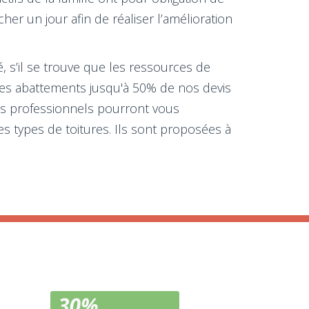
er un jour afin de réaliser l’amélioration
, s’il se trouve que les ressources de
 des abattements jusqu'à 50% de nos devis
Nos professionnels pourront vous
s types de toitures. Ils sont proposées à