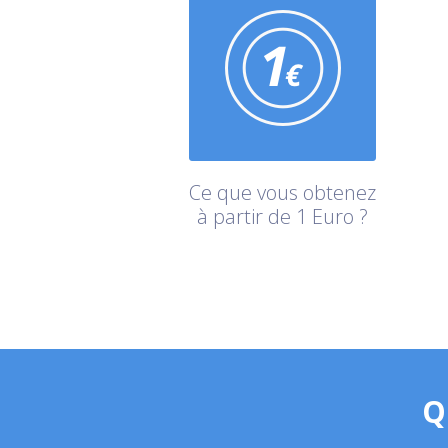
Ce que vous obtenez
à partir de 1 Euro ?
Q