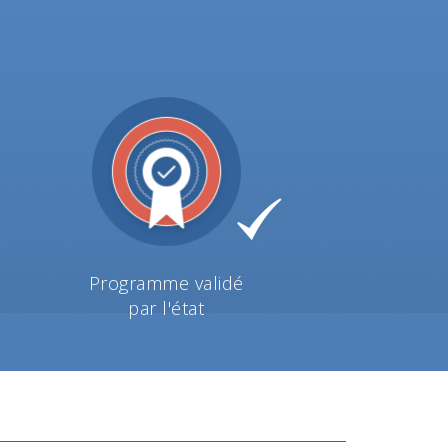
Programme validé
par l'état