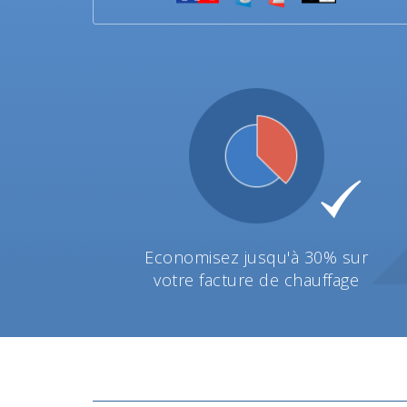
Economisez jusqu'à 30% sur
votre facture de chauffage