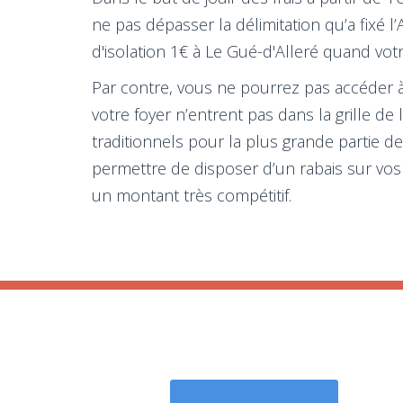
ne pas dépasser la délimitation qu’a fixé 
d'isolation 1€ à Le Gué-d'Alleré quand vo
Par contre, vous ne pourrez pas accéder à 
votre foyer n’entrent pas dans la grille 
traditionnels pour la plus grande partie 
permettre de disposer d’un rabais sur vos
un montant très compétitif.