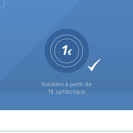
Isolation à partir de
1€ symbolique