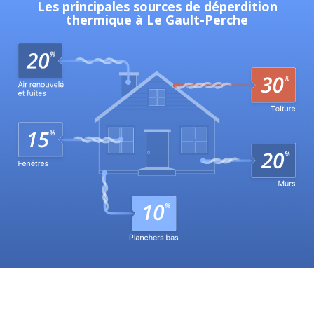
Les principales sources de déperdition
thermique à Le Gault-Perche