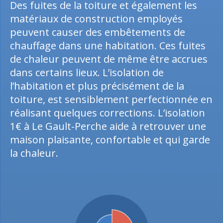
Des fuites de la toiture et également les
matériaux de construction employés
peuvent causer des embêtements de
chauffage dans une habitation. Ces fuites
de chaleur peuvent de même être accrues
dans certains lieux. L’isolation de
l’habitation et plus précisément de la
toiture, est sensiblement perfectionnée en
réalisant quelques corrections. L’isolation
1€ à Le Gault-Perche aide à retrouver une
maison plaisante, confortable et qui garde
la chaleur.