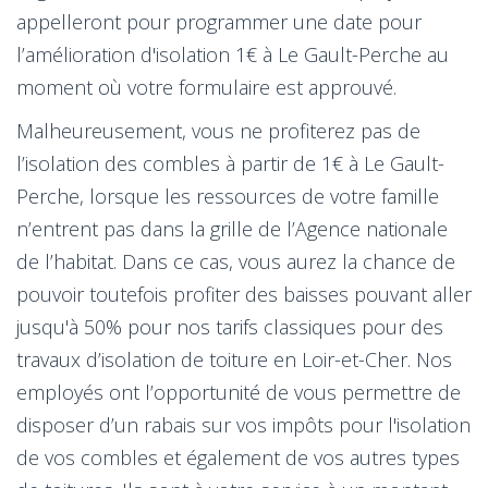
appelleront pour programmer une date pour
l’amélioration d'isolation 1€ à Le Gault-Perche au
moment où votre formulaire est approuvé.
Malheureusement, vous ne profiterez pas de
l’isolation des combles à partir de 1€ à Le Gault-
Perche, lorsque les ressources de votre famille
n’entrent pas dans la grille de l’Agence nationale
de l’habitat. Dans ce cas, vous aurez la chance de
pouvoir toutefois profiter des baisses pouvant aller
jusqu'à 50% pour nos tarifs classiques pour des
travaux d’isolation de toiture en Loir-et-Cher. Nos
employés ont l’opportunité de vous permettre de
disposer d’un rabais sur vos impôts pour l'isolation
de vos combles et également de vos autres types