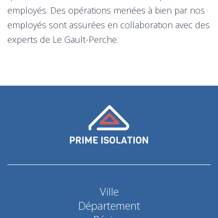
employés. Des opérations menées à bien par nos
employés sont assurées en collaboration avec des
experts de Le Gault-Perche.
Ville
Département