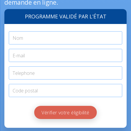
demande en ligne.
PROGRAMME VALIDÉ PAR L’ÉTAT
Vérifier votre éligibilité