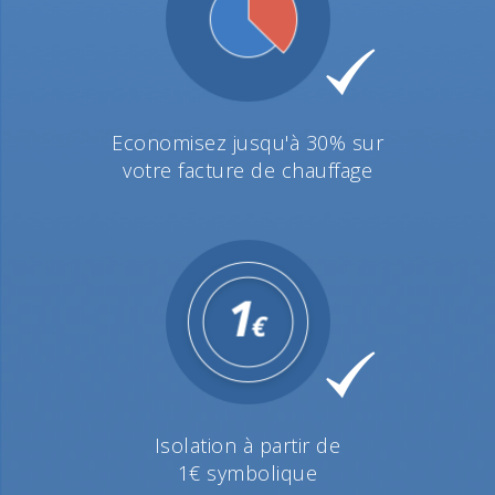
Economisez jusqu'à 30% sur
votre facture de chauffage
Isolation à partir de
1€ symbolique