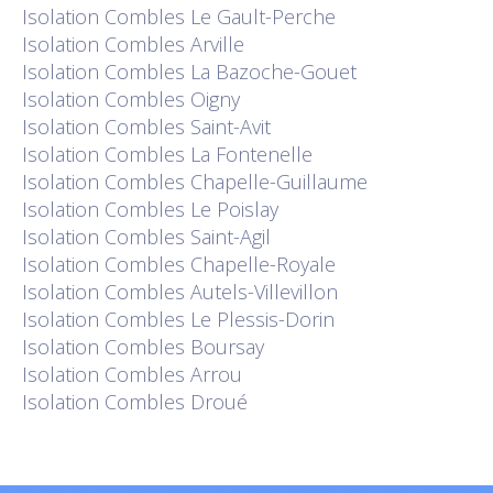
Isolation
Combles Le Gault-Perche
Isolation
Combles Arville
Isolation
Combles La Bazoche-Gouet
Isolation
Combles Oigny
Isolation
Combles Saint-Avit
Isolation
Combles La Fontenelle
Isolation
Combles Chapelle-Guillaume
Isolation
Combles Le Poislay
Isolation
Combles Saint-Agil
Isolation
Combles Chapelle-Royale
Isolation
Combles Autels-Villevillon
Isolation
Combles Le Plessis-Dorin
Isolation
Combles Boursay
Isolation
Combles Arrou
Isolation
Combles Droué