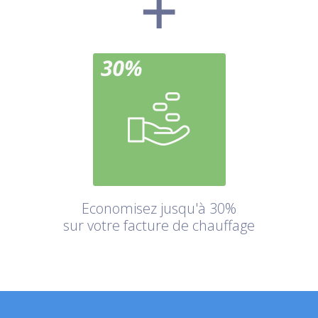
Economisez jusqu'à 30%
sur votre facture de chauffage