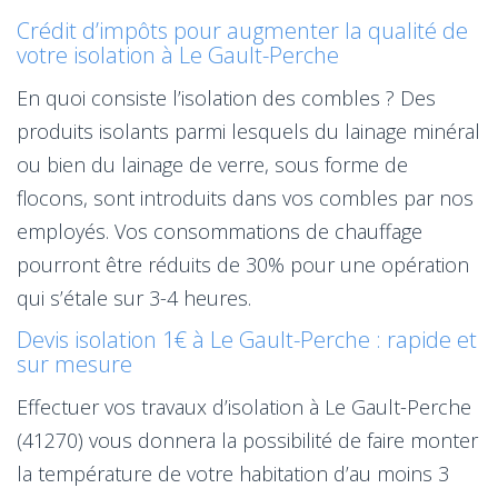
Crédit d’impôts pour augmenter la qualité de
votre isolation à Le Gault-Perche
En quoi consiste l’isolation des combles ? Des
produits isolants parmi lesquels du lainage minéral
ou bien du lainage de verre, sous forme de
flocons, sont introduits dans vos combles par nos
employés. Vos consommations de chauffage
pourront être réduits de 30% pour une opération
qui s’étale sur 3-4 heures.
Devis isolation 1€ à Le Gault-Perche : rapide et
sur mesure
Effectuer vos travaux d’isolation à Le Gault-Perche
(41270) vous donnera la possibilité de faire monter
la température de votre habitation d’au moins 3