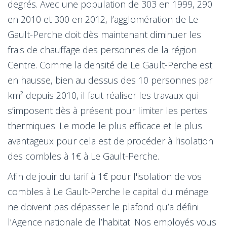
degrés. Avec une population de 303 en 1999, 290
en 2010 et 300 en 2012, l’agglomération de Le
Gault-Perche doit dès maintenant diminuer les
frais de chauffage des personnes de la région
Centre. Comme la densité de Le Gault-Perche est
en hausse, bien au dessus des 10 personnes par
km² depuis 2010, il faut réaliser les travaux qui
s’imposent dès à présent pour limiter les pertes
thermiques. Le mode le plus efficace et le plus
avantageux pour cela est de procéder à l’isolation
des combles à 1€ à Le Gault-Perche.
Afin de jouir du tarif à 1€ pour l'isolation de vos
combles à Le Gault-Perche le capital du ménage
ne doivent pas dépasser le plafond qu’a défini
l’Agence nationale de l’habitat. Nos employés vous