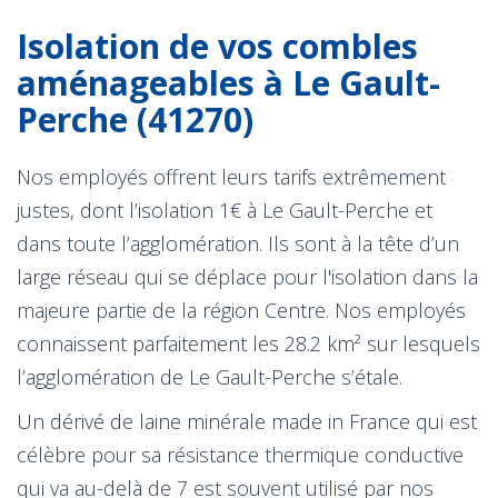
Isolation de vos combles
aménageables à Le Gault-
Perche (41270)
Nos employés offrent leurs tarifs extrêmement
justes, dont l’isolation 1€ à Le Gault-Perche et
dans toute l’agglomération. Ils sont à la tête d’un
large réseau qui se déplace pour l'isolation dans la
majeure partie de la région Centre. Nos employés
connaissent parfaitement les 28.2 km² sur lesquels
l’agglomération de Le Gault-Perche s’étale.
Un dérivé de laine minérale made in France qui est
célèbre pour sa résistance thermique conductive
qui va au-delà de 7 est souvent utilisé par nos