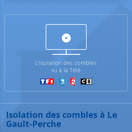
L'Isolation des combles
vu à la Télé
Isolation des combles à Le
Gault-Perche