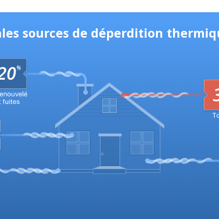
ales sources de déperdition thermiq