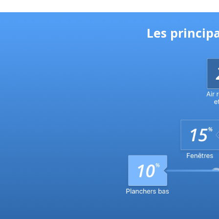
Les princip