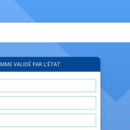
MME VALIDÉ PAR L’ÉTAT