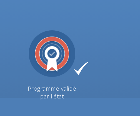
Programme validé
par l'état