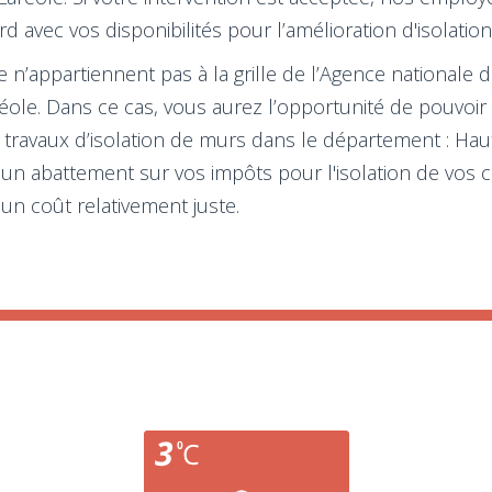
 avec vos disponibilités pour l’amélioration d'isolation
e n’appartiennent pas à la grille de l’Agence nationale d
aréole. Dans ce cas, vous aurez l’opportunité de pouvo
travaux d’isolation de murs dans le département : H
 un abattement sur vos impôts pour l'isolation de vos
à un coût relativement juste.