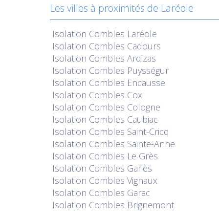
Les villes à proximités de Laréole
Isolation
Combles Laréole
Isolation
Combles Cadours
Isolation
Combles Ardizas
Isolation
Combles Puysségur
Isolation
Combles Encausse
Isolation
Combles Cox
Isolation
Combles Cologne
Isolation
Combles Caubiac
Isolation
Combles Saint-Cricq
Isolation
Combles Sainte-Anne
Isolation
Combles Le Grès
Isolation
Combles Gariès
Isolation
Combles Vignaux
Isolation
Combles Garac
Isolation
Combles Brignemont