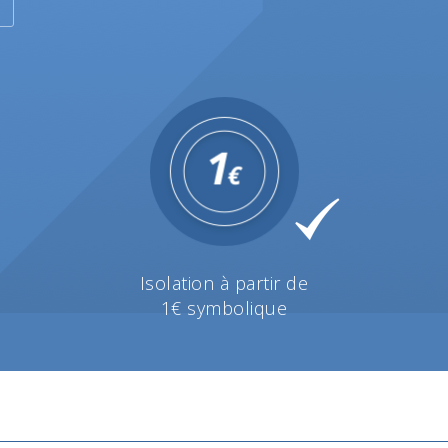
Isolation à partir de
1€ symbolique