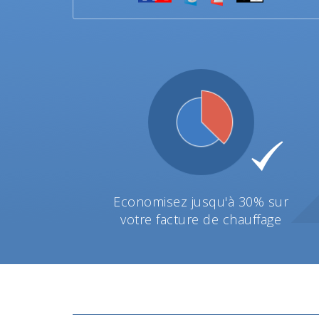
Economisez jusqu'à 30% sur
votre facture de chauffage