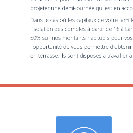
projeter une demi-journée qui est en accord
Dans le cas où les capitaux de votre famill
l’isolation des combles à partir de 1€ à L
50% sur nos montants habituels pour vos 
l’opportunité de vous permettre d’obtenir
en terrasse. Ils sont disposés à travailler 