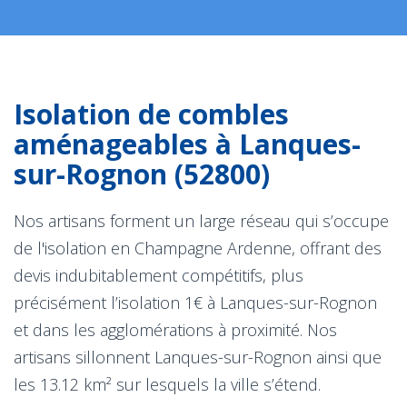
Isolation de combles
aménageables à Lanques-
sur-Rognon (52800)
Nos artisans forment un large réseau qui s’occupe
de l'isolation en Champagne Ardenne, offrant des
devis indubitablement compétitifs, plus
précisément l’isolation 1€ à Lanques-sur-Rognon
et dans les agglomérations à proximité. Nos
artisans sillonnent Lanques-sur-Rognon ainsi que
les 13.12 km² sur lesquels la ville s’étend.