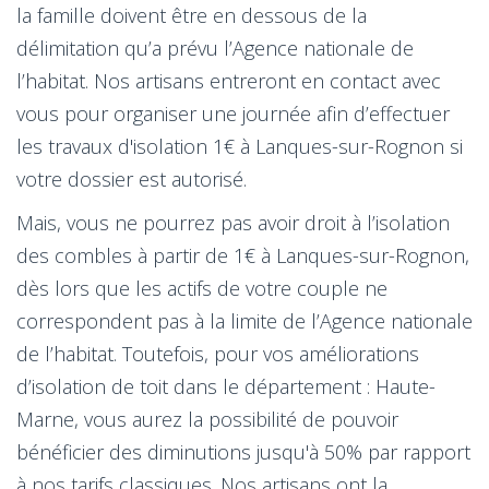
la famille doivent être en dessous de la
délimitation qu’a prévu l’Agence nationale de
l’habitat. Nos artisans entreront en contact avec
vous pour organiser une journée afin d’effectuer
les travaux d'isolation 1€ à Lanques-sur-Rognon si
votre dossier est autorisé.
Mais, vous ne pourrez pas avoir droit à l’isolation
des combles à partir de 1€ à Lanques-sur-Rognon,
dès lors que les actifs de votre couple ne
correspondent pas à la limite de l’Agence nationale
de l’habitat. Toutefois, pour vos améliorations
d’isolation de toit dans le département : Haute-
Marne, vous aurez la possibilité de pouvoir
bénéficier des diminutions jusqu'à 50% par rapport
à nos tarifs classiques. Nos artisans ont la