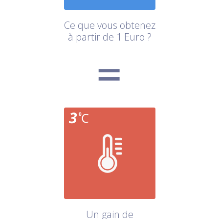
Ce que vous obtenez
à partir de 1 Euro ?
Un gain de