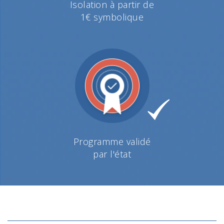
Isolation à partir de
1€ symbolique
Programme validé
par l'état