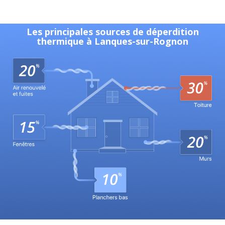
Les principales sources de déperdition
thermique à Lanques-sur-Rognon