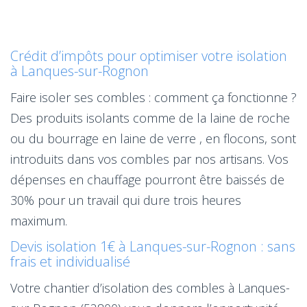
Crédit d’impôts pour optimiser votre isolation
à Lanques-sur-Rognon
Faire isoler ses combles : comment ça fonctionne ?
Des produits isolants comme de la laine de roche
ou du bourrage en laine de verre , en flocons, sont
introduits dans vos combles par nos artisans. Vos
dépenses en chauffage pourront être baissés de
30% pour un travail qui dure trois heures
maximum.
Devis isolation 1€ à Lanques-sur-Rognon : sans
frais et individualisé
Votre chantier d’isolation des combles à Lanques-