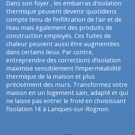
Dans son foyer , les embarras d'isolation
thermique peuvent devenir quotidiens
compte tenu de l’infiltration de l'air et de
l'eau mais également des produits de
construction employés. Ces fuites de
chaleur peuvent aussi être augmentées
dans certains lieux. Par contre,
entreprendre des corrections d’isolation
maximise sensiblement l’imperméabilité
thermique de la maison et plus
précisément des murs. Transformez votre
maison en un logement sain, adapté et qui
ne laisse pas entrer le froid en choisissant
l’isolation 1€ à Lanques-sur-Rognon.