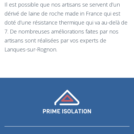
Il est possible que nos artisans se servent d’un
dérivé de laine de roche made in France qui est
doté d’une résistance thermique qui va au-delà de
7. De nombreuses améliorations faites par nos
artisans sont réalisées par vos experts de
Lanques-sur-Rognon.