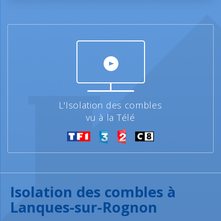
L'Isolation des combles
vu à la Télé
Isolation des combles à
Lanques-sur-Rognon