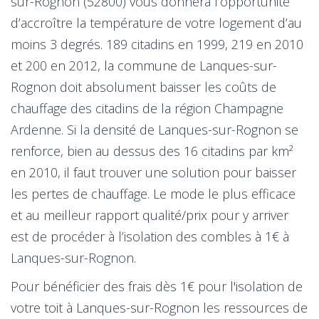
sur-Rognon (52800) vous donnera l’opportunité
d’accroître la température de votre logement d’au
moins 3 degrés. 189 citadins en 1999, 219 en 2010
et 200 en 2012, la commune de Lanques-sur-
Rognon doit absolument baisser les coûts de
chauffage des citadins de la région Champagne
Ardenne. Si la densité de Lanques-sur-Rognon se
renforce, bien au dessus des 16 citadins par km²
en 2010, il faut trouver une solution pour baisser
les pertes de chauffage. Le mode le plus efficace
et au meilleur rapport qualité/prix pour y arriver
est de procéder à l’isolation des combles à 1€ à
Lanques-sur-Rognon.
Pour bénéficier des frais dès 1€ pour l'isolation de
votre toit à Lanques-sur-Rognon les ressources de