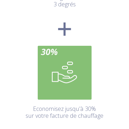
3 degrés
Economisez jusqu'à 30%
sur votre facture de chauffage