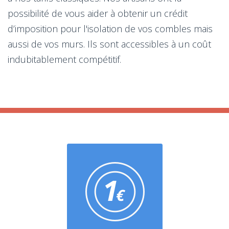
possibilité de vous aider à obtenir un crédit
d’imposition pour l'isolation de vos combles mais
aussi de vos murs. Ils sont accessibles à un coût
indubitablement compétitif.