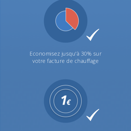
Economisez jusqu'à 30% sur
votre facture de chauffage