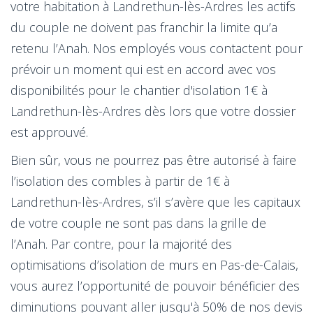
votre habitation à Landrethun-lès-Ardres les actifs
du couple ne doivent pas franchir la limite qu’a
retenu l’Anah. Nos employés vous contactent pour
prévoir un moment qui est en accord avec vos
disponibilités pour le chantier d'isolation 1€ à
Landrethun-lès-Ardres dès lors que votre dossier
est approuvé.
Bien sûr, vous ne pourrez pas être autorisé à faire
l’isolation des combles à partir de 1€ à
Landrethun-lès-Ardres, s’il s’avère que les capitaux
de votre couple ne sont pas dans la grille de
l’Anah. Par contre, pour la majorité des
optimisations d’isolation de murs en Pas-de-Calais,
vous aurez l’opportunité de pouvoir bénéficier des
diminutions pouvant aller jusqu'à 50% de nos devis