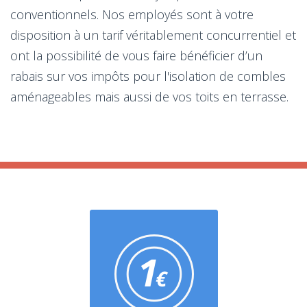
conventionnels. Nos employés sont à votre
disposition à un tarif véritablement concurrentiel et
ont la possibilité de vous faire bénéficier d’un
rabais sur vos impôts pour l'isolation de combles
aménageables mais aussi de vos toits en terrasse.