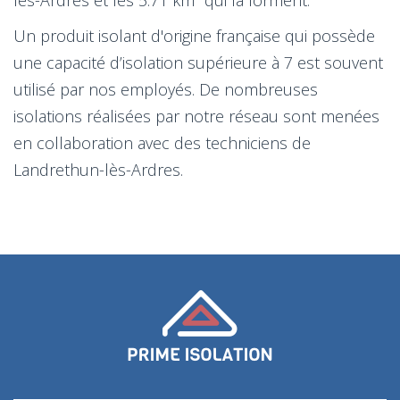
Un produit isolant d'origine française qui possède
une capacité d’isolation supérieure à 7 est souvent
utilisé par nos employés. De nombreuses
isolations réalisées par notre réseau sont menées
en collaboration avec des techniciens de
Landrethun-lès-Ardres.