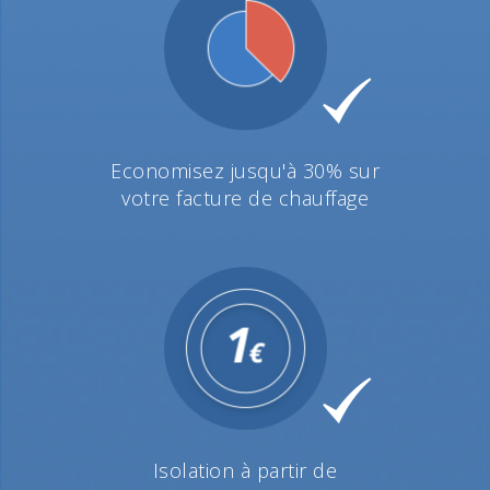
Economisez jusqu'à 30% sur
votre facture de chauffage
Isolation à partir de