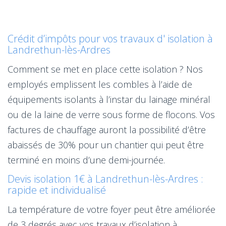
Crédit d’impôts pour vos travaux d' isolation à
Landrethun-lès-Ardres
Comment se met en place cette isolation ? Nos
employés emplissent les combles à l’aide de
équipements isolants à l’instar du lainage minéral
ou de la laine de verre sous forme de flocons. Vos
factures de chauffage auront la possibilité d’être
abaissés de 30% pour un chantier qui peut être
terminé en moins d’une demi-journée.
Devis isolation 1€ à Landrethun-lès-Ardres :
rapide et individualisé
La température de votre foyer peut être améliorée
de 3 degrés avec vos travaux d’isolation à