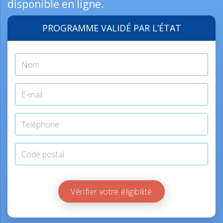
disponible en ligne.
PROGRAMME VALIDÉ PAR L’ÉTAT
Vérifier votre éligibilité