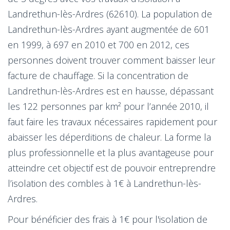
Landrethun-lès-Ardres (62610). La population de
Landrethun-lès-Ardres ayant augmentée de 601
en 1999, à 697 en 2010 et 700 en 2012, ces
personnes doivent trouver comment baisser leur
facture de chauffage. Si la concentration de
Landrethun-lès-Ardres est en hausse, dépassant
les 122 personnes par km² pour l’année 2010, il
faut faire les travaux nécessaires rapidement pour
abaisser les déperditions de chaleur. La forme la
plus professionnelle et la plus avantageuse pour
atteindre cet objectif est de pouvoir entreprendre
l’isolation des combles à 1€ à Landrethun-lès-
Ardres.
Pour bénéficier des frais à 1€ pour l'isolation de