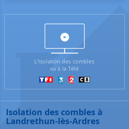
L'Isolation des combles
vu à la Télé
Isolation des combles à
Landrethun-lès-Ardres