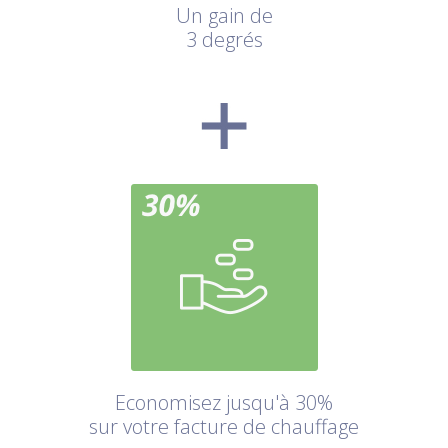
Un gain de
3 degrés
Economisez jusqu'à 30%
sur votre facture de chauffage