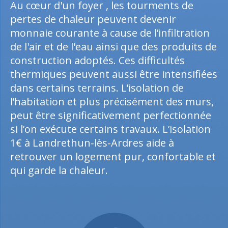
Au cœur d'un foyer , les tourments de
pertes de chaleur peuvent devenir
monnaie courante à cause de l’infiltration
de l'air et de l'eau ainsi que des produits de
construction adoptés. Ces difficultés
thermiques peuvent aussi être intensifiées
dans certains terrains. L’isolation de
l’habitation et plus précisément des murs,
peut être significativement perfectionnée
si l’on exécute certains travaux. L’isolation
1€ à Landrethun-lès-Ardres aide à
retrouver un logement pur, confortable et
qui garde la chaleur.