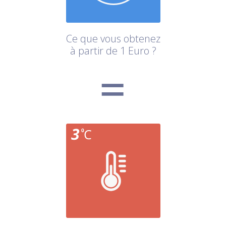
Ce que vous obtenez
à partir de 1 Euro ?