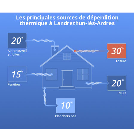
Les principales sources de déperdition
thermique à Landrethun-lès-Ardres