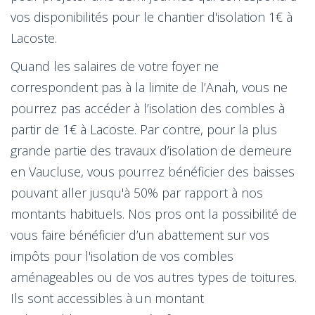
vos disponibilités pour le chantier d'isolation 1€ à
Lacoste.
Quand les salaires de votre foyer ne
correspondent pas à la limite de l’Anah, vous ne
pourrez pas accéder à l’isolation des combles à
partir de 1€ à Lacoste. Par contre, pour la plus
grande partie des travaux d’isolation de demeure
en Vaucluse, vous pourrez bénéficier des baisses
pouvant aller jusqu'à 50% par rapport à nos
montants habituels. Nos pros ont la possibilité de
vous faire bénéficier d’un abattement sur vos
impôts pour l'isolation de vos combles
aménageables ou de vos autres types de toitures.
Ils sont accessibles à un montant