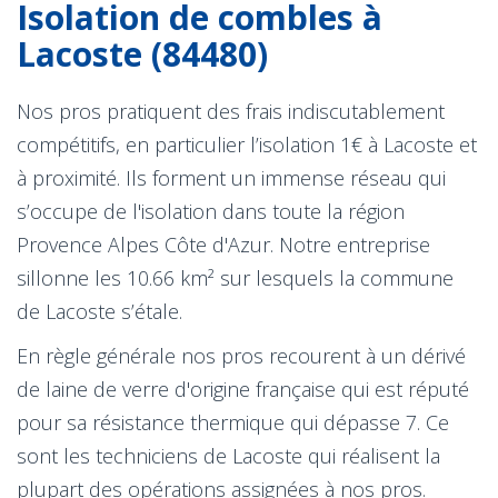
Isolation de combles à
Lacoste (84480)
Nos pros pratiquent des frais indiscutablement
compétitifs, en particulier l’isolation 1€ à Lacoste et
à proximité. Ils forment un immense réseau qui
s’occupe de l'isolation dans toute la région
Provence Alpes Côte d'Azur. Notre entreprise
sillonne les 10.66 km² sur lesquels la commune
de Lacoste s’étale.
En règle générale nos pros recourent à un dérivé
de laine de verre d'origine française qui est réputé
pour sa résistance thermique qui dépasse 7. Ce
sont les techniciens de Lacoste qui réalisent la
plupart des opérations assignées à nos pros.