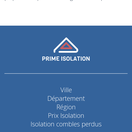
Ville
Département
Région
Prix Isolation
Isolation combles perdus