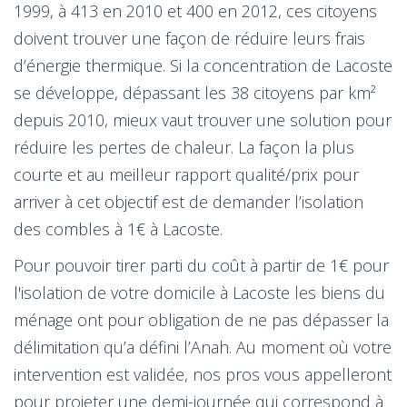
1999, à 413 en 2010 et 400 en 2012, ces citoyens
doivent trouver une façon de réduire leurs frais
d’énergie thermique. Si la concentration de Lacoste
se développe, dépassant les 38 citoyens par km²
depuis 2010, mieux vaut trouver une solution pour
réduire les pertes de chaleur. La façon la plus
courte et au meilleur rapport qualité/prix pour
arriver à cet objectif est de demander l’isolation
des combles à 1€ à Lacoste.
Pour pouvoir tirer parti du coût à partir de 1€ pour
l'isolation de votre domicile à Lacoste les biens du
ménage ont pour obligation de ne pas dépasser la
délimitation qu’a défini l’Anah. Au moment où votre
intervention est validée, nos pros vous appelleront
pour projeter une demi-journée qui correspond à