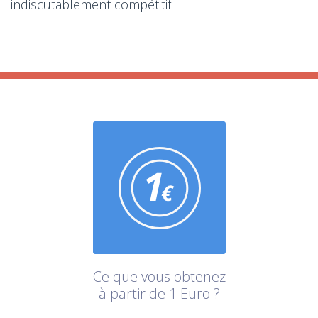
indiscutablement compétitif.
Ce que vous obtenez
à partir de 1 Euro ?