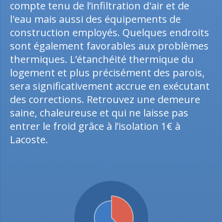
compte tenu de l’infiltration d'air et de
l'eau mais aussi des équipements de
construction employés. Quelques endroits
sont également favorables aux problèmes
thermiques. L’étanchéité thermique du
logement et plus précisément des parois,
sera significativement accrue en exécutant
des corrections. Retrouvez une demeure
saine, chaleureuse et qui ne laisse pas
entrer le froid grâce à l’isolation 1€ à
Lacoste.