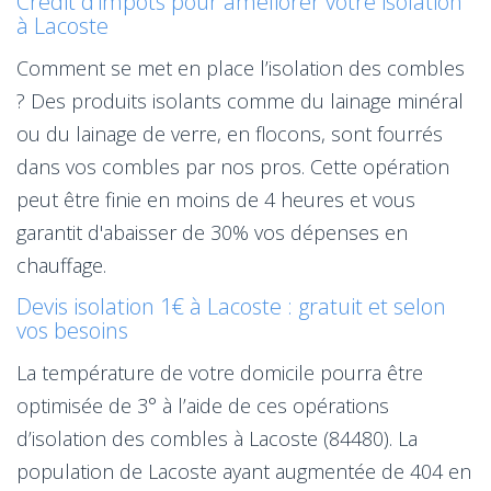
Crédit d’impôts pour améliorer votre isolation
à Lacoste
Comment se met en place l’isolation des combles
? Des produits isolants comme du lainage minéral
ou du lainage de verre, en flocons, sont fourrés
dans vos combles par nos pros. Cette opération
peut être finie en moins de 4 heures et vous
garantit d'abaisser de 30% vos dépenses en
chauffage.
Devis isolation 1€ à Lacoste : gratuit et selon
vos besoins
La température de votre domicile pourra être
optimisée de 3° à l’aide de ces opérations
d’isolation des combles à Lacoste (84480). La
population de Lacoste ayant augmentée de 404 en