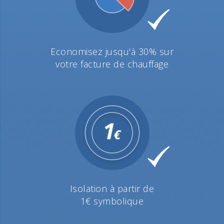
Economisez jusqu'à 30% sur
votre facture de chauffage
Isolation à partir de
1€ symbolique