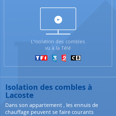
L'Isolation des combles
vu à la Télé
Isolation des combles à
Lacoste
Dans son appartement , les ennuis de
chauffage peuvent se faire courants