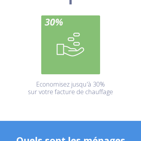
Economisez jusqu'à 30%
sur votre facture de chauffage
Quels sont les ménages