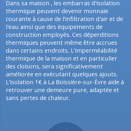
Dans sa maison , les embarras d'isolation
thermique peuvent devenir monnaie
courante à cause de l’infiltration d'air et de
l'eau ainsi que des équipements de
construction employés. Ces déperditions
thermiques peuvent même être accrues
dans certains endroits. L’imperméabilité
thermique de la maison et en particulier
des cloisons, sera significativement
améliorée en exécutant quelques ajouts.
L’isolation 1€ à La Boissière-sur-Èvre aide à
retrouver une demeure pure, adaptée et
sans pertes de chaleur.