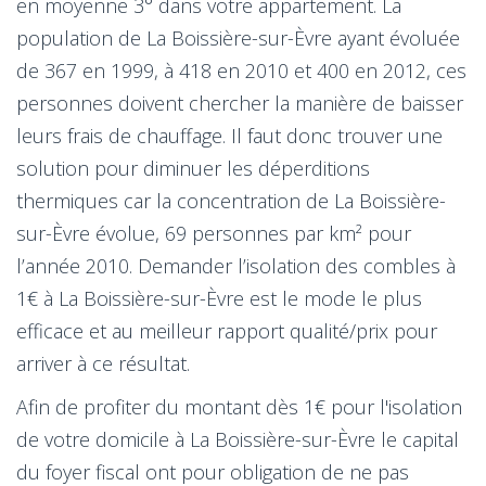
en moyenne 3° dans votre appartement. La
population de La Boissière-sur-Èvre ayant évoluée
de 367 en 1999, à 418 en 2010 et 400 en 2012, ces
personnes doivent chercher la manière de baisser
leurs frais de chauffage. Il faut donc trouver une
solution pour diminuer les déperditions
thermiques car la concentration de La Boissière-
sur-Èvre évolue, 69 personnes par km² pour
l’année 2010. Demander l’isolation des combles à
1€ à La Boissière-sur-Èvre est le mode le plus
efficace et au meilleur rapport qualité/prix pour
arriver à ce résultat.
Afin de profiter du montant dès 1€ pour l'isolation
de votre domicile à La Boissière-sur-Èvre le capital
du foyer fiscal ont pour obligation de ne pas