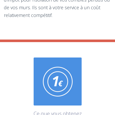
de vos murs. Ils sont à votre service à un coût
relativement compétitif.
Ce que vous obtenez