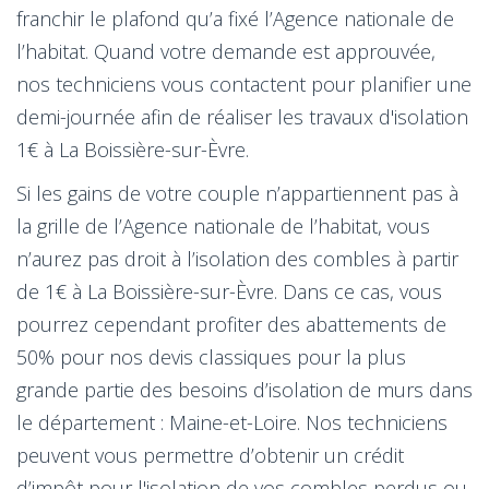
franchir le plafond qu’a fixé l’Agence nationale de
l’habitat. Quand votre demande est approuvée,
nos techniciens vous contactent pour planifier une
demi-journée afin de réaliser les travaux d'isolation
1€ à La Boissière-sur-Èvre.
Si les gains de votre couple n’appartiennent pas à
la grille de l’Agence nationale de l’habitat, vous
n’aurez pas droit à l’isolation des combles à partir
de 1€ à La Boissière-sur-Èvre. Dans ce cas, vous
pourrez cependant profiter des abattements de
50% pour nos devis classiques pour la plus
grande partie des besoins d’isolation de murs dans
le département : Maine-et-Loire. Nos techniciens
peuvent vous permettre d’obtenir un crédit
d’impôt pour l'isolation de vos combles perdus ou