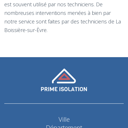
est souvent utilisé par nos techniciens. De
nombreuses interventions menées à bien par
notre service sont faites par des techniciens de La
Boissière-sur-Èvre.
Ville
Département