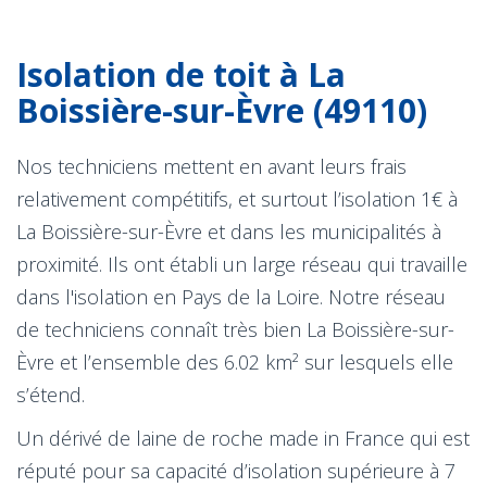
Isolation de toit à La
Boissière-sur-Èvre (49110)
Nos techniciens mettent en avant leurs frais
relativement compétitifs, et surtout l’isolation 1€ à
La Boissière-sur-Èvre et dans les municipalités à
proximité. Ils ont établi un large réseau qui travaille
dans l'isolation en Pays de la Loire. Notre réseau
de techniciens connaît très bien La Boissière-sur-
Èvre et l’ensemble des 6.02 km² sur lesquels elle
s’étend.
Un dérivé de laine de roche made in France qui est
réputé pour sa capacité d’isolation supérieure à 7