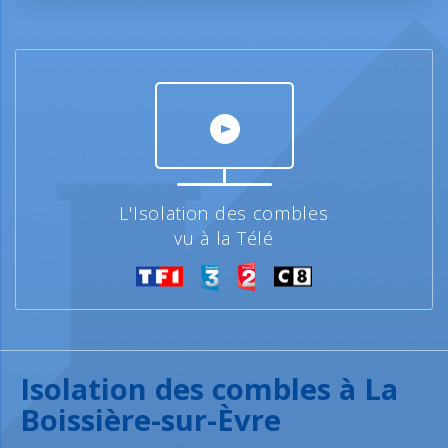
L'Isolation des combles
vu à la Télé
Isolation des combles à La
Boissière-sur-Èvre