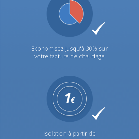
Economisez jusqu'à 30% sur
votre facture de chauffage
Isolation à partir de