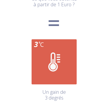
à partir de 1 Euro ?
Un gain de
3 degrés