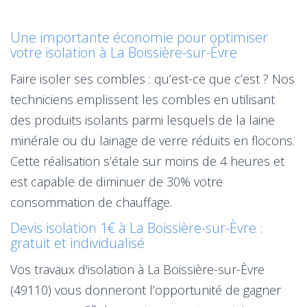
Une importante économie pour optimiser
votre isolation à La Boissière-sur-Èvre
Faire isoler ses combles : qu’est-ce que c’est ? Nos
techniciens emplissent les combles en utilisant
des produits isolants parmi lesquels de la laine
minérale ou du lainage de verre réduits en flocons.
Cette réalisation s’étale sur moins de 4 heures et
est capable de diminuer de 30% votre
consommation de chauffage.
Devis isolation 1€ à La Boissière-sur-Èvre :
gratuit et individualisé
Vos travaux d'isolation à La Boissière-sur-Èvre
(49110) vous donneront l’opportunité de gagner