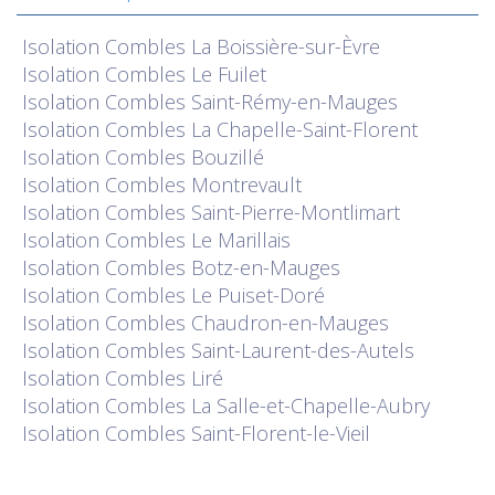
Isolation
Combles La Boissière-sur-Èvre
Isolation
Combles Le Fuilet
Isolation
Combles Saint-Rémy-en-Mauges
Isolation
Combles La Chapelle-Saint-Florent
Isolation
Combles Bouzillé
Isolation
Combles Montrevault
Isolation
Combles Saint-Pierre-Montlimart
Isolation
Combles Le Marillais
Isolation
Combles Botz-en-Mauges
Isolation
Combles Le Puiset-Doré
Isolation
Combles Chaudron-en-Mauges
Isolation
Combles Saint-Laurent-des-Autels
Isolation
Combles Liré
Isolation
Combles La Salle-et-Chapelle-Aubry
Isolation
Combles Saint-Florent-le-Vieil