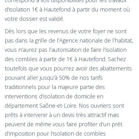
d'isolation 1€ à Hautefond à partir du moment où
votre dossier est validé.
Dès lors que les revenus de votre foyer ne sont
pas dans la grille de l’Agence nationale de l’habitat,
vous n’aurez pas l’autorisation de faire l’isolation
des combles à partir de 1€ à Hautefond. Sachez
toutefois que vous pourrez avoir des abattements
pouvant aller jusqu'à 50% de nos tarifs
traditionnels pour la majeure partie des
interventions d’isolation de domicile en
département Saône-et-Loire. Nos ouvriers sont
prêts à intervenir à un devis très attractif mais
peuvent de même vous faire profiter d’un prêt
d’imposition pour l'isolation de combles