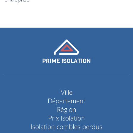
Ville
Département
Région
Prix Isolation
Isolation combles perdus