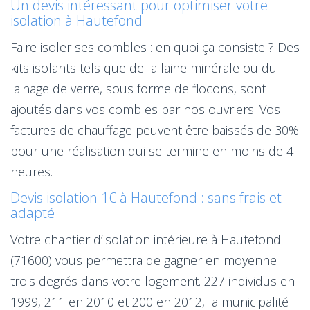
Un devis intéressant pour optimiser votre
isolation à Hautefond
Faire isoler ses combles : en quoi ça consiste ? Des
kits isolants tels que de la laine minérale ou du
lainage de verre, sous forme de flocons, sont
ajoutés dans vos combles par nos ouvriers. Vos
factures de chauffage peuvent être baissés de 30%
pour une réalisation qui se termine en moins de 4
heures.
Devis isolation 1€ à Hautefond : sans frais et
adapté
Votre chantier d’isolation intérieure à Hautefond
(71600) vous permettra de gagner en moyenne
trois degrés dans votre logement. 227 individus en
1999, 211 en 2010 et 200 en 2012, la municipalité