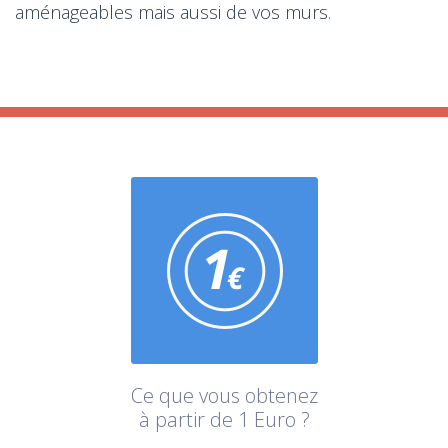
aménageables mais aussi de vos murs.
Ce que vous obtenez
à partir de 1 Euro ?