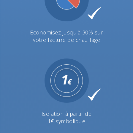
Economisez jusqu'à 30% sur
votre facture de chauffage
Isolation à partir de
1€ symbolique