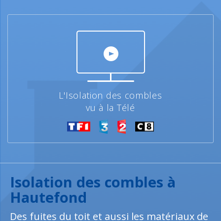
L'Isolation des combles
vu à la Télé
Isolation des combles à
Hautefond
Des fuites du toit et aussi les matériaux de