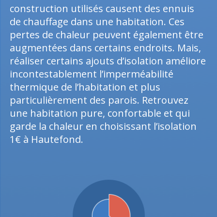
construction utilisés causent des ennuis
de chauffage dans une habitation. Ces
pertes de chaleur peuvent également être
augmentées dans certains endroits. Mais,
réaliser certains ajouts d’isolation améliore
incontestablement l’imperméabilité
thermique de l’habitation et plus
particulièrement des parois. Retrouvez
une habitation pure, confortable et qui
garde la chaleur en choisissant l’isolation
1€ à Hautefond.