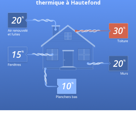
thermique à Hautefond