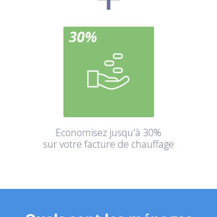
Economisez jusqu'à 30%
sur votre facture de chauffage