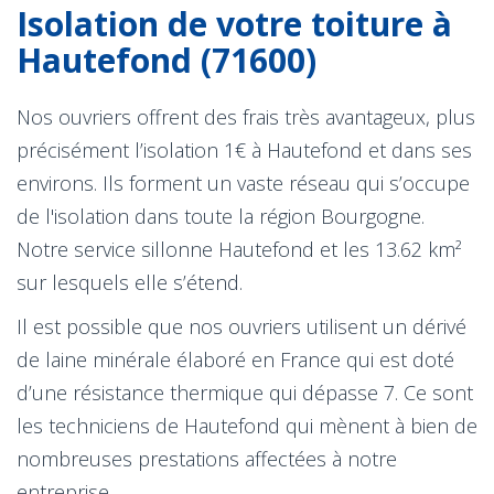
Isolation de votre toiture à
Hautefond (71600)
Nos ouvriers offrent des frais très avantageux, plus
précisément l’isolation 1€ à Hautefond et dans ses
environs. Ils forment un vaste réseau qui s’occupe
de l'isolation dans toute la région Bourgogne.
Notre service sillonne Hautefond et les 13.62 km²
sur lesquels elle s’étend.
Il est possible que nos ouvriers utilisent un dérivé
de laine minérale élaboré en France qui est doté
d’une résistance thermique qui dépasse 7. Ce sont
les techniciens de Hautefond qui mènent à bien de
nombreuses prestations affectées à notre
entreprise.