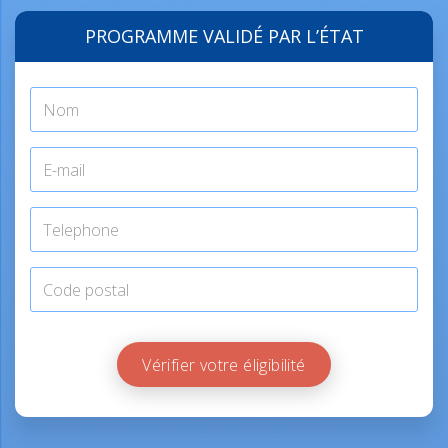
PROGRAMME VALIDÉ PAR L’ÉTAT
Vérifier votre éligibilité