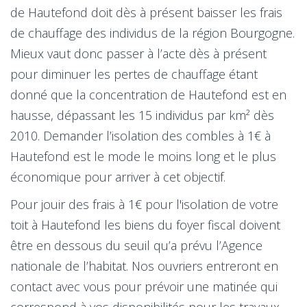
de Hautefond doit dès à présent baisser les frais
de chauffage des individus de la région Bourgogne.
Mieux vaut donc passer à l’acte dès à présent
pour diminuer les pertes de chauffage étant
donné que la concentration de Hautefond est en
hausse, dépassant les 15 individus par km² dès
2010. Demander l’isolation des combles à 1€ à
Hautefond est le mode le moins long et le plus
économique pour arriver à cet objectif.
Pour jouir des frais à 1€ pour l'isolation de votre
toit à Hautefond les biens du foyer fiscal doivent
être en dessous du seuil qu’a prévu l’Agence
nationale de l’habitat. Nos ouvriers entreront en
contact avec vous pour prévoir une matinée qui
correspond à vos disponibilités pour les travaux