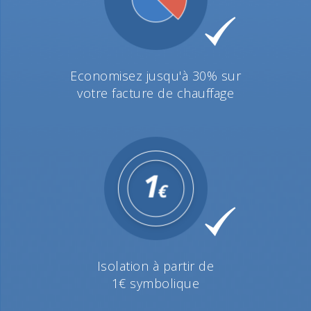
Economisez jusqu'à 30% sur
votre facture de chauffage
Isolation à partir de
1€ symbolique