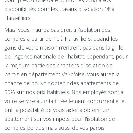
disponibilités pour les travaux d'isolation 1€ à
Haravilliers.
Mais, vous n’aurez pas droit à l’isolation des
combles à partir de 1€ à Haravilliers, quand les
gains de votre maison n’entrent pas dans la grille
de l’Agence nationale de l’habitat. Cependant, pour
la majeure partie des chantiers d’isolation de
parois en département Val-d'oise, vous aurez la
chance de pouvoir obtenir des abattements de
50% sur nos prix habituels. Nos employés sont à
votre service à un tarif réellement concurrentiel et
ont la possibilité de vous aider à obtenir un
abattement sur vos impôts pour l'isolation de
combles perdus mais aussi de vos parois.