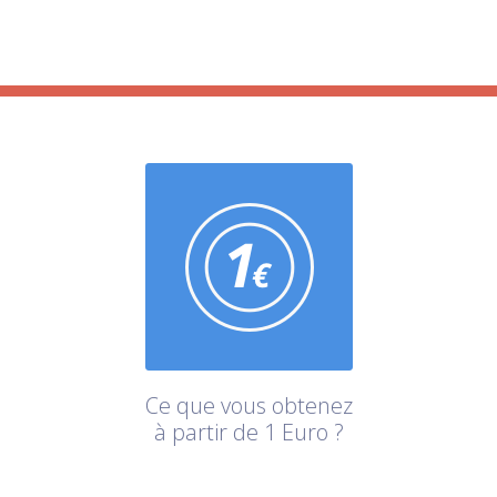
Ce que vous obtenez
à partir de 1 Euro ?