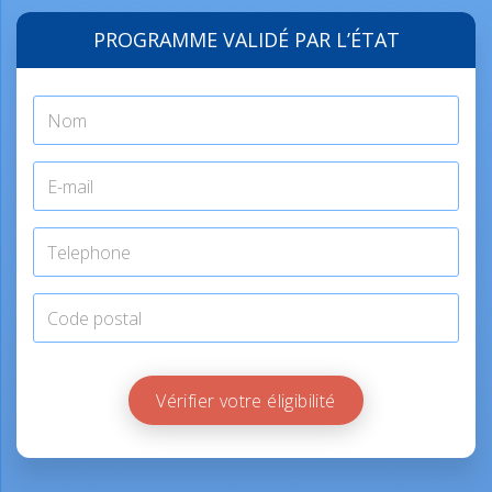
PROGRAMME VALIDÉ PAR L’ÉTAT
Vérifier votre éligibilité