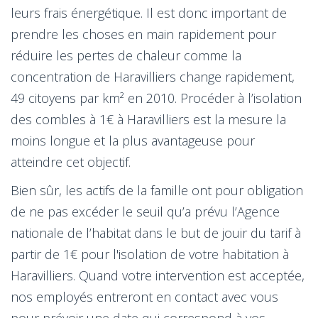
leurs frais énergétique. Il est donc important de
prendre les choses en main rapidement pour
réduire les pertes de chaleur comme la
concentration de Haravilliers change rapidement,
49 citoyens par km² en 2010. Procéder à l’isolation
des combles à 1€ à Haravilliers est la mesure la
moins longue et la plus avantageuse pour
atteindre cet objectif.
Bien sûr, les actifs de la famille ont pour obligation
de ne pas excéder le seuil qu’a prévu l’Agence
nationale de l’habitat dans le but de jouir du tarif à
partir de 1€ pour l'isolation de votre habitation à
Haravilliers. Quand votre intervention est acceptée,
nos employés entreront en contact avec vous
pour prévoir une date qui correspond à vos