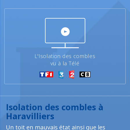
L'Isolation des combles
vu à la Télé
Isolation des combles à
Haravilliers
Un toit en mauvais état ainsi que les