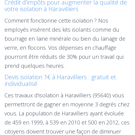
Crédit d’impôts pour augmenter la qualité de
votre isolation à Haravilliers
Comment fonctionne cette isolation ? Nos
employés insèrent des kits isolants comme du
bourrage en laine minérale ou bien du lainage de
verre, en flocons. Vos dépenses en chauffage
pourront être réduits de 30% pour un travail qui
prend quelques heures.
Devis isolation 1€ à Haravilliers : gratuit et
individualisé
Ces travaux d'isolation à Haravilliers (95640) vous
permettront de gagner en moyenne 3 degrés chez
vous. La population de Haravilliers ayant évoluée
de 459 en 1999, à 539 en 2010 et 500 en 2012, ces
citoyens doivent trouver une façon de diminuer