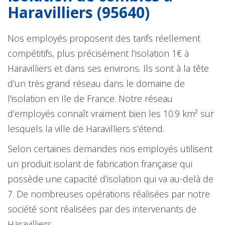
Haravilliers (95640)
Nos employés proposent des tarifs réellement
compétitifs, plus précisément l’isolation 1€ à
Haravilliers et dans ses environs. Ils sont à la tête
d’un très grand réseau dans le domaine de
l'isolation en Ile de France. Notre réseau
d’employés connaît vraiment bien les 10.9 km² sur
lesquels la ville de Haravilliers s’étend.
Selon certaines demandes nos employés utilisent
un produit isolant de fabrication française qui
possède une capacité d’isolation qui va au-delà de
7. De nombreuses opérations réalisées par notre
société sont réalisées par des intervenants de
Haravilliers.