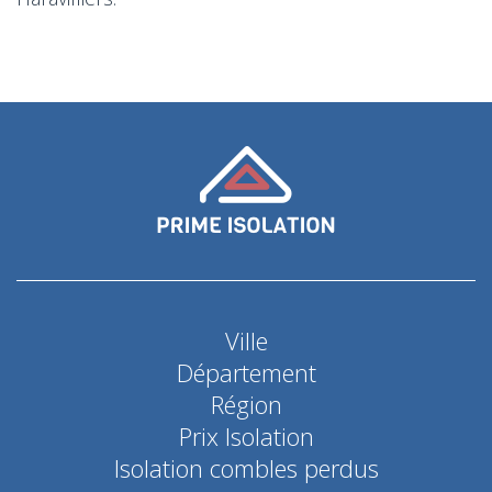
Ville
Département
Région
Prix Isolation
Isolation combles perdus