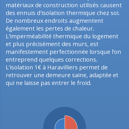
matériaux de construction utilisés causent
des ennuis d'isolation thermique chez soi.
De nombreux endroits augmentent
également les pertes de chaleur.
L’imperméabilité thermique du logement
et plus précisément des murs, est
manifestement perfectionnée lorsque l’on
entreprend quelques corrections.
L’isolation 1€ à Haravilliers permet de
retrouver une demeure saine, adaptée et
qui ne laisse pas entrer le froid.