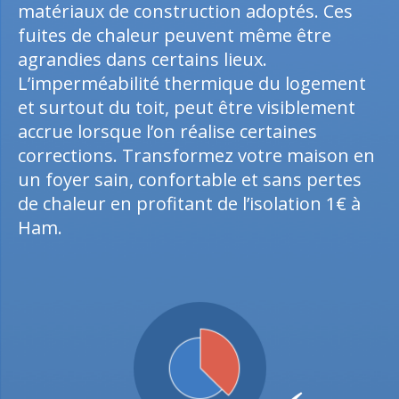
matériaux de construction adoptés. Ces
fuites de chaleur peuvent même être
agrandies dans certains lieux.
L’imperméabilité thermique du logement
et surtout du toit, peut être visiblement
accrue lorsque l’on réalise certaines
corrections. Transformez votre maison en
un foyer sain, confortable et sans pertes
de chaleur en profitant de l’isolation 1€ à
Ham.