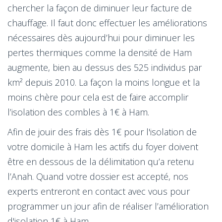
chercher la façon de diminuer leur facture de
chauffage. Il faut donc effectuer les améliorations
nécessaires dès aujourd’hui pour diminuer les
pertes thermiques comme la densité de Ham
augmente, bien au dessus des 525 individus par
km² depuis 2010. La façon la moins longue et la
moins chère pour cela est de faire accomplir
l’isolation des combles à 1€ à Ham.
Afin de jouir des frais dès 1€ pour l'isolation de
votre domicile à Ham les actifs du foyer doivent
être en dessous de la délimitation qu’a retenu
l’Anah. Quand votre dossier est accepté, nos
experts entreront en contact avec vous pour
programmer un jour afin de réaliser l’amélioration
d'isolation 1€ à Ham.