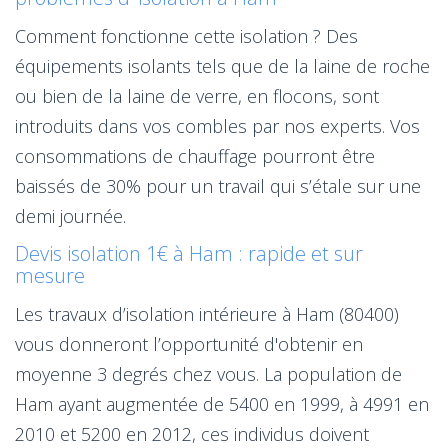
Comment fonctionne cette isolation ? Des
équipements isolants tels que de la laine de roche
ou bien de la laine de verre, en flocons, sont
introduits dans vos combles par nos experts. Vos
consommations de chauffage pourront être
baissés de 30% pour un travail qui s’étale sur une
demi journée.
Devis isolation 1€ à Ham : rapide et sur
mesure
Les travaux d’isolation intérieure à Ham (80400)
vous donneront l’opportunité d'obtenir en
moyenne 3 degrés chez vous. La population de
Ham ayant augmentée de 5400 en 1999, à 4991 en
2010 et 5200 en 2012, ces individus doivent