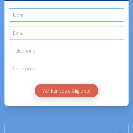
Vérifier votre éligibilité