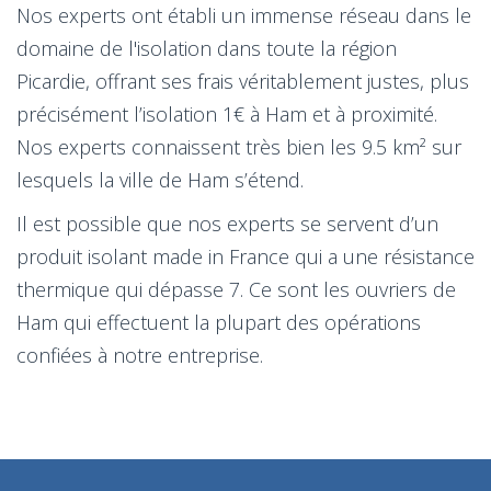
Nos experts ont établi un immense réseau dans le
domaine de l'isolation dans toute la région
Picardie, offrant ses frais véritablement justes, plus
précisément l’isolation 1€ à Ham et à proximité.
Nos experts connaissent très bien les 9.5 km² sur
lesquels la ville de Ham s’étend.
Il est possible que nos experts se servent d’un
produit isolant made in France qui a une résistance
thermique qui dépasse 7. Ce sont les ouvriers de
Ham qui effectuent la plupart des opérations
confiées à notre entreprise.