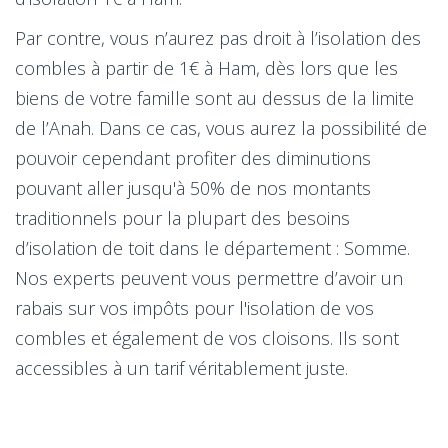
Par contre, vous n’aurez pas droit à l’isolation des
combles à partir de 1€ à Ham, dès lors que les
biens de votre famille sont au dessus de la limite
de l’Anah. Dans ce cas, vous aurez la possibilité de
pouvoir cependant profiter des diminutions
pouvant aller jusqu'à 50% de nos montants
traditionnels pour la plupart des besoins
d’isolation de toit dans le département : Somme.
Nos experts peuvent vous permettre d’avoir un
rabais sur vos impôts pour l'isolation de vos
combles et également de vos cloisons. Ils sont
accessibles à un tarif véritablement juste.