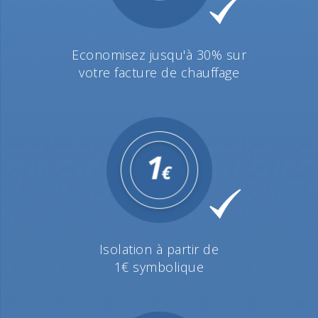
Economisez jusqu'à 30% sur
votre facture de chauffage
Isolation à partir de
1€ symbolique