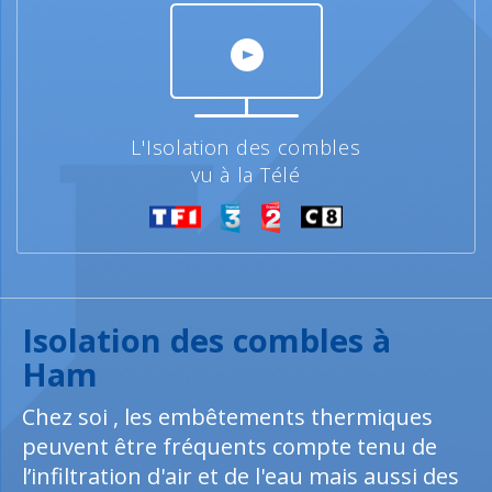
L'Isolation des combles
vu à la Télé
Isolation des combles à
Ham
Chez soi , les embêtements thermiques
peuvent être fréquents compte tenu de
l’infiltration d'air et de l'eau mais aussi des