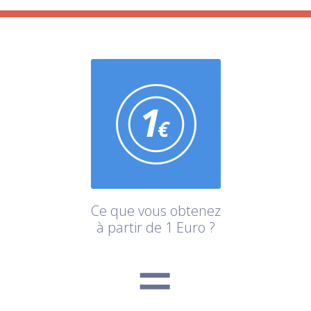
Ce que vous obtenez
à partir de 1 Euro ?