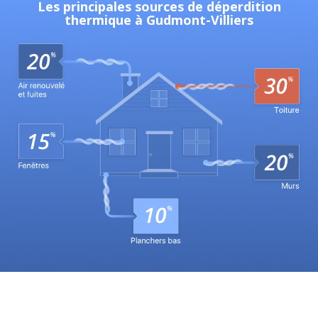
Les principales sources de déperdition
thermique à Gudmont-Villiers