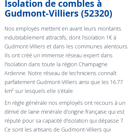
Isolation de combles à
Gudmont-Villiers (52320)
Nos employés mettent en avant leurs montants
indubitablement attractifs, dont l’isolation 1€ à
Gudmont-Villiers et dans les communes alentours.
Ils ont créé un immense réseau expert dans
l'isolation dans toute la région Champagne
Ardenne. Notre réseau de techniciens connaît
parfaitement Gudmont-Villiers ainsi que les 16.77
km² sur lesquels elle s’étale.
En règle générale nos employés ont recours à un
dérivé de laine minérale d'origine française qui est
réputé pour sa capacité d’isolation qui dépasse 7.
Ce sont les artisans de Gudmont-Villiers qui