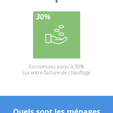
Economisez jusqu'à 30%
sur votre facture de chauffage
Quels sont les ménages