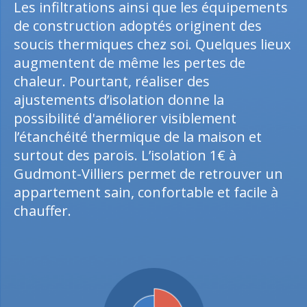
Les infiltrations ainsi que les équipements
de construction adoptés originent des
soucis thermiques chez soi. Quelques lieux
augmentent de même les pertes de
chaleur. Pourtant, réaliser des
ajustements d’isolation donne la
possibilité d'améliorer visiblement
l’étanchéité thermique de la maison et
surtout des parois. L’isolation 1€ à
Gudmont-Villiers permet de retrouver un
appartement sain, confortable et facile à
chauffer.