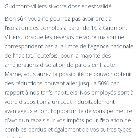
Gudmont-Villiers si votre dossier est validé.
Bien sûr, vous ne pourrez pas avoir droit à
l’isolation des combles à partir de 1€ à Gudmont-
Villiers, lorsque les revenus de votre maison ne
correspondent pas à la limite de l’Agence nationale
de l’habitat. Toutefois, pour la majorité des
améliorations d’isolation de parois en Haute-
Marne, vous aurez la possibilité de pouvoir obtenir
des réductions pouvant aller jusqu'à 50% par
rapport à nos tarifs habituels. Nos employés sont à
votre disposition à un coût indubitablement
avantageux et ont l’opportunité de vous permettre
d’avoir un rabais sur vos impôts pour l'isolation de
combles perdus et également de vos autres types