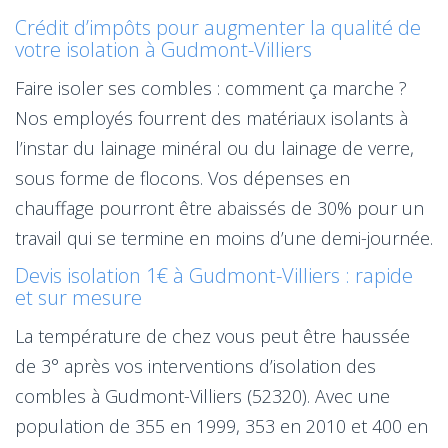
Crédit d’impôts pour augmenter la qualité de
votre isolation à Gudmont-Villiers
Faire isoler ses combles : comment ça marche ?
Nos employés fourrent des matériaux isolants à
l’instar du lainage minéral ou du lainage de verre,
sous forme de flocons. Vos dépenses en
chauffage pourront être abaissés de 30% pour un
travail qui se termine en moins d’une demi-journée.
Devis isolation 1€ à Gudmont-Villiers : rapide
et sur mesure
La température de chez vous peut être haussée
de 3° après vos interventions d’isolation des
combles à Gudmont-Villiers (52320). Avec une
population de 355 en 1999, 353 en 2010 et 400 en