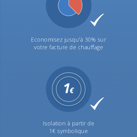
Economisez jusqu'à 30% sur
votre facture de chauffage
Isolation à partir de
1€ symbolique