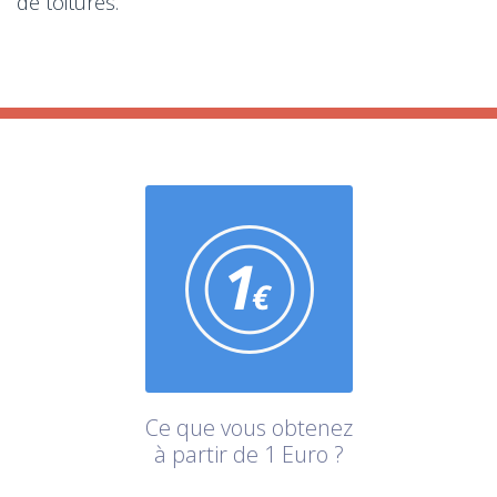
de toitures.
Ce que vous obtenez
à partir de 1 Euro ?