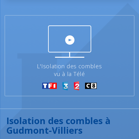
L'Isolation des combles
vu à la Télé
Isolation des combles à
Gudmont-Villiers