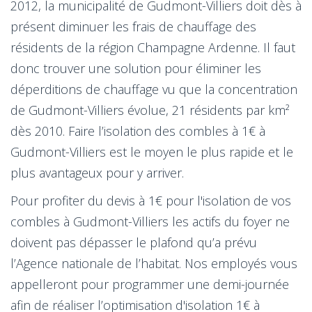
2012, la municipalité de Gudmont-Villiers doit dès à
présent diminuer les frais de chauffage des
résidents de la région Champagne Ardenne. Il faut
donc trouver une solution pour éliminer les
déperditions de chauffage vu que la concentration
de Gudmont-Villiers évolue, 21 résidents par km²
dès 2010. Faire l’isolation des combles à 1€ à
Gudmont-Villiers est le moyen le plus rapide et le
plus avantageux pour y arriver.
Pour profiter du devis à 1€ pour l'isolation de vos
combles à Gudmont-Villiers les actifs du foyer ne
doivent pas dépasser le plafond qu’a prévu
l’Agence nationale de l’habitat. Nos employés vous
appelleront pour programmer une demi-journée
afin de réaliser l’optimisation d'isolation 1€ à