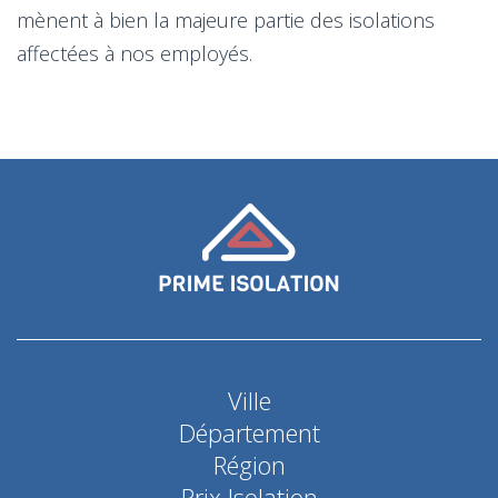
mènent à bien la majeure partie des isolations
affectées à nos employés.
Ville
Département
Région
Prix Isolation