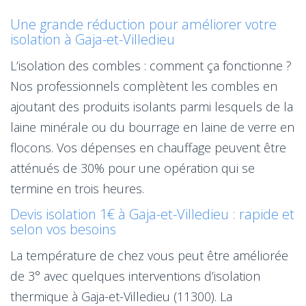
Une grande réduction pour améliorer votre
isolation à Gaja-et-Villedieu
L’isolation des combles : comment ça fonctionne ?
Nos professionnels complètent les combles en
ajoutant des produits isolants parmi lesquels de la
laine minérale ou du bourrage en laine de verre en
flocons. Vos dépenses en chauffage peuvent être
atténués de 30% pour une opération qui se
termine en trois heures.
Devis isolation 1€ à Gaja-et-Villedieu : rapide et
selon vos besoins
La température de chez vous peut être améliorée
de 3° avec quelques interventions d’isolation
thermique à Gaja-et-Villedieu (11300). La