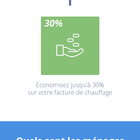
Economisez jusqu'à 30%
sur votre facture de chauffage