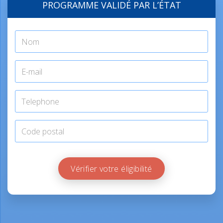
PROGRAMME VALIDÉ PAR L’ÉTAT
Vérifier votre éligibilité