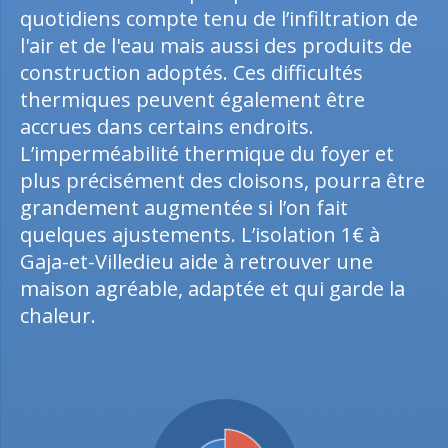
quotidiens compte tenu de l’infiltration de
l'air et de l'eau mais aussi des produits de
construction adoptés. Ces difficultés
thermiques peuvent également être
accrues dans certains endroits.
L’imperméabilité thermique du foyer et
plus précisément des cloisons, pourra être
grandement augmentée si l’on fait
quelques ajustements. L’isolation 1€ à
Gaja-et-Villedieu aide à retrouver une
maison agréable, adaptée et qui garde la
chaleur.