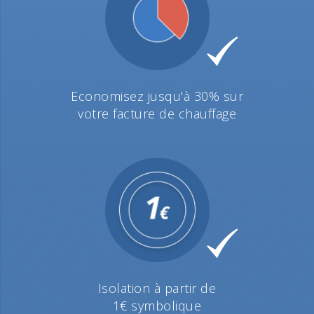
Economisez jusqu'à 30% sur
votre facture de chauffage
Isolation à partir de
1€ symbolique