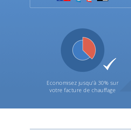
Economisez jusqu'à 30% sur
votre facture de chauffage