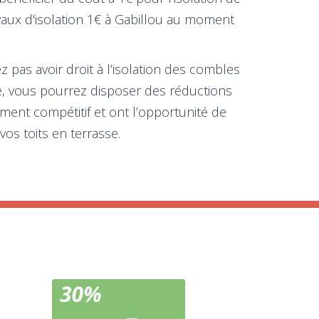
aux d'isolation 1€ à Gabillou au moment
z pas avoir droit à l’isolation des combles
ne, vous pourrez disposer des réductions
iment compétitif et ont l’opportunité de
os toits en terrasse.