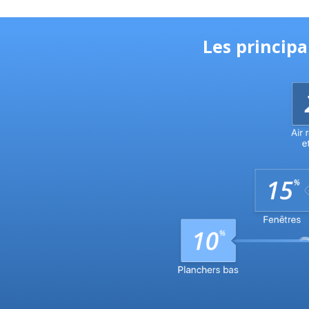
Les principa