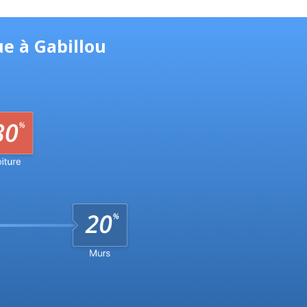
ue à Gabillou