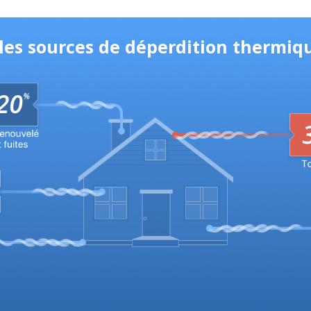
les sources de déperdition thermiq