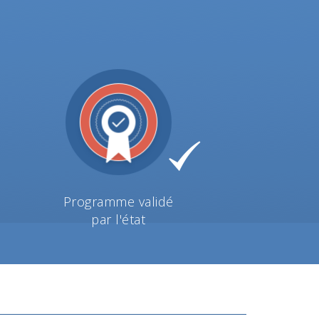
Programme validé
par l'état