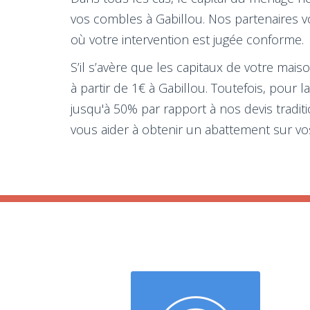
vos combles à Gabillou. Nos partenaires 
où votre intervention est jugée conforme.
S’il s’avère que les capitaux de votre mais
à partir de 1€ à Gabillou. Toutefois, pour
jusqu'à 50% par rapport à nos devis tradit
vous aider à obtenir un abattement sur vos