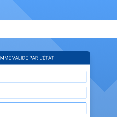
MME VALIDÉ PAR L’ÉTAT