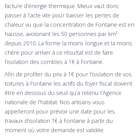
facture d’énergie thermique. Mieux vaut donc
passer à l’acte vite pour baisser les pertes de
chaleur vu que la concentration de Fontaine est en
hausse, avoisinant les 50 personnes par km²
depuis 2010. La forme la moins longue et la moins
chère pour arriver à ce résultat est de faire
l’isolation des combles à 1€ à Fontaine.
Afin de profiter du prix à 1€ pour l'isolation de vos
toitures à Fontaine les actifs du foyer fiscal doivent
être en dessous du seuil qu’a retenu l’Agence
nationale de l’habitat. Nos artisans vous
appelleront pour prévoir une date pour les
travaux d'isolation 1€ à Fontaine à partir du
moment où votre demande est validée.