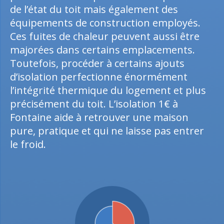
de l’état du toit mais également des
équipements de construction employés.
Ces fuites de chaleur peuvent aussi être
majorées dans certains emplacements.
Toutefois, procéder à certains ajouts
d’isolation perfectionne énormément
l’intégrité thermique du logement et plus
précisément du toit. L’isolation 1€ à
Fontaine aide à retrouver une maison
pure, pratique et qui ne laisse pas entrer
le froid.