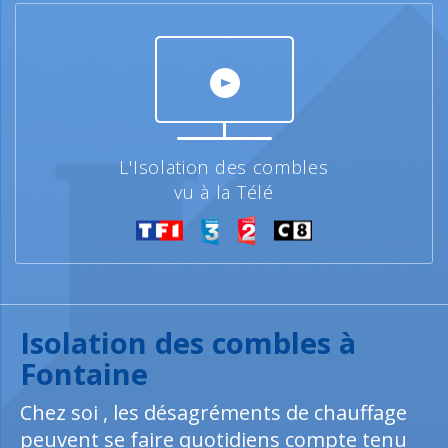
L'Isolation des combles
vu à la Télé
Isolation des combles à
Fontaine
Chez soi , les désagréments de chauffage
peuvent se faire quotidiens compte tenu