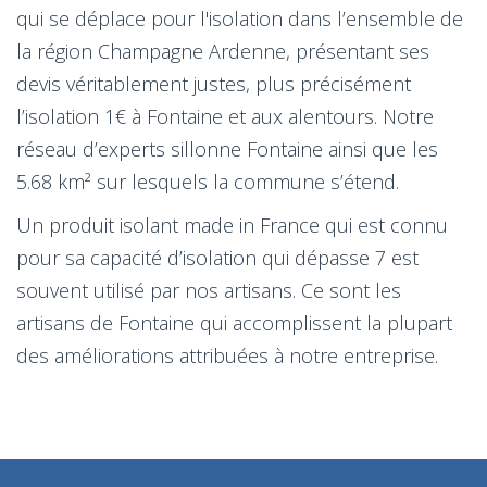
qui se déplace pour l'isolation dans l’ensemble de
la région Champagne Ardenne, présentant ses
devis véritablement justes, plus précisément
l’isolation 1€ à Fontaine et aux alentours. Notre
réseau d’experts sillonne Fontaine ainsi que les
5.68 km² sur lesquels la commune s’étend.
Un produit isolant made in France qui est connu
pour sa capacité d’isolation qui dépasse 7 est
souvent utilisé par nos artisans. Ce sont les
artisans de Fontaine qui accomplissent la plupart
des améliorations attribuées à notre entreprise.