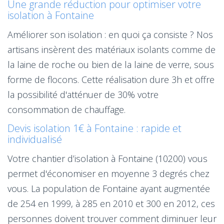
Une grande réduction pour optimiser votre
isolation à Fontaine
Améliorer son isolation : en quoi ça consiste ? Nos
artisans insèrent des matériaux isolants comme de
la laine de roche ou bien de la laine de verre, sous
forme de flocons. Cette réalisation dure 3h et offre
la possibilité d'atténuer de 30% votre
consommation de chauffage.
Devis isolation 1€ à Fontaine : rapide et
individualisé
Votre chantier d’isolation à Fontaine (10200) vous
permet d'économiser en moyenne 3 degrés chez
vous. La population de Fontaine ayant augmentée
de 254 en 1999, à 285 en 2010 et 300 en 2012, ces
personnes doivent trouver comment diminuer leur