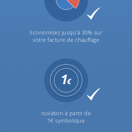
Economisez jusqu'à 30% sur
votre facture de chauffage
Isolation à partir de
1€ symbolique