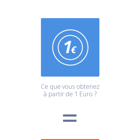
Ce que vous obtenez
à partir de 1 Euro ?