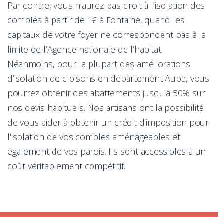
Par contre, vous n’aurez pas droit à l’isolation des
combles à partir de 1€ à Fontaine, quand les
capitaux de votre foyer ne correspondent pas à la
limite de l’Agence nationale de l’habitat.
Néanmoins, pour la plupart des améliorations
d’isolation de cloisons en département Aube, vous
pourrez obtenir des abattements jusqu'à 50% sur
nos devis habituels. Nos artisans ont la possibilité
de vous aider à obtenir un crédit d’imposition pour
l'isolation de vos combles aménageables et
également de vos parois. Ils sont accessibles à un
coût véritablement compétitif.