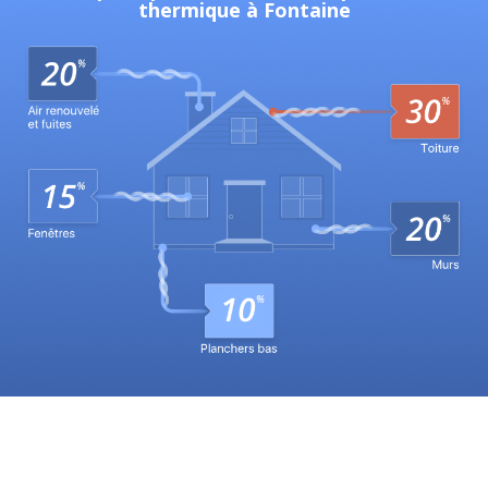
thermique à Fontaine