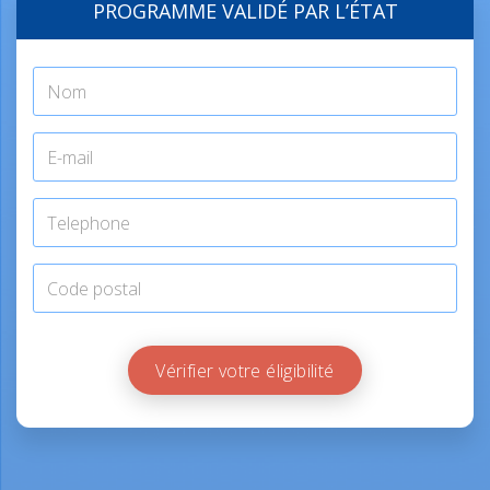
PROGRAMME VALIDÉ PAR L’ÉTAT
Vérifier votre éligibilité