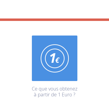
Ce que vous obtenez
à partir de 1 Euro ?