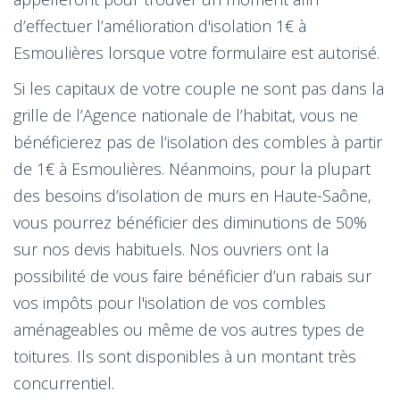
d’effectuer l’amélioration d'isolation 1€ à
Esmoulières lorsque votre formulaire est autorisé.
Si les capitaux de votre couple ne sont pas dans la
grille de l’Agence nationale de l’habitat, vous ne
bénéficierez pas de l’isolation des combles à partir
de 1€ à Esmoulières. Néanmoins, pour la plupart
des besoins d’isolation de murs en Haute-Saône,
vous pourrez bénéficier des diminutions de 50%
sur nos devis habituels. Nos ouvriers ont la
possibilité de vous faire bénéficier d’un rabais sur
vos impôts pour l'isolation de vos combles
aménageables ou même de vos autres types de
toitures. Ils sont disponibles à un montant très
concurrentiel.