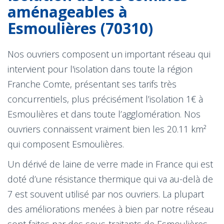
aménageables à
Esmoulières (70310)
Nos ouvriers composent un important réseau qui
intervient pour l'isolation dans toute la région
Franche Comte, présentant ses tarifs très
concurrentiels, plus précisément l’isolation 1€ à
Esmoulières et dans toute l’agglomération. Nos
ouvriers connaissent vraiment bien les 20.11 km²
qui composent Esmoulières.
Un dérivé de laine de verre made in France qui est
doté d’une résistance thermique qui va au-delà de
7 est souvent utilisé par nos ouvriers. La plupart
des améliorations menées à bien par notre réseau
sont faites par des sous-traitants de Esmoulières.