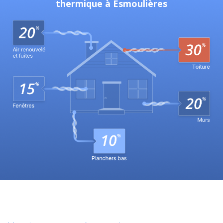
thermique à Esmoulières