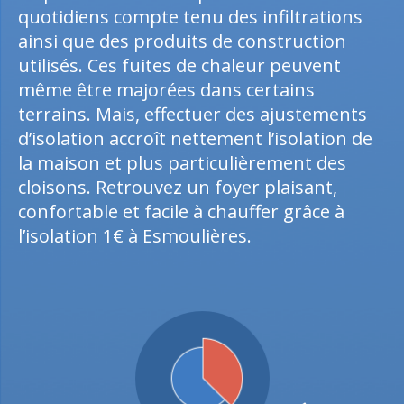
quotidiens compte tenu des infiltrations
ainsi que des produits de construction
utilisés. Ces fuites de chaleur peuvent
même être majorées dans certains
terrains. Mais, effectuer des ajustements
d’isolation accroît nettement l’isolation de
la maison et plus particulièrement des
cloisons. Retrouvez un foyer plaisant,
confortable et facile à chauffer grâce à
l’isolation 1€ à Esmoulières.