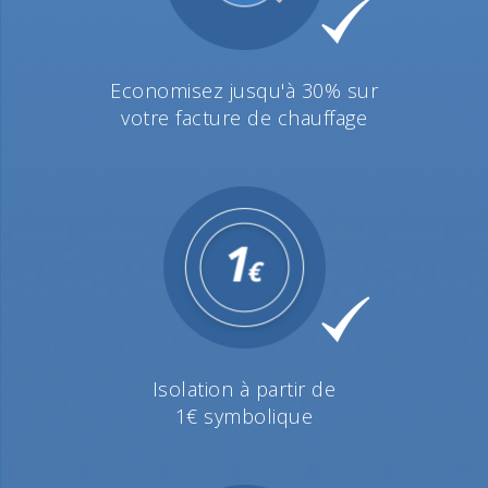
Economisez jusqu'à 30% sur
votre facture de chauffage
Isolation à partir de
1€ symbolique