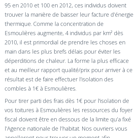
95 en 2010 et 100 en 2012, ces individus doivent
trouver la manière de baisser leur facture d’énergie
thermique. Comme la concentration de
Esmoulières augmente, 4 individus par km² dès
2010, il est primordial de prendre les choses en
main dans les plus brefs délais pour éviter les
déperditions de chaleur. La forme la plus efficace
et au meilleur rapport qualité/prix pour arriver à ce
résultat est de faire effectuer l’isolation des
combles à 1€ à Esmoulières.
Pour tirer parti des frais dès 1€ pour l'isolation de
vos toitures à Esmoulières les ressources du foyer
fiscal doivent être en dessous de la limite qu’a fixé
l’Agence nationale de l’habitat. Nos ouvriers vous
appelleront pour trouver un moment afin