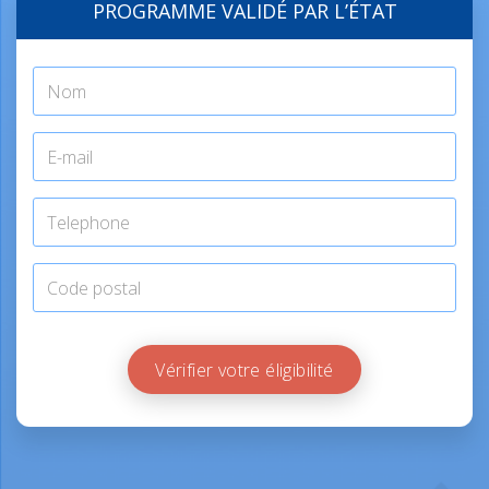
PROGRAMME VALIDÉ PAR L’ÉTAT
Vérifier votre éligibilité