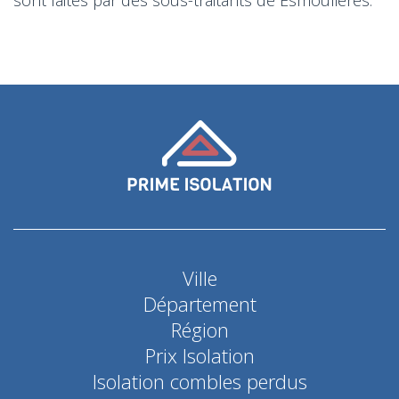
Ville
Département
Région
Prix Isolation
Isolation combles perdus