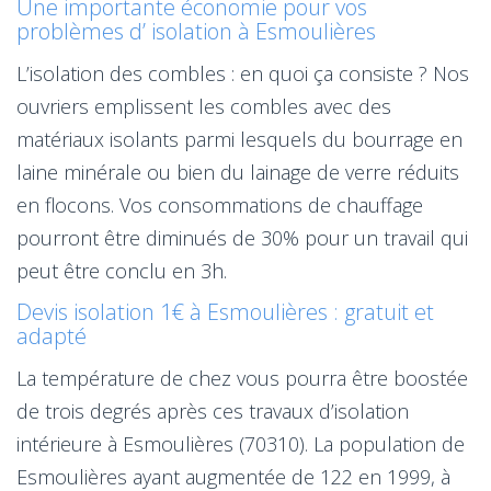
Une importante économie pour vos
problèmes d’ isolation à Esmoulières
L’isolation des combles : en quoi ça consiste ? Nos
ouvriers emplissent les combles avec des
matériaux isolants parmi lesquels du bourrage en
laine minérale ou bien du lainage de verre réduits
en flocons. Vos consommations de chauffage
pourront être diminués de 30% pour un travail qui
peut être conclu en 3h.
Devis isolation 1€ à Esmoulières : gratuit et
adapté
La température de chez vous pourra être boostée
de trois degrés après ces travaux d’isolation
intérieure à Esmoulières (70310). La population de
Esmoulières ayant augmentée de 122 en 1999, à