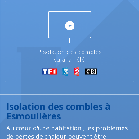
L'Isolation des combles
vu à la Télé
Isolation des combles à
Esmoulières
Au cœur d'une habitation , les problèmes
de pertes de chaleur peuvent être