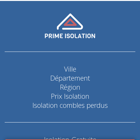
Ville
Département
Région
Prix Isolation
Isolation combles perdus
Isolation Gratuite