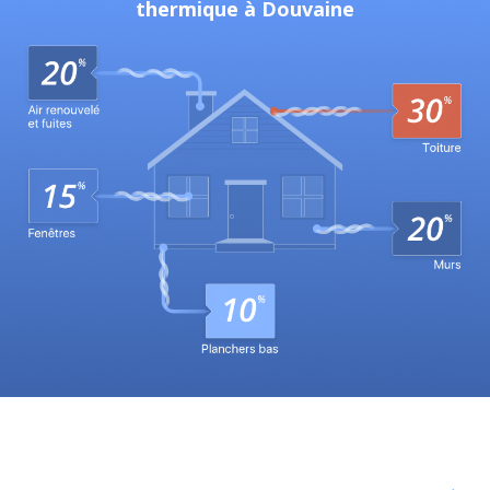
thermique à Douvaine