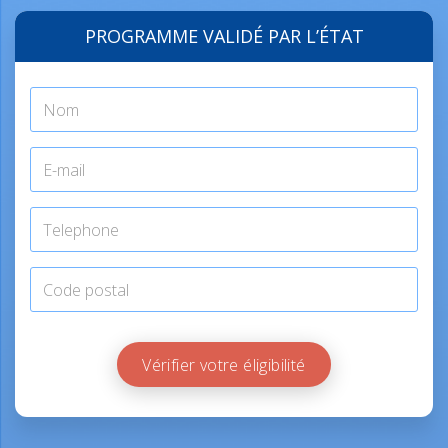
PROGRAMME VALIDÉ PAR L’ÉTAT
Vérifier votre éligibilité