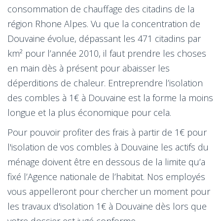
consommation de chauffage des citadins de la
région Rhone Alpes. Vu que la concentration de
Douvaine évolue, dépassant les 471 citadins par
km² pour l’année 2010, il faut prendre les choses
en main dès à présent pour abaisser les
déperditions de chaleur. Entreprendre l’isolation
des combles à 1€ à Douvaine est la forme la moins
longue et la plus économique pour cela.
Pour pouvoir profiter des frais à partir de 1€ pour
l'isolation de vos combles à Douvaine les actifs du
ménage doivent être en dessous de la limite qu’a
fixé l’Agence nationale de l’habitat. Nos employés
vous appelleront pour chercher un moment pour
les travaux d'isolation 1€ à Douvaine dès lors que
votre dossier est jugé conforme.