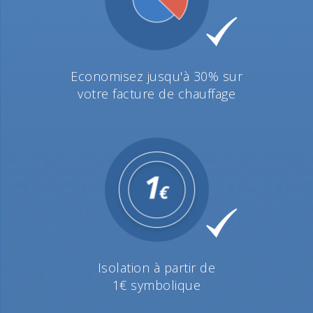
Economisez jusqu'à 30% sur
votre facture de chauffage
Isolation à partir de
1€ symbolique