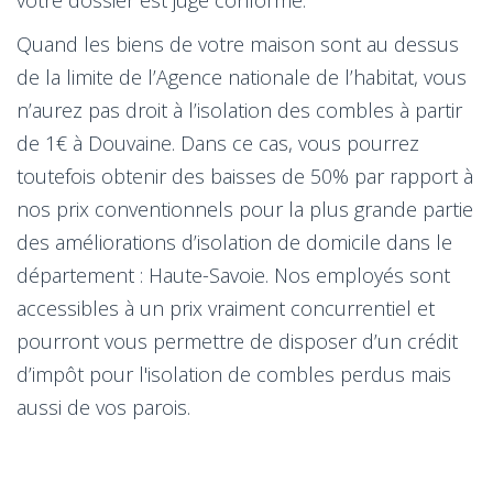
Quand les biens de votre maison sont au dessus
de la limite de l’Agence nationale de l’habitat, vous
n’aurez pas droit à l’isolation des combles à partir
de 1€ à Douvaine. Dans ce cas, vous pourrez
toutefois obtenir des baisses de 50% par rapport à
nos prix conventionnels pour la plus grande partie
des améliorations d’isolation de domicile dans le
département : Haute-Savoie. Nos employés sont
accessibles à un prix vraiment concurrentiel et
pourront vous permettre de disposer d’un crédit
d’impôt pour l'isolation de combles perdus mais
aussi de vos parois.