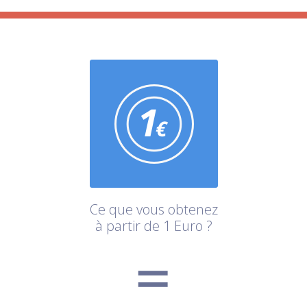
Ce que vous obtenez
à partir de 1 Euro ?