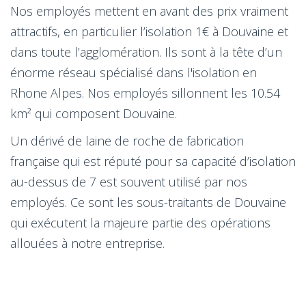
Nos employés mettent en avant des prix vraiment
attractifs, en particulier l’isolation 1€ à Douvaine et
dans toute l’agglomération. Ils sont à la tête d’un
énorme réseau spécialisé dans l'isolation en
Rhone Alpes. Nos employés sillonnent les 10.54
km² qui composent Douvaine.
Un dérivé de laine de roche de fabrication
française qui est réputé pour sa capacité d’isolation
au-dessus de 7 est souvent utilisé par nos
employés. Ce sont les sous-traitants de Douvaine
qui exécutent la majeure partie des opérations
allouées à notre entreprise.