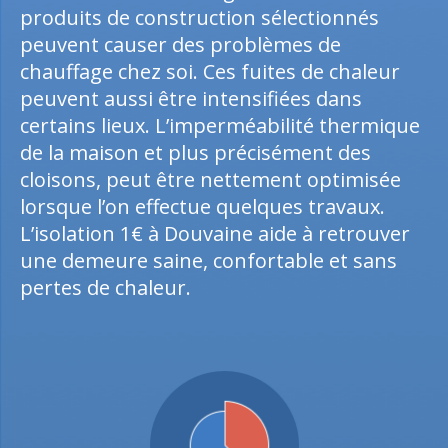
produits de construction sélectionnés
peuvent causer des problèmes de
chauffage chez soi. Ces fuites de chaleur
peuvent aussi être intensifiées dans
certains lieux. L’imperméabilité thermique
de la maison et plus précisément des
cloisons, peut être nettement optimisée
lorsque l’on effectue quelques travaux.
L’isolation 1€ à Douvaine aide à retrouver
une demeure saine, confortable et sans
pertes de chaleur.