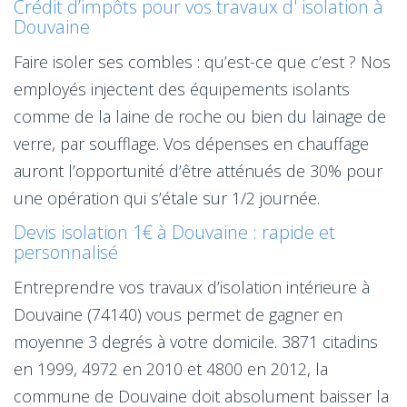
Crédit d’impôts pour vos travaux d' isolation à
Douvaine
Faire isoler ses combles : qu’est-ce que c’est ? Nos
employés injectent des équipements isolants
comme de la laine de roche ou bien du lainage de
verre, par soufflage. Vos dépenses en chauffage
auront l’opportunité d’être atténués de 30% pour
une opération qui s’étale sur 1/2 journée.
Devis isolation 1€ à Douvaine : rapide et
personnalisé
Entreprendre vos travaux d’isolation intérieure à
Douvaine (74140) vous permet de gagner en
moyenne 3 degrés à votre domicile. 3871 citadins
en 1999, 4972 en 2010 et 4800 en 2012, la
commune de Douvaine doit absolument baisser la