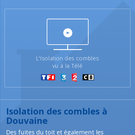
L'Isolation des combles
vu à la Télé
Isolation des combles à
Douvaine
Des fuites du toit et également les