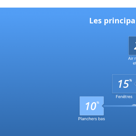
Les princip