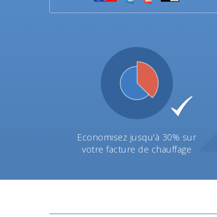
Economisez jusqu'à 30% sur
votre facture de chauffage