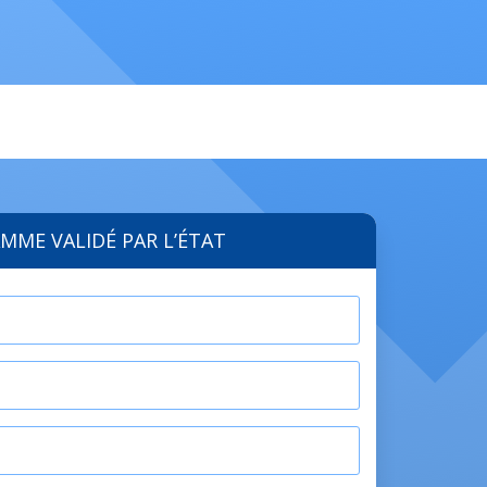
MME VALIDÉ PAR L’ÉTAT