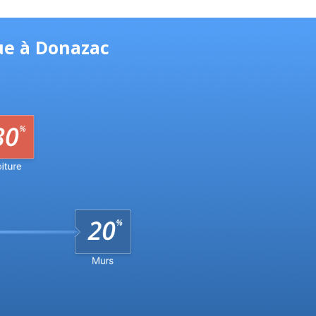
ue à Donazac