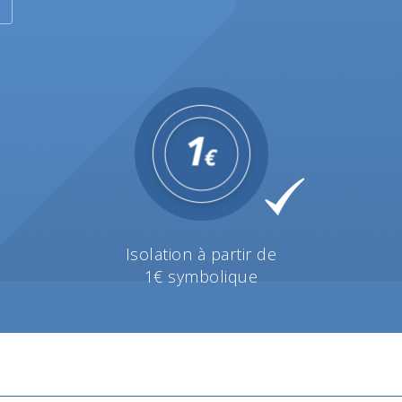
Isolation à partir de
1€ symbolique