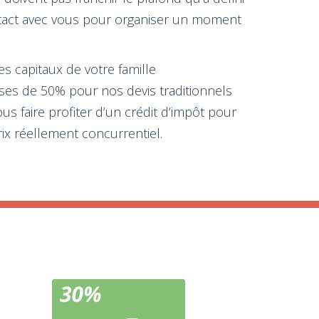
ontact avec vous pour organiser un moment
es capitaux de votre famille
sses de 50% pour nos devis traditionnels
s faire profiter d’un crédit d’impôt pour
rix réellement concurrentiel.