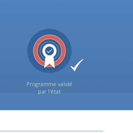
Programme validé
par l'état