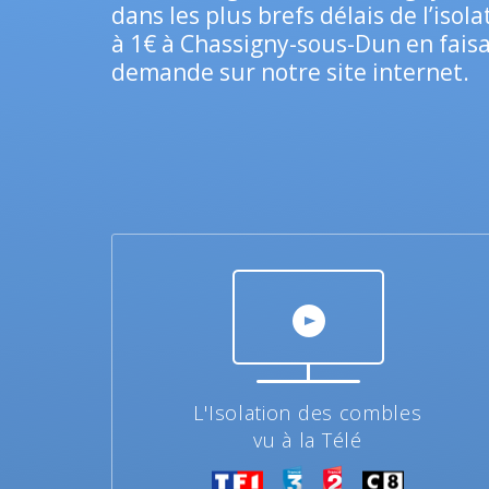
dans les plus brefs délais de l’isol
à 1€ à Chassigny-sous-Dun en faisa
demande sur notre site internet.
L'Isolation des combles
vu à la Télé