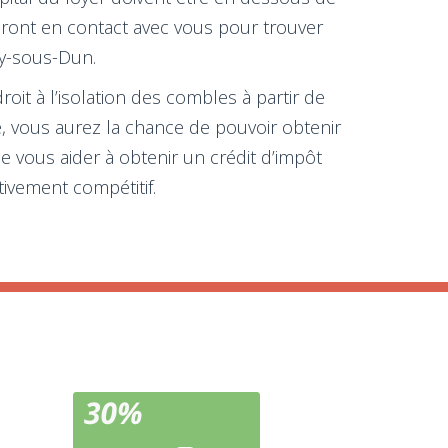
reront en contact avec vous pour trouver
ny-sous-Dun.
oit à l’isolation des combles à partir de
, vous aurez la chance de pouvoir obtenir
e vous aider à obtenir un crédit d’impôt
tivement compétitif.