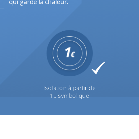
qui garde la chaleur.
Isolation à partir de
1€ symbolique