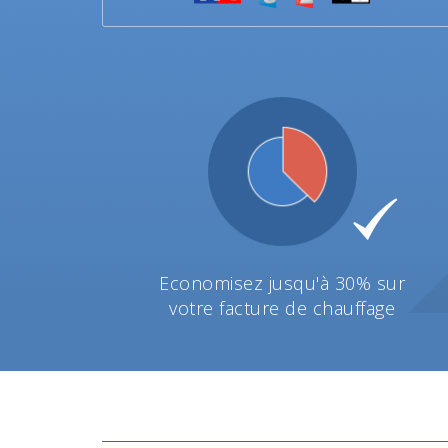
Economisez jusqu'à 30% sur
votre facture de chauffage