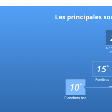
Les principales s