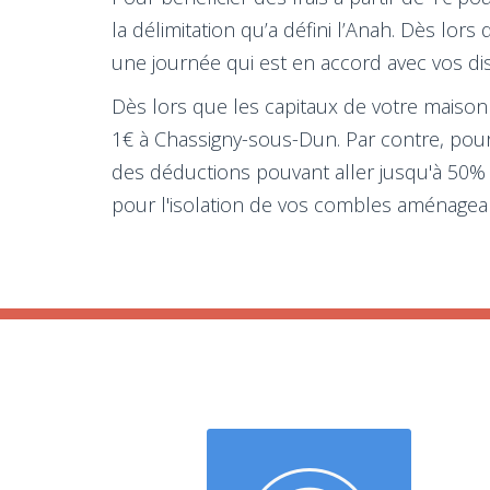
la délimitation qu’a défini l’Anah. Dès lo
une journée qui est en accord avec vos dis
Dès lors que les capitaux de votre maison n
1€ à Chassigny-sous-Dun. Par contre, pour
des déductions pouvant aller jusqu'à 50% d
pour l'isolation de vos combles aménageabl