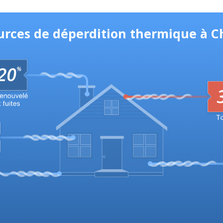
ources de déperdition thermique à 