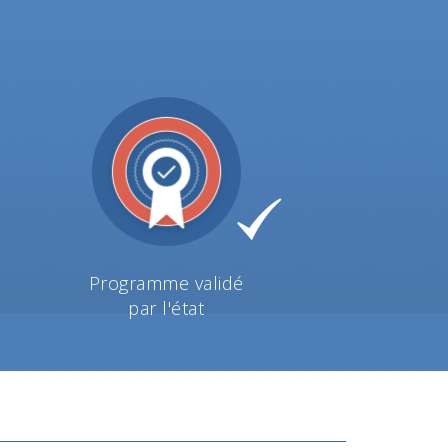
Programme validé
par l'état