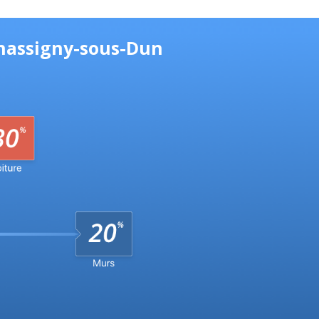
Chassigny-sous-Dun