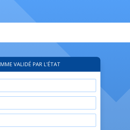
MME VALIDÉ PAR L’ÉTAT