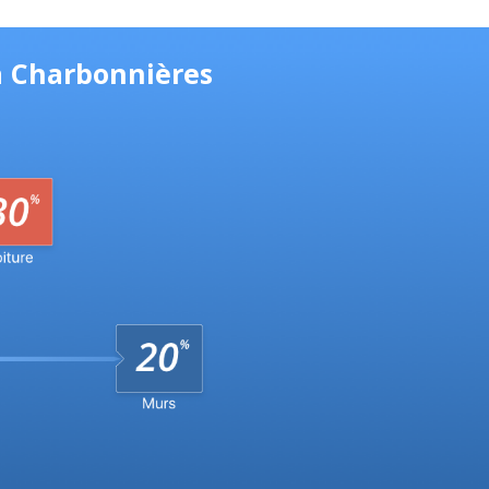
à Charbonnières