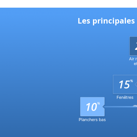
Les principale