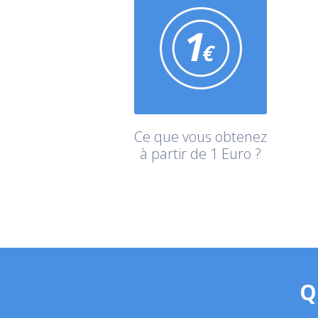
Ce que vous obtenez
à partir de 1 Euro ?
Q