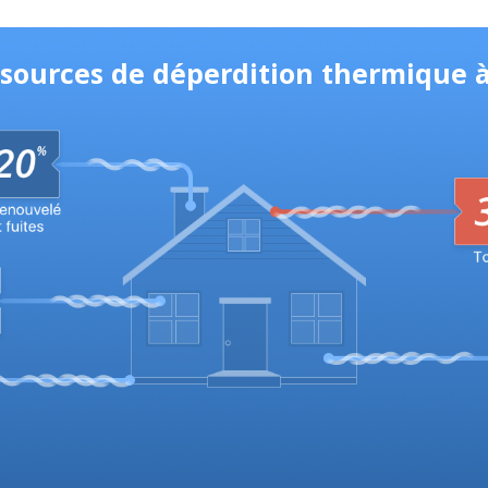
s sources de déperdition thermique 