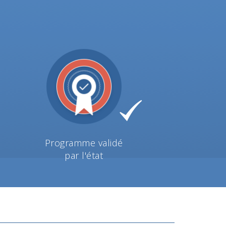
Programme validé
par l'état