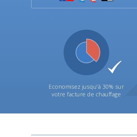
Economisez jusqu'à 30% sur
votre facture de chauffage