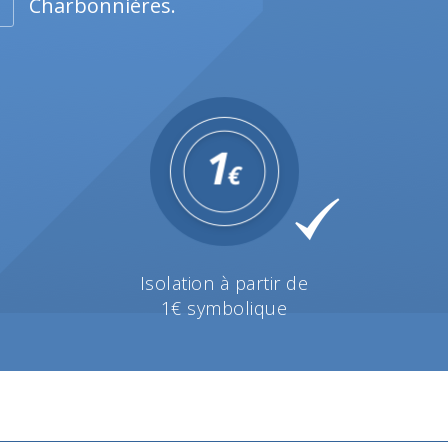
Charbonnières.
Isolation à partir de
1€ symbolique