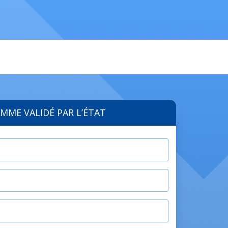
MME VALIDÉ PAR L’ÉTAT