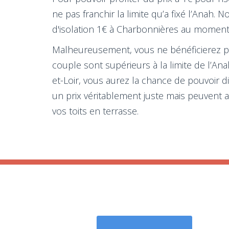
ne pas franchir la limite qu’a fixé l’Anah.
d'isolation 1€ à Charbonnières au moment 
Malheureusement, vous ne bénéficierez pas
couple sont supérieurs à la limite de l’An
et-Loir, vous aurez la chance de pouvoir d
un prix véritablement juste mais peuvent a
vos toits en terrasse.