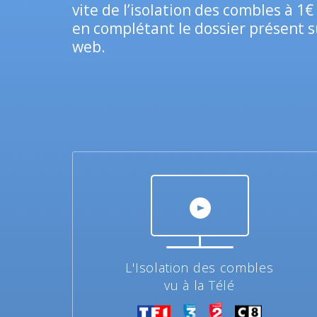
vite de l’isolation des combles à 1
en complétant le dossier présent s
web.
L'Isolation des combles
vu à la Télé