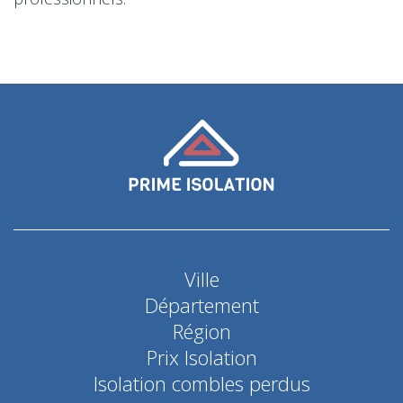
Ville
Département
Région
Prix Isolation
Isolation combles perdus