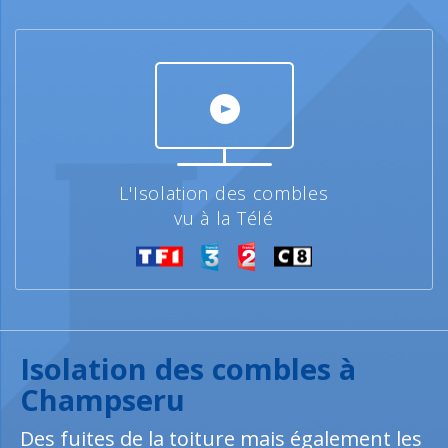
L'Isolation des combles
vu à la Télé
Isolation des combles à
Champseru
Des fuites de la toiture mais également les