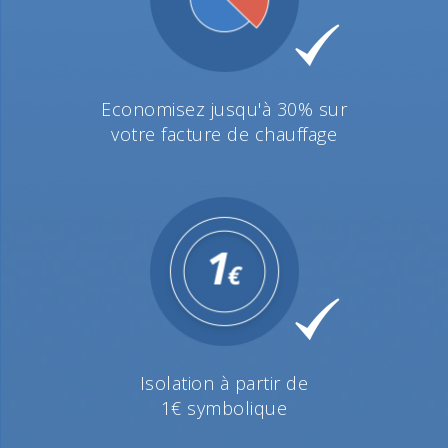
Economisez jusqu'à 30% sur
votre facture de chauffage
Isolation à partir de
1€ symbolique