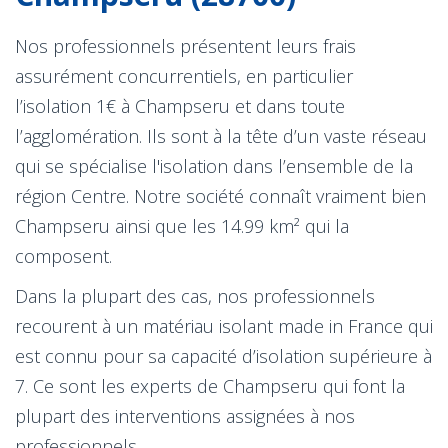
Nos professionnels présentent leurs frais
assurément concurrentiels, en particulier
l’isolation 1€ à Champseru et dans toute
l’agglomération. Ils sont à la tête d’un vaste réseau
qui se spécialise l'isolation dans l’ensemble de la
région Centre. Notre société connaît vraiment bien
Champseru ainsi que les 14.99 km² qui la
composent.
Dans la plupart des cas, nos professionnels
recourent à un matériau isolant made in France qui
est connu pour sa capacité d’isolation supérieure à
7. Ce sont les experts de Champseru qui font la
plupart des interventions assignées à nos
professionnels.