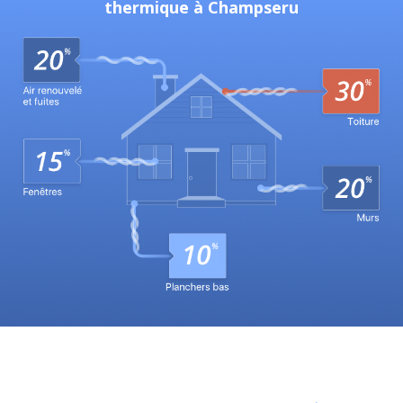
thermique à Champseru