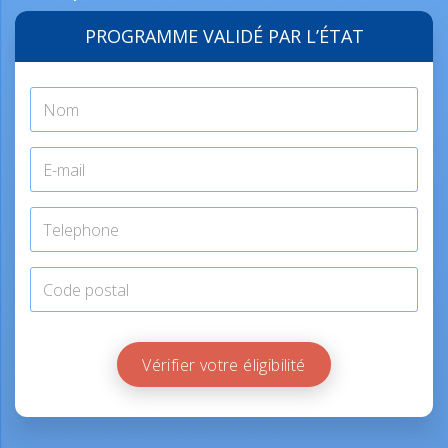
PROGRAMME VALIDÉ PAR L’ÉTAT
Vérifier votre éligibilité