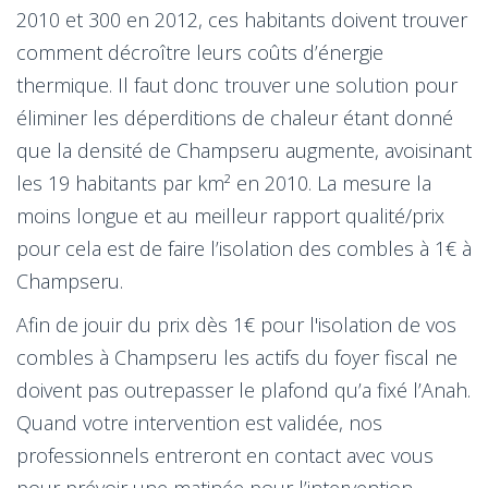
2010 et 300 en 2012, ces habitants doivent trouver
comment décroître leurs coûts d’énergie
thermique. Il faut donc trouver une solution pour
éliminer les déperditions de chaleur étant donné
que la densité de Champseru augmente, avoisinant
les 19 habitants par km² en 2010. La mesure la
moins longue et au meilleur rapport qualité/prix
pour cela est de faire l’isolation des combles à 1€ à
Champseru.
Afin de jouir du prix dès 1€ pour l'isolation de vos
combles à Champseru les actifs du foyer fiscal ne
doivent pas outrepasser le plafond qu’a fixé l’Anah.
Quand votre intervention est validée, nos
professionnels entreront en contact avec vous
pour prévoir une matinée pour l’intervention