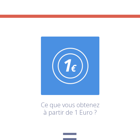
Ce que vous obtenez
à partir de 1 Euro ?