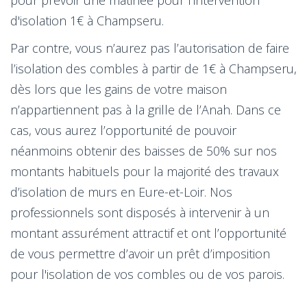
d'isolation 1€ à Champseru.
Par contre, vous n’aurez pas l’autorisation de faire
l’isolation des combles à partir de 1€ à Champseru,
dès lors que les gains de votre maison
n’appartiennent pas à la grille de l’Anah. Dans ce
cas, vous aurez l’opportunité de pouvoir
néanmoins obtenir des baisses de 50% sur nos
montants habituels pour la majorité des travaux
d’isolation de murs en Eure-et-Loir. Nos
professionnels sont disposés à intervenir à un
montant assurément attractif et ont l’opportunité
de vous permettre d’avoir un prêt d’imposition
pour l'isolation de vos combles ou de vos parois.