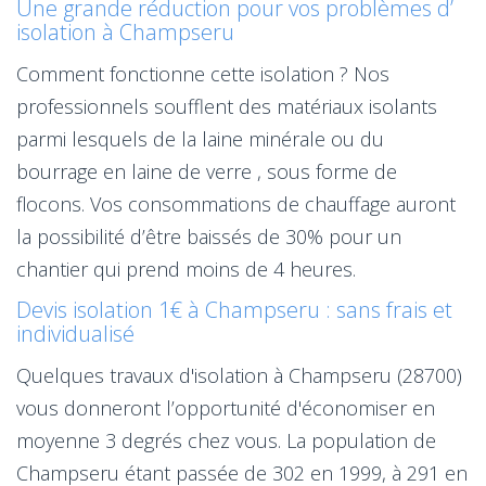
Une grande réduction pour vos problèmes d’
isolation à Champseru
Comment fonctionne cette isolation ? Nos
professionnels soufflent des matériaux isolants
parmi lesquels de la laine minérale ou du
bourrage en laine de verre , sous forme de
flocons. Vos consommations de chauffage auront
la possibilité d’être baissés de 30% pour un
chantier qui prend moins de 4 heures.
Devis isolation 1€ à Champseru : sans frais et
individualisé
Quelques travaux d'isolation à Champseru (28700)
vous donneront l’opportunité d'économiser en
moyenne 3 degrés chez vous. La population de
Champseru étant passée de 302 en 1999, à 291 en