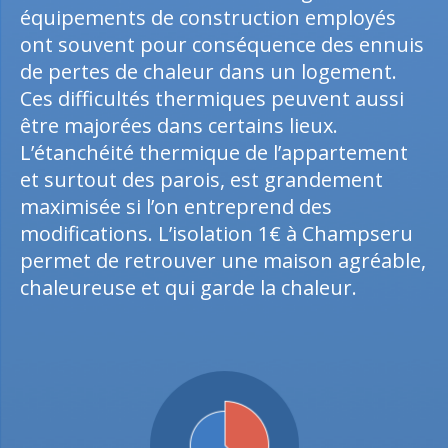
équipements de construction employés
ont souvent pour conséquence des ennuis
de pertes de chaleur dans un logement.
Ces difficultés thermiques peuvent aussi
être majorées dans certains lieux.
L’étanchéité thermique de l’appartement
et surtout des parois, est grandement
maximisée si l’on entreprend des
modifications. L’isolation 1€ à Champseru
permet de retrouver une maison agréable,
chaleureuse et qui garde la chaleur.