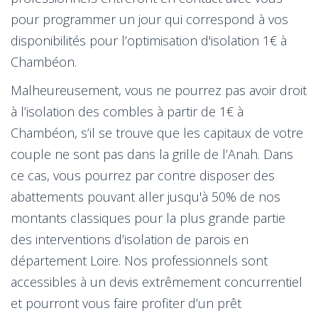
pour programmer un jour qui correspond à vos
disponibilités pour l’optimisation d'isolation 1€ à
Chambéon.
Malheureusement, vous ne pourrez pas avoir droit
à l’isolation des combles à partir de 1€ à
Chambéon, s’il se trouve que les capitaux de votre
couple ne sont pas dans la grille de l’Anah. Dans
ce cas, vous pourrez par contre disposer des
abattements pouvant aller jusqu'à 50% de nos
montants classiques pour la plus grande partie
des interventions d’isolation de parois en
département Loire. Nos professionnels sont
accessibles à un devis extrêmement concurrentiel
et pourront vous faire profiter d’un prêt