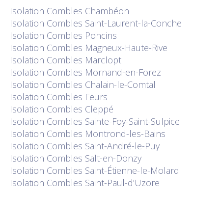
Isolation
Combles Chambéon
Isolation
Combles Saint-Laurent-la-Conche
Isolation
Combles Poncins
Isolation
Combles Magneux-Haute-Rive
Isolation
Combles Marclopt
Isolation
Combles Mornand-en-Forez
Isolation
Combles Chalain-le-Comtal
Isolation
Combles Feurs
Isolation
Combles Cleppé
Isolation
Combles Sainte-Foy-Saint-Sulpice
Isolation
Combles Montrond-les-Bains
Isolation
Combles Saint-André-le-Puy
Isolation
Combles Salt-en-Donzy
Isolation
Combles Saint-Étienne-le-Molard
Isolation
Combles Saint-Paul-d'Uzore