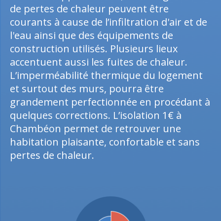
de pertes de chaleur peuvent être
courants à cause de l’infiltration d'air et de
l'eau ainsi que des équipements de
construction utilisés. Plusieurs lieux
accentuent aussi les fuites de chaleur.
L’imperméabilité thermique du logement
et surtout des murs, pourra être
grandement perfectionnée en procédant à
quelques corrections. L’isolation 1€ à
Chambéon permet de retrouver une
habitation plaisante, confortable et sans
pertes de chaleur.