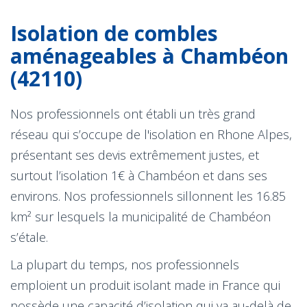
Isolation de combles
aménageables à Chambéon
(42110)
Nos professionnels ont établi un très grand
réseau qui s’occupe de l'isolation en Rhone Alpes,
présentant ses devis extrêmement justes, et
surtout l’isolation 1€ à Chambéon et dans ses
environs. Nos professionnels sillonnent les 16.85
km² sur lesquels la municipalité de Chambéon
s’étale.
La plupart du temps, nos professionnels
emploient un produit isolant made in France qui
possède une capacité d’isolation qui va au-delà de