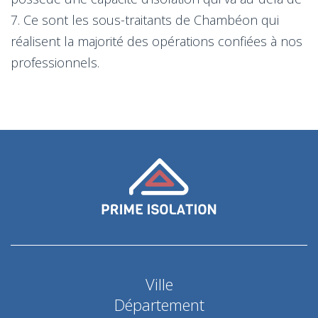
7. Ce sont les sous-traitants de Chambéon qui
réalisent la majorité des opérations confiées à nos
professionnels.
Ville
Département