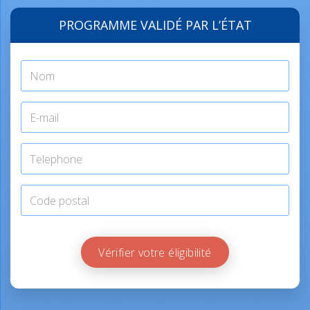
PROGRAMME VALIDÉ PAR L’ÉTAT
Vérifier votre éligibilité