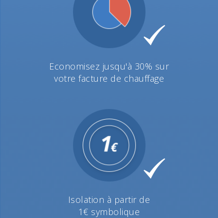
Economisez jusqu'à 30% sur
votre facture de chauffage
Isolation à partir de
1€ symbolique