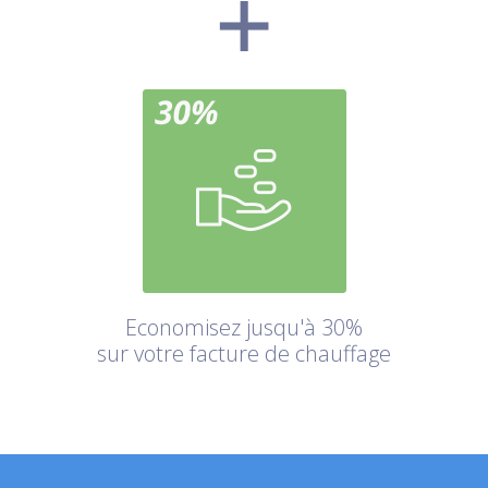
Economisez jusqu'à 30%
sur votre facture de chauffage