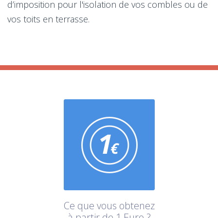
d’imposition pour l'isolation de vos combles ou de
vos toits en terrasse.
Ce que vous obtenez
à partir de 1 Euro ?