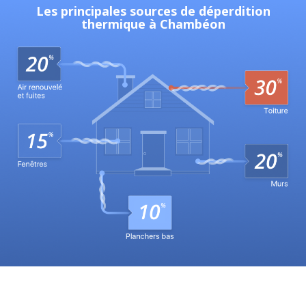
Les principales sources de déperdition
thermique à Chambéon