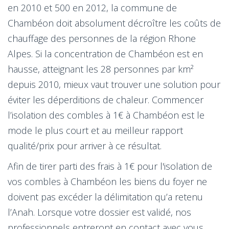
en 2010 et 500 en 2012, la commune de
Chambéon doit absolument décroître les coûts de
chauffage des personnes de la région Rhone
Alpes. Si la concentration de Chambéon est en
hausse, atteignant les 28 personnes par km²
depuis 2010, mieux vaut trouver une solution pour
éviter les déperditions de chaleur. Commencer
l’isolation des combles à 1€ à Chambéon est le
mode le plus court et au meilleur rapport
qualité/prix pour arriver à ce résultat.
Afin de tirer parti des frais à 1€ pour l'isolation de
vos combles à Chambéon les biens du foyer ne
doivent pas excéder la délimitation qu’a retenu
l’Anah. Lorsque votre dossier est validé, nos
professionnels entreront en contact avec vous