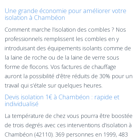
Une grande économie pour améliorer votre
isolation à Chambéon
Comment marche l’isolation des combles ? Nos
professionnels remplissent les combles en y
introduisant des équipements isolants comme de
la laine de roche ou de la laine de verre sous
forme de flocons. Vos factures de chauffage
auront la possibilité d’être réduits de 30% pour un
travail qui s’étale sur quelques heures.
Devis isolation 1€ à Chambéon : rapide et
individualisé
La température de chez vous pourra être boostée
de trois degrés avec ces interventions d’isolation à
Chambéon (42110). 369 personnes en 1999, 483