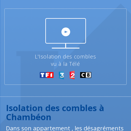
L'Isolation des combles
vu à la Télé
Isolation des combles à
Chambéon
Dans son appartement , les désagréments