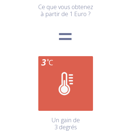
Ce que vous obtenez
à partir de 1 Euro ?
Un gain de
3 degrés