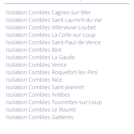
Isolation
Combles Cagnes-sur-Mer
Isolation
Combles Saint-Laurent-du-Var
Isolation
Combles Villeneuve-Loubet
Isolation
Combles La Colle-sur-Loup
Isolation
Combles Saint-Paul-de-Vence
Isolation
Combles Biot
Isolation
Combles La Gaude
Isolation
Combles Vence
Isolation
Combles Roquefort-les-Pins
Isolation
Combles Nice
Isolation
Combles Saint-Jeannet
Isolation
Combles Antibes
Isolation
Combles Tourrettes-sur-Loup
Isolation
Combles Le Rouret
Isolation
Combles Gattières