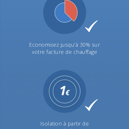
Economisez jusqu'à 30% sur
votre facture de chauffage
Isolation à partir de