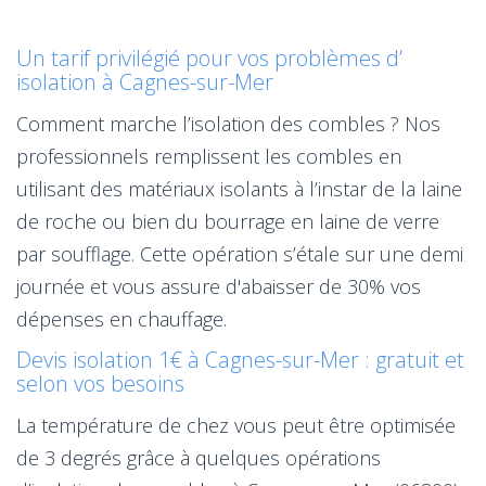
Un tarif privilégié pour vos problèmes d’
isolation à Cagnes-sur-Mer
Comment marche l’isolation des combles ? Nos
professionnels remplissent les combles en
utilisant des matériaux isolants à l’instar de la laine
de roche ou bien du bourrage en laine de verre
par soufflage. Cette opération s’étale sur une demi
journée et vous assure d'abaisser de 30% vos
dépenses en chauffage.
Devis isolation 1€ à Cagnes-sur-Mer : gratuit et
selon vos besoins
La température de chez vous peut être optimisée
de 3 degrés grâce à quelques opérations