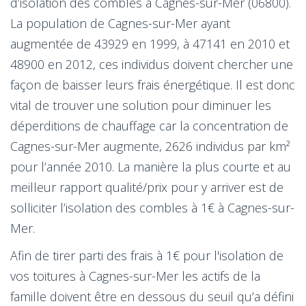
d’isolation des combles à Cagnes-sur-Mer (06800).
La population de Cagnes-sur-Mer ayant
augmentée de 43929 en 1999, à 47141 en 2010 et
48900 en 2012, ces individus doivent chercher une
façon de baisser leurs frais énergétique. Il est donc
vital de trouver une solution pour diminuer les
déperditions de chauffage car la concentration de
Cagnes-sur-Mer augmente, 2626 individus par km²
pour l’année 2010. La manière la plus courte et au
meilleur rapport qualité/prix pour y arriver est de
solliciter l’isolation des combles à 1€ à Cagnes-sur-
Mer.
Afin de tirer parti des frais à 1€ pour l'isolation de
vos toitures à Cagnes-sur-Mer les actifs de la
famille doivent être en dessous du seuil qu’a défini