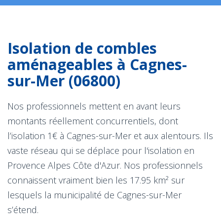
Isolation de combles
aménageables à Cagnes-
sur-Mer (06800)
Nos professionnels mettent en avant leurs
montants réellement concurrentiels, dont
l’isolation 1€ à Cagnes-sur-Mer et aux alentours. Ils
vaste réseau qui se déplace pour l'isolation en
Provence Alpes Côte d'Azur. Nos professionnels
connaissent vraiment bien les 17.95 km² sur
lesquels la municipalité de Cagnes-sur-Mer
s’étend.