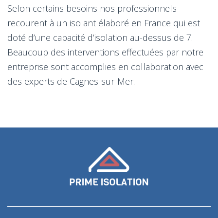
Selon certains besoins nos professionnels
recourent à un isolant élaboré en France qui est
doté d’une capacité d’isolation au-dessus de 7.
Beaucoup des interventions effectuées par notre
entreprise sont accomplies en collaboration avec
des experts de Cagnes-sur-Mer.