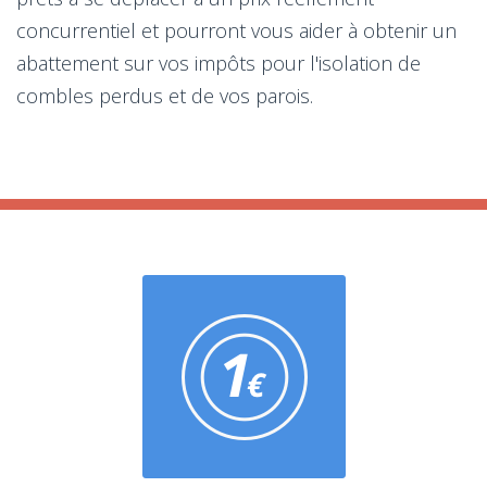
concurrentiel et pourront vous aider à obtenir un
abattement sur vos impôts pour l'isolation de
combles perdus et de vos parois.