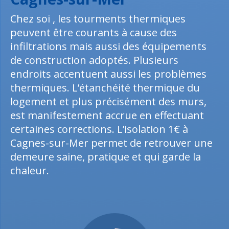
Chez soi , les tourments thermiques
peuvent être courants à cause des
infiltrations mais aussi des équipements
de construction adoptés. Plusieurs
endroits accentuent aussi les problèmes
thermiques. L’étanchéité thermique du
logement et plus précisément des murs,
est manifestement accrue en effectuant
certaines corrections. L’isolation 1€ à
Cagnes-sur-Mer permet de retrouver une
demeure saine, pratique et qui garde la
chaleur.