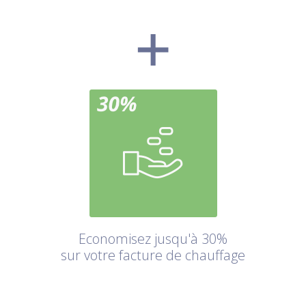
Economisez jusqu'à 30%
sur votre facture de chauffage