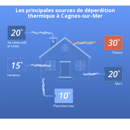
Les principales sources de déperdition
thermique à Cagnes-sur-Mer