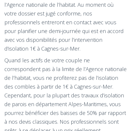
l’Agence nationale de l’habitat. Au moment où
votre dossier est jugé conforme, nos
professionnels entreront en contact avec vous
pour planifier une demi-journée qui est en accord
avec vos disponibilités pour l’intervention
d'isolation 1€ à Cagnes-sur-Mer.
Quand les actifs de votre couple ne
correspondent pas à la limite de l’Agence nationale
de l’habitat, vous ne profiterez pas de l’isolation
des combles à partir de 1€ à Cagnes-sur-Mer.
Cependant, pour la plupart des travaux d’isolation
de parois en département Alpes-Maritimes, vous
pourrez bénéficier des baisses de 50% par rapport
à nos devis classiques. Nos professionnels sont
prêts à se déplacer à un prix réellement