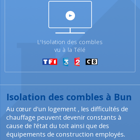
L'Isolation des combles
vu à la Télé
Isolation des combles à Bun
Au cœur d'un logement , les difficultés de
chauffage peuvent devenir constants à
cause de l’état du toit ainsi que des
équipements de construction employés.