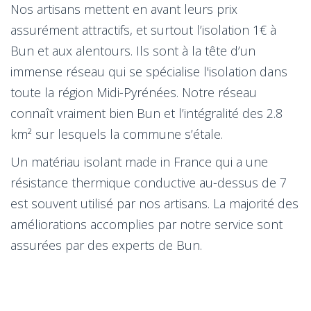
Nos artisans mettent en avant leurs prix
assurément attractifs, et surtout l’isolation 1€ à
Bun et aux alentours. Ils sont à la tête d’un
immense réseau qui se spécialise l'isolation dans
toute la région Midi-Pyrénées. Notre réseau
connaît vraiment bien Bun et l’intégralité des 2.8
km² sur lesquels la commune s’étale.
Un matériau isolant made in France qui a une
résistance thermique conductive au-dessus de 7
est souvent utilisé par nos artisans. La majorité des
améliorations accomplies par notre service sont
assurées par des experts de Bun.