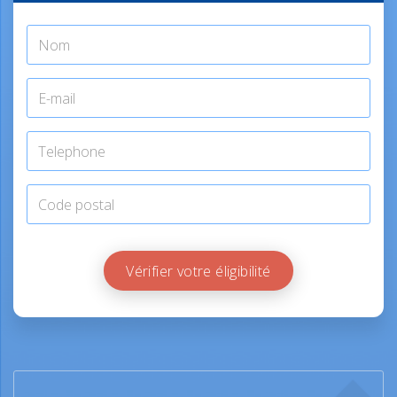
Vérifier votre éligibilité