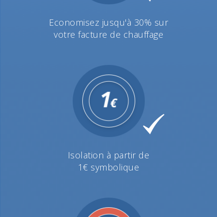
Economisez jusqu'à 30% sur
votre facture de chauffage
Isolation à partir de
1€ symbolique