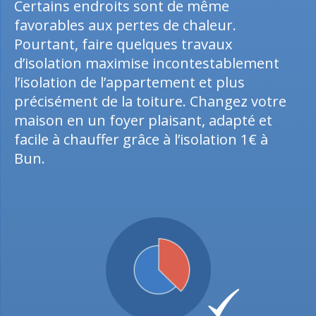
Certains endroits sont de même
favorables aux pertes de chaleur.
Pourtant, faire quelques travaux
d’isolation maximise incontestablement
l’isolation de l’appartement et plus
précisément de la toiture. Changez votre
maison en un foyer plaisant, adapté et
facile à chauffer grâce à l’isolation 1€ à
Bun.