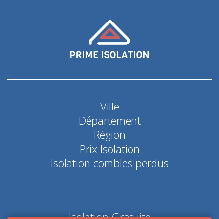
Ville
Département
Région
Prix Isolation
Isolation combles perdus
Isolation Gratuite