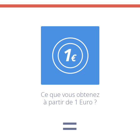
Ce que vous obtenez
à partir de 1 Euro ?