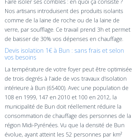
Faire isoler ses combles : en quoi ça consiste ?
Nos artisans introduisent des produits isolants
comme de la laine de roche ou de la laine de
verre, par soufflage. Ce travail prend 3h et permet
de baisser de 30% vos dépenses en chauffage.
Devis isolation 1€ à Bun : sans frais et selon
vos besoins
La température de votre foyer peut être optimisée
de trois degrés à l’aide de vos travaux d’isolation
intérieure à Bun (65400). Avec une population de
108 en 1999, 147 en 2010 et 100 en 2012, la
municipalité de Bun doit réellement réduire la
consommation de chauffage des personnes de la
région Midi-Pyrénées. Vu que la densité de Bun
évolue, ayant atteint les 52 personnes par km²