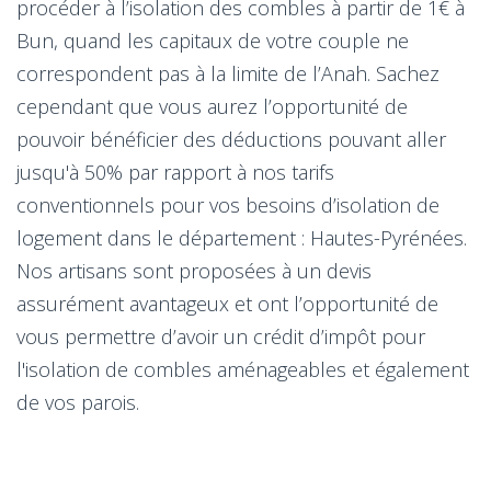
procéder à l’isolation des combles à partir de 1€ à
Bun, quand les capitaux de votre couple ne
correspondent pas à la limite de l’Anah. Sachez
cependant que vous aurez l’opportunité de
pouvoir bénéficier des déductions pouvant aller
jusqu'à 50% par rapport à nos tarifs
conventionnels pour vos besoins d’isolation de
logement dans le département : Hautes-Pyrénées.
Nos artisans sont proposées à un devis
assurément avantageux et ont l’opportunité de
vous permettre d’avoir un crédit d’impôt pour
l'isolation de combles aménageables et également
de vos parois.