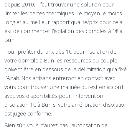
depuis 2010, il faut trouver une solution pour
limiter les pertes thermiques. Le moyen le moins
long et au meilleur rapport qualité/prix pour cela
est de commencer l’isolation des combles à 1€ à
Bun.
Pour profiter du prix dès 1€ pour l'isolation de
votre domicile à Bun les ressources du couple
doivent être en dessous de la délimitation qu’a fixé
l’Anah. Nos artisans entreront en contact avec
vous pour trouver une matinée qui est en accord
avec vos disponibilités pour l’intervention
d'isolation 1€ à Bun si votre amélioration d’isolation
est jugée conforme.
Bien sûr, vous n’aurez pas l’autorisation de