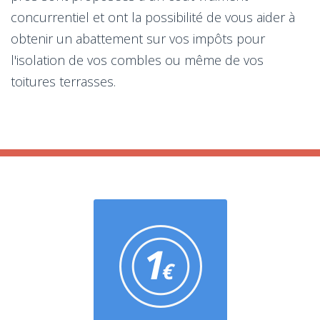
concurrentiel et ont la possibilité de vous aider à
obtenir un abattement sur vos impôts pour
l'isolation de vos combles ou même de vos
toitures terrasses.