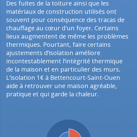
Des fuites de la toiture ainsi que les
matériaux de construction utilisés ont
souvent pour conséquence des tracas de
chauffage au cœur d'un foyer. Certains
lieux augmentent de même les problèmes
thermiques. Pourtant, faire certains
ajustements d’isolation améliore
incontestablement l’intégrité thermique
de la maison et en particulier des murs.
L’isolation 1€ à Bettencourt-Saint-Ouen
aide à retrouver une maison agréable,
pratique et qui garde la chaleur.