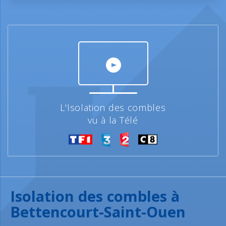
L'Isolation des combles
vu à la Télé
Isolation des combles à
Bettencourt-Saint-Ouen