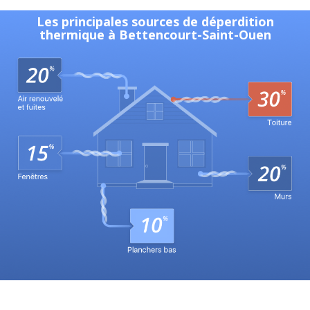
Les principales sources de déperdition
thermique à Bettencourt-Saint-Ouen