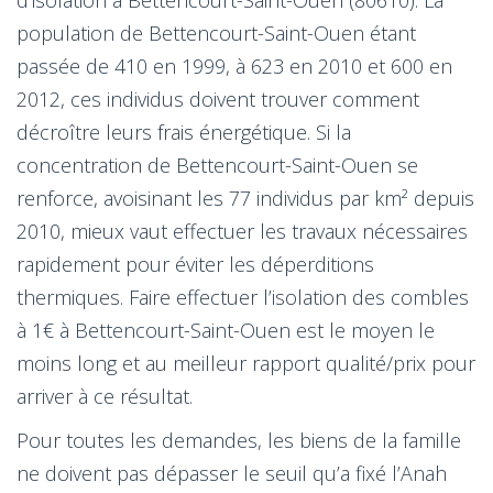
population de Bettencourt-Saint-Ouen étant
passée de 410 en 1999, à 623 en 2010 et 600 en
2012, ces individus doivent trouver comment
décroître leurs frais énergétique. Si la
concentration de Bettencourt-Saint-Ouen se
renforce, avoisinant les 77 individus par km² depuis
2010, mieux vaut effectuer les travaux nécessaires
rapidement pour éviter les déperditions
thermiques. Faire effectuer l’isolation des combles
à 1€ à Bettencourt-Saint-Ouen est le moyen le
moins long et au meilleur rapport qualité/prix pour
arriver à ce résultat.
Pour toutes les demandes, les biens de la famille
ne doivent pas dépasser le seuil qu’a fixé l’Anah