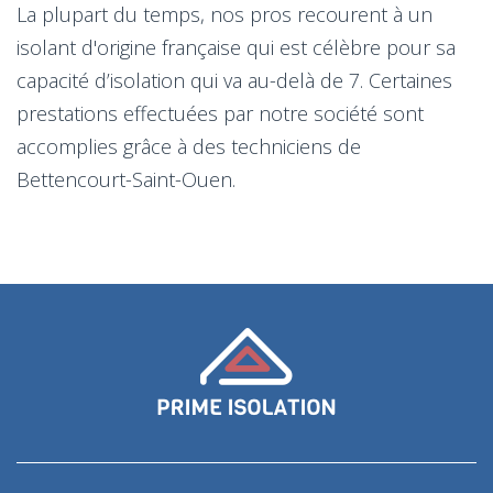
La plupart du temps, nos pros recourent à un
isolant d'origine française qui est célèbre pour sa
capacité d’isolation qui va au-delà de 7. Certaines
prestations effectuées par notre société sont
accomplies grâce à des techniciens de
Bettencourt-Saint-Ouen.