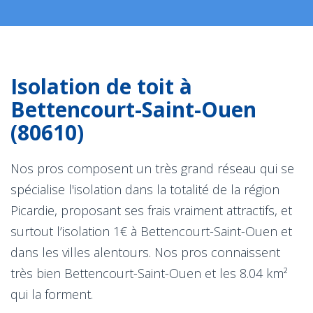
Isolation de toit à
Bettencourt-Saint-Ouen
(80610)
Nos pros composent un très grand réseau qui se
spécialise l'isolation dans la totalité de la région
Picardie, proposant ses frais vraiment attractifs, et
surtout l’isolation 1€ à Bettencourt-Saint-Ouen et
dans les villes alentours. Nos pros connaissent
très bien Bettencourt-Saint-Ouen et les 8.04 km²
qui la forment.