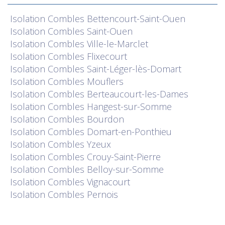
Isolation
Combles Bettencourt-Saint-Ouen
Isolation
Combles Saint-Ouen
Isolation
Combles Ville-le-Marclet
Isolation
Combles Flixecourt
Isolation
Combles Saint-Léger-lès-Domart
Isolation
Combles Mouflers
Isolation
Combles Berteaucourt-les-Dames
Isolation
Combles Hangest-sur-Somme
Isolation
Combles Bourdon
Isolation
Combles Domart-en-Ponthieu
Isolation
Combles Yzeux
Isolation
Combles Crouy-Saint-Pierre
Isolation
Combles Belloy-sur-Somme
Isolation
Combles Vignacourt
Isolation
Combles Pernois