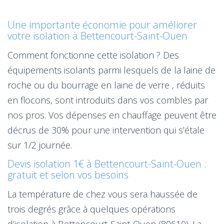
Une importante économie pour améliorer
votre isolation à Bettencourt-Saint-Ouen
Comment fonctionne cette isolation ? Des
équipements isolants parmi lesquels de la laine de
roche ou du bourrage en laine de verre , réduits
en flocons, sont introduits dans vos combles par
nos pros. Vos dépenses en chauffage peuvent être
décrus de 30% pour une intervention qui s’étale
sur 1/2 journée.
Devis isolation 1€ à Bettencourt-Saint-Ouen :
gratuit et selon vos besoins
La température de chez vous sera haussée de
trois degrés grâce à quelques opérations
d’isolation à Bettencourt-Saint-Ouen (80610). La