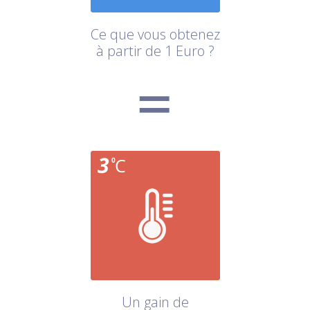
Ce que vous obtenez
à partir de 1 Euro ?
Un gain de