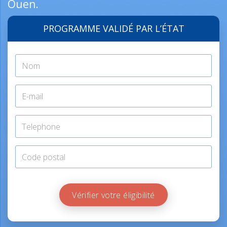
Ouen.
PROGRAMME VALIDÉ PAR L’ÉTAT
Vérifier votre éligibilité