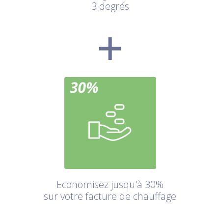
3 degrés
Economisez jusqu'à 30%
sur votre facture de chauffage