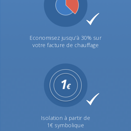
Economisez jusqu'à 30% sur
votre facture de chauffage
Isolation à partir de
1€ symbolique