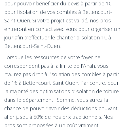
pour pouvoir bénéficier du devis à partir de 1€
pour l'isolation de vos combles à Bettencourt-
Saint-Ouen. Si votre projet est validé, nos pros
entreront en contact avec vous pour organiser un
jour afin d’effectuer le chantier d'isolation 1€ à
Bettencourt-Saint-Ouen.
Lorsque les ressources de votre foyer ne
correspondent pas à la limite de l’Anah, vous
n’aurez pas droit à l’isolation des combles à partir
de 1€ à Bettencourt-Saint-Ouen. Par contre, pour
la majorité des optimisations d’isolation de toiture
dans le département : Somme, vous aurez la
chance de pouvoir avoir des déductions pouvant
aller jusqu'à 50% de nos prix traditionnels. Nos
pros sont proposées à un coût vraiment