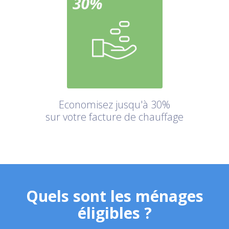
Economisez jusqu'à 30%
sur votre facture de chauffage
Quels sont les ménages
éligibles ?