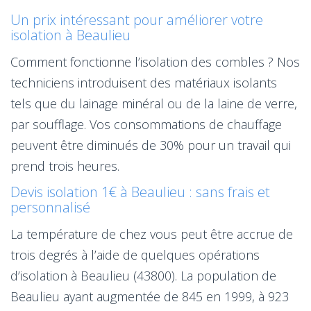
Un prix intéressant pour améliorer votre
isolation à Beaulieu
Comment fonctionne l’isolation des combles ? Nos
techniciens introduisent des matériaux isolants
tels que du lainage minéral ou de la laine de verre,
par soufflage. Vos consommations de chauffage
peuvent être diminués de 30% pour un travail qui
prend trois heures.
Devis isolation 1€ à Beaulieu : sans frais et
personnalisé
La température de chez vous peut être accrue de
trois degrés à l’aide de quelques opérations
d’isolation à Beaulieu (43800). La population de
Beaulieu ayant augmentée de 845 en 1999, à 923