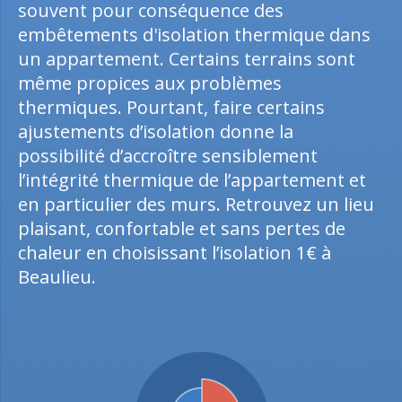
souvent pour conséquence des
embêtements d'isolation thermique dans
un appartement. Certains terrains sont
même propices aux problèmes
thermiques. Pourtant, faire certains
ajustements d’isolation donne la
possibilité d’accroître sensiblement
l’intégrité thermique de l’appartement et
en particulier des murs. Retrouvez un lieu
plaisant, confortable et sans pertes de
chaleur en choisissant l’isolation 1€ à
Beaulieu.