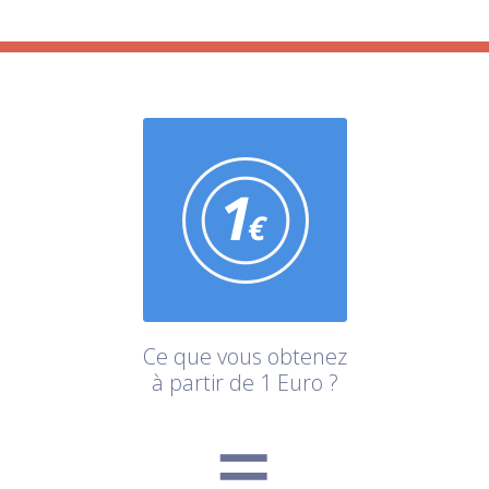
Ce que vous obtenez
à partir de 1 Euro ?