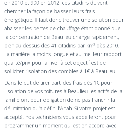
en 2010 et 900 en 2012, ces citadins doivent
chercher la façon de baisser leurs frais
énergétique. Il faut donc trouver une solution pour
abaisser les pertes de chauffage étant donné que
la concentration de Beaulieu change rapidement,
bien au dessus des 41 citadins par km² dès 2010.
La manière la moins longue et au meilleur rapport
qualité/prix pour arriver à cet objectif est de
solliciter l’isolation des combles à 1€ à Beaulieu.
Dans le but de tirer parti des frais dès 1€ pour
l'isolation de vos toitures à Beaulieu les actifs de la
famille ont pour obligation de ne pas franchir la
délimitation qu’a défini l’Anah. Si votre projet est
accepté, nos techniciens vous appelleront pour
programmer un moment qui est en accord avec