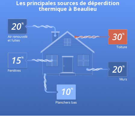
Les principales sources de déperdition
thermique à Beaulieu