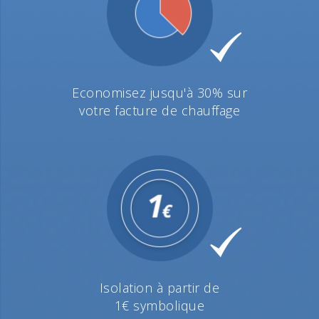
Economisez jusqu'à 30% sur
votre facture de chauffage
Isolation à partir de
1€ symbolique