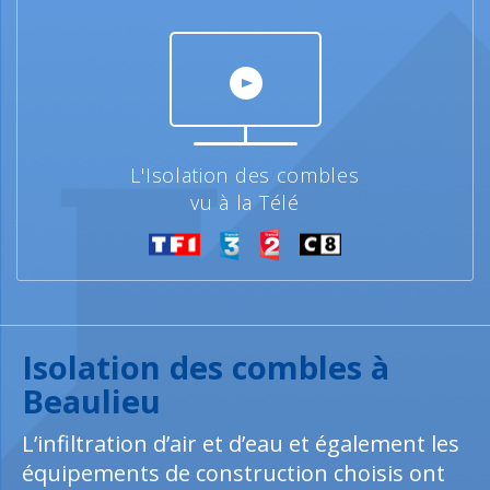
L'Isolation des combles
vu à la Télé
Isolation des combles à
Beaulieu
L’infiltration d’air et d’eau et également les
équipements de construction choisis ont