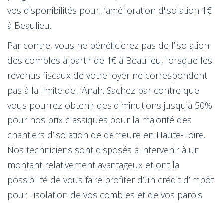
vos disponibilités pour l’amélioration d'isolation 1€
à Beaulieu.
Par contre, vous ne bénéficierez pas de l’isolation
des combles à partir de 1€ à Beaulieu, lorsque les
revenus fiscaux de votre foyer ne correspondent
pas à la limite de l’Anah. Sachez par contre que
vous pourrez obtenir des diminutions jusqu'à 50%
pour nos prix classiques pour la majorité des
chantiers d’isolation de demeure en Haute-Loire.
Nos techniciens sont disposés à intervenir à un
montant relativement avantageux et ont la
possibilité de vous faire profiter d’un crédit d’impôt
pour l'isolation de vos combles et de vos parois.