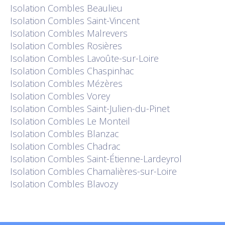
Isolation
Combles Beaulieu
Isolation
Combles Saint-Vincent
Isolation
Combles Malrevers
Isolation
Combles Rosières
Isolation
Combles Lavoûte-sur-Loire
Isolation
Combles Chaspinhac
Isolation
Combles Mézères
Isolation
Combles Vorey
Isolation
Combles Saint-Julien-du-Pinet
Isolation
Combles Le Monteil
Isolation
Combles Blanzac
Isolation
Combles Chadrac
Isolation
Combles Saint-Étienne-Lardeyrol
Isolation
Combles Chamalières-sur-Loire
Isolation
Combles Blavozy