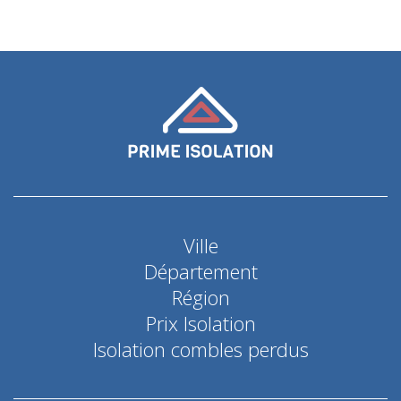
Ville
Département
Région
Prix Isolation
Isolation combles perdus