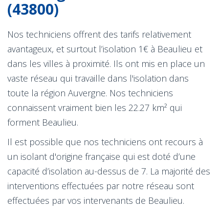
(43800)
Nos techniciens offrent des tarifs relativement
avantageux, et surtout l’isolation 1€ à Beaulieu et
dans les villes à proximité. Ils ont mis en place un
vaste réseau qui travaille dans l'isolation dans
toute la région Auvergne. Nos techniciens
connaissent vraiment bien les 22.27 km² qui
forment Beaulieu.
Il est possible que nos techniciens ont recours à
un isolant d'origine française qui est doté d’une
capacité d’isolation au-dessus de 7. La majorité des
interventions effectuées par notre réseau sont
effectuées par vos intervenants de Beaulieu.