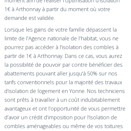
moment afin de réaliser l’optimisation d'isolation
1€ à Arthonnay à partir du moment où votre
demande est validée.
Lorsque les gains de votre famille dépassent la
limite de l’Agence nationale de l’habitat, vous ne
pourrez pas accéder à l’isolation des combles à
partir de 1€ à Arthonnay. Dans ce cas, vous aurez
la possibilité de pouvoir par contre bénéficier des
abattements pouvant aller jusqu'à 50% sur nos
tarifs conventionnels pour la majorité des travaux
d’isolation de logement en Yonne. Nos techniciens
sont prêts à travailler à un coût indubitablement
avantageux et ont l’opportunité de vous permettre
d’avoir un crédit d’imposition pour l'isolation de
combles aménageables ou même de vos toitures