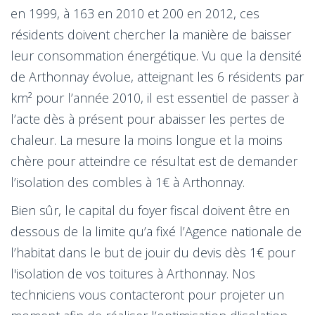
en 1999, à 163 en 2010 et 200 en 2012, ces
résidents doivent chercher la manière de baisser
leur consommation énergétique. Vu que la densité
de Arthonnay évolue, atteignant les 6 résidents par
km² pour l’année 2010, il est essentiel de passer à
l’acte dès à présent pour abaisser les pertes de
chaleur. La mesure la moins longue et la moins
chère pour atteindre ce résultat est de demander
l’isolation des combles à 1€ à Arthonnay.
Bien sûr, le capital du foyer fiscal doivent être en
dessous de la limite qu’a fixé l’Agence nationale de
l’habitat dans le but de jouir du devis dès 1€ pour
l'isolation de vos toitures à Arthonnay. Nos
techniciens vous contacteront pour projeter un