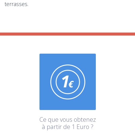
terrasses.
Ce que vous obtenez
à partir de 1 Euro ?