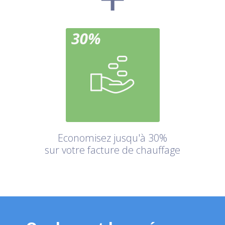
Economisez jusqu'à 30%
sur votre facture de chauffage