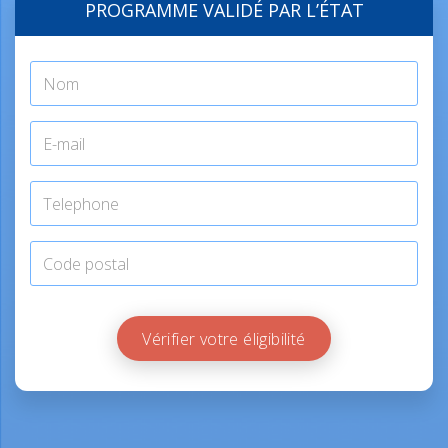
PROGRAMME VALIDÉ PAR L’ÉTAT
Vérifier votre éligibilité