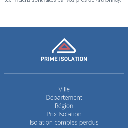
Ville
Département
Région
Prix Isolation
Isolation combles perdus