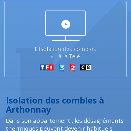
L'Isolation des combles
vu à la Télé
Isolation des combles à
Arthonnay
Dans son appartement , les désagréments
thermiques peuvent devenir habituels