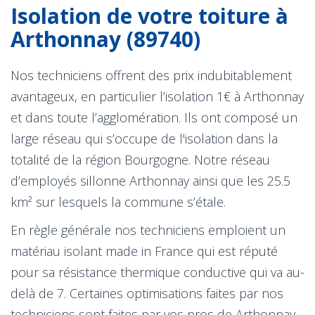
Isolation de votre toiture à
Arthonnay (89740)
Nos techniciens offrent des prix indubitablement
avantageux, en particulier l’isolation 1€ à Arthonnay
et dans toute l’agglomération. Ils ont composé un
large réseau qui s’occupe de l'isolation dans la
totalité de la région Bourgogne. Notre réseau
d’employés sillonne Arthonnay ainsi que les 25.5
km² sur lesquels la commune s’étale.
En règle générale nos techniciens emploient un
matériau isolant made in France qui est réputé
pour sa résistance thermique conductive qui va au-
delà de 7. Certaines optimisations faites par nos
techniciens sont faites par vos pros de Arthonnay.