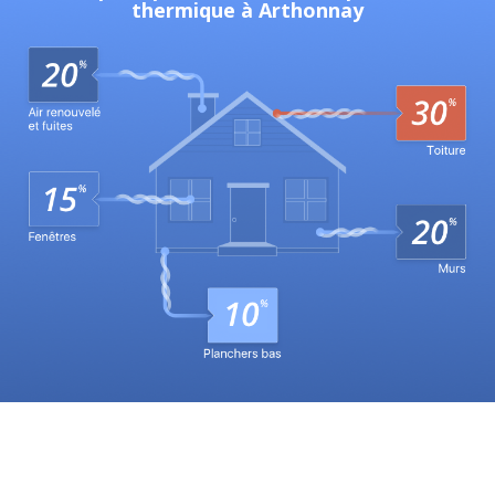
thermique à Arthonnay