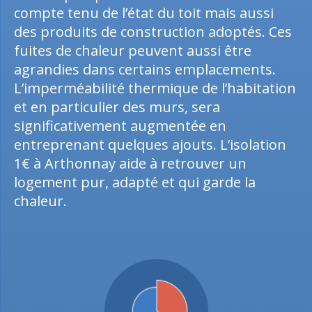
compte tenu de l’état du toit mais aussi
des produits de construction adoptés. Ces
fuites de chaleur peuvent aussi être
agrandies dans certains emplacements.
L’imperméabilité thermique de l’habitation
et en particulier des murs, sera
significativement augmentée en
entreprenant quelques ajouts. L’isolation
1€ à Arthonnay aide à retrouver un
logement pur, adapté et qui garde la
chaleur.