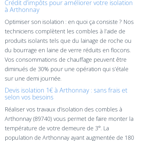
Crédit d’impôts pour améliorer votre isolation
à Arthonnay
Optimiser son isolation : en quoi ça consiste ? Nos
techniciens complètent les combles à l’aide de
produits isolants tels que du lainage de roche ou
du bourrage en laine de verre réduits en flocons.
Vos consommations de chauffage peuvent être
diminués de 30% pour une opération qui s’étale
sur une demi journée.
Devis isolation 1€ à Arthonnay : sans frais et
selon vos besoins
Réaliser vos travaux d’isolation des combles à
Arthonnay (89740) vous permet de faire monter la
température de votre demeure de 3°. La
population de Arthonnay ayant augmentée de 180