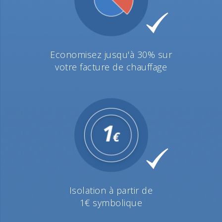
Economisez jusqu'à 30% sur
votre facture de chauffage
Isolation à partir de
1€ symbolique