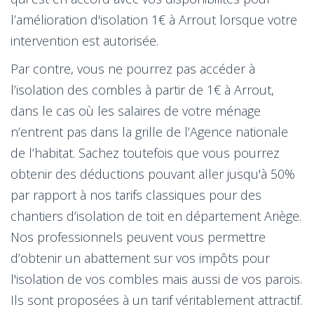
l’amélioration d'isolation 1€ à Arrout lorsque votre
intervention est autorisée.
Par contre, vous ne pourrez pas accéder à
l’isolation des combles à partir de 1€ à Arrout,
dans le cas où les salaires de votre ménage
n’entrent pas dans la grille de l’Agence nationale
de l’habitat. Sachez toutefois que vous pourrez
obtenir des déductions pouvant aller jusqu'à 50%
par rapport à nos tarifs classiques pour des
chantiers d’isolation de toit en département Ariège.
Nos professionnels peuvent vous permettre
d’obtenir un abattement sur vos impôts pour
l'isolation de vos combles mais aussi de vos parois.
Ils sont proposées à un tarif véritablement attractif.