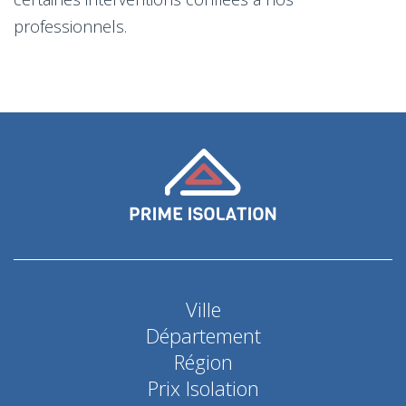
professionnels.
Ville
Département
Région
Prix Isolation