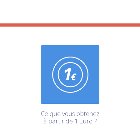
Ce que vous obtenez
à partir de 1 Euro ?