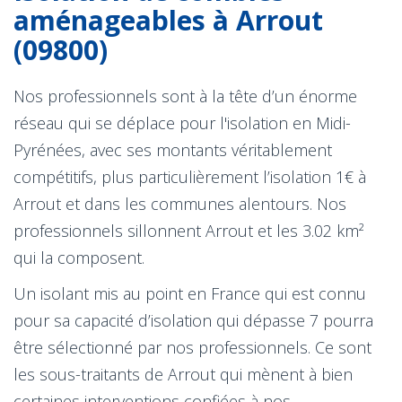
aménageables à Arrout
(09800)
Nos professionnels sont à la tête d’un énorme
réseau qui se déplace pour l'isolation en Midi-
Pyrénées, avec ses montants véritablement
compétitifs, plus particulièrement l’isolation 1€ à
Arrout et dans les communes alentours. Nos
professionnels sillonnent Arrout et les 3.02 km²
qui la composent.
Un isolant mis au point en France qui est connu
pour sa capacité d’isolation qui dépasse 7 pourra
être sélectionné par nos professionnels. Ce sont
les sous-traitants de Arrout qui mènent à bien
certaines interventions confiées à nos