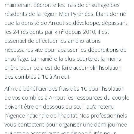
maintenant décroître les frais de chauffage des
résidents de la région Midi-Pyrénées. Étant donné
que la densité de Arrout se développe, dépassant
les 24 résidents par km² depuis 2010, il est
essentiel de effectuer les améliorations
nécessaires vite pour abaisser les déperditions de
chauffage. La manière la plus courte et la moins
chère pour cela est de faire accomplir l’isolation
des combles à 1€ à Arrout.
Afin de bénéficier des frais dès 1€ pour l'isolation
de vos combles à Arrout les ressources du couple
doivent être en dessous du seuil qu’a retenu
l’Agence nationale de l’habitat. Nos professionnels
vous contactent pour organiser une demi-journée
qui est en accord avec vos disponibilités pour