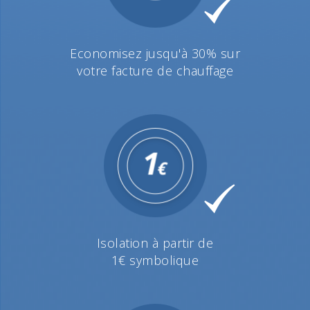
Economisez jusqu'à 30% sur
votre facture de chauffage
Isolation à partir de
1€ symbolique