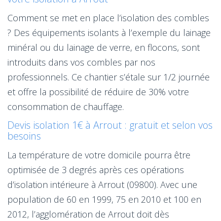
Comment se met en place l’isolation des combles
? Des équipements isolants à l’exemple du lainage
minéral ou du lainage de verre, en flocons, sont
introduits dans vos combles par nos
professionnels. Ce chantier s’étale sur 1/2 journée
et offre la possibilité de réduire de 30% votre
consommation de chauffage.
Devis isolation 1€ à Arrout : gratuit et selon vos
besoins
La température de votre domicile pourra être
optimisée de 3 degrés après ces opérations
d’isolation intérieure à Arrout (09800). Avec une
population de 60 en 1999, 75 en 2010 et 100 en
2012, l’agglomération de Arrout doit dès