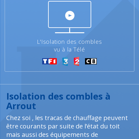
L'Isolation des combles
vu à la Télé
Isolation des combles à
Arrout
Chez soi , les tracas de chauffage peuvent
être courants par suite de l’état du toit
mais aussi des équipements de