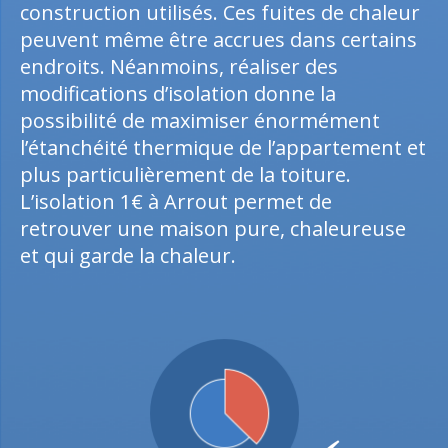
construction utilisés. Ces fuites de chaleur
peuvent même être accrues dans certains
endroits. Néanmoins, réaliser des
modifications d’isolation donne la
possibilité de maximiser énormément
l’étanchéité thermique de l’appartement et
plus particulièrement de la toiture.
L’isolation 1€ à Arrout permet de
retrouver une maison pure, chaleureuse
et qui garde la chaleur.