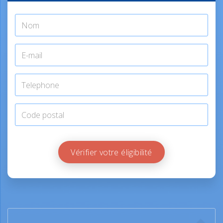
Vérifier votre éligibilité