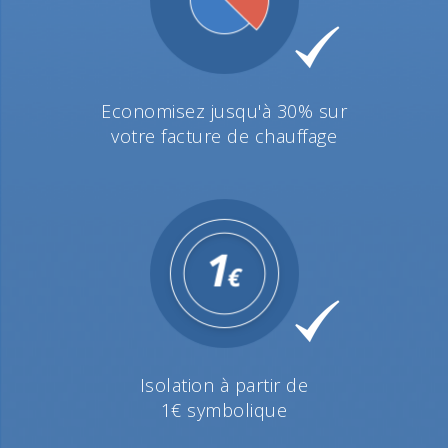
Economisez jusqu'à 30% sur
votre facture de chauffage
Isolation à partir de
1€ symbolique