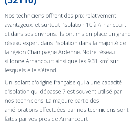
Nos techniciens offrent des prix relativement
avantageux, et surtout l’isolation 1€ à Arnancourt
et dans ses environs. Ils ont mis en place un grand
réseau expert dans l'isolation dans la majorité de
la région Champagne Ardenne. Notre réseau
sillonne Arnancourt ainsi que les 9.31 km² sur
lesquels elle s’étend.
Un isolant d'origine française qui a une capacité
d’isolation qui dépasse 7 est souvent utilisé par
nos techniciens. La majeure partie des
améliorations effectuées par nos techniciens sont
faites par vos pros de Arnancourt.