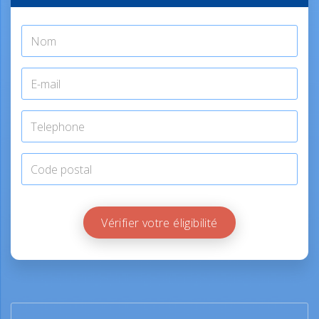
Vérifier votre éligibilité