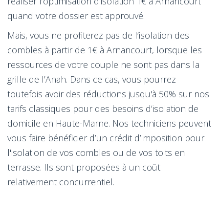
réaliser l’optimisation d'isolation 1€ à Arnancourt
quand votre dossier est approuvé.
Mais, vous ne profiterez pas de l’isolation des
combles à partir de 1€ à Arnancourt, lorsque les
ressources de votre couple ne sont pas dans la
grille de l’Anah. Dans ce cas, vous pourrez
toutefois avoir des réductions jusqu'à 50% sur nos
tarifs classiques pour des besoins d’isolation de
domicile en Haute-Marne. Nos techniciens peuvent
vous faire bénéficier d’un crédit d’imposition pour
l'isolation de vos combles ou de vos toits en
terrasse. Ils sont proposées à un coût
relativement concurrentiel.