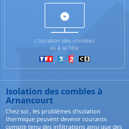
L'Isolation des combles
vu à la Télé
Isolation des combles à
Arnancourt
Chez soi , les problèmes d'isolation
thermique peuvent devenir courants
compte tenu des infiltrations ainsi que des