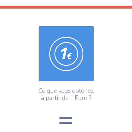
Ce que vous obtenez
à partir de 1 Euro ?