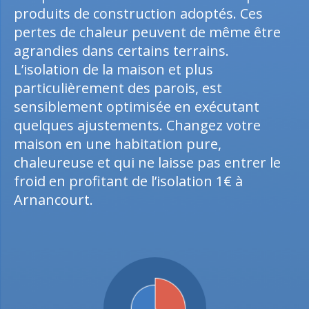
produits de construction adoptés. Ces
pertes de chaleur peuvent de même être
agrandies dans certains terrains.
L’isolation de la maison et plus
particulièrement des parois, est
sensiblement optimisée en exécutant
quelques ajustements. Changez votre
maison en une habitation pure,
chaleureuse et qui ne laisse pas entrer le
froid en profitant de l’isolation 1€ à
Arnancourt.