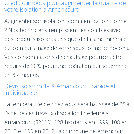
Crédit d’impôts pour augmenter la qualité de
votre isolation à Arnancourt
Augmenter son isolation : comment ça fonctionne
? Nos techniciens remplissent les combles avec
des produits isolants tels que de la laine minérale
ou bien du lainage de verre sous forme de flocons.
Vos consommations de chauffage pourront être
réduits de 30% pour une opération qui se termine
en 3-4 heures.
Devis isolation 1€ à Arnancourt : rapide et
individualisé
La température de chez vous sera haussée de 3° à
l’aide de ces travaux d’isolation intérieure à
Arnancourt (52110). 128 habitants en 1999, 108 en
2010 et 100 en 2012, la commune de Arnancourt