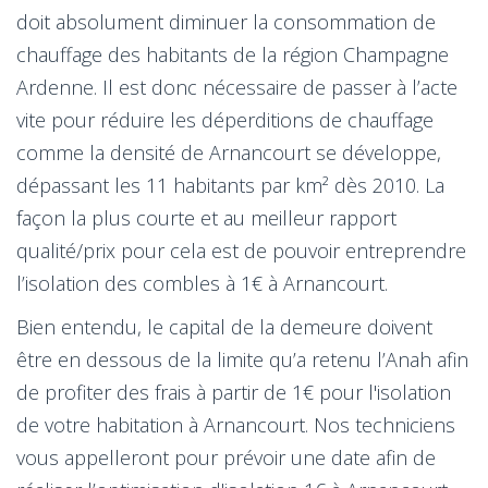
doit absolument diminuer la consommation de
chauffage des habitants de la région Champagne
Ardenne. Il est donc nécessaire de passer à l’acte
vite pour réduire les déperditions de chauffage
comme la densité de Arnancourt se développe,
dépassant les 11 habitants par km² dès 2010. La
façon la plus courte et au meilleur rapport
qualité/prix pour cela est de pouvoir entreprendre
l’isolation des combles à 1€ à Arnancourt.
Bien entendu, le capital de la demeure doivent
être en dessous de la limite qu’a retenu l’Anah afin
de profiter des frais à partir de 1€ pour l'isolation
de votre habitation à Arnancourt. Nos techniciens
vous appelleront pour prévoir une date afin de