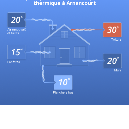
thermique à Arnancourt