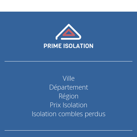
Ville
Département
Région
Prix Isolation
Isolation combles perdus