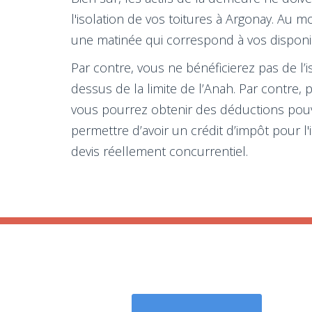
l'isolation de vos toitures à Argonay. Au
une matinée qui correspond à vos disponibi
Par contre, vous ne bénéficierez pas de l’
dessus de la limite de l’Anah. Par contre,
vous pourrez obtenir des déductions pouvan
permettre d’avoir un crédit d’impôt pour l
devis réellement concurrentiel.