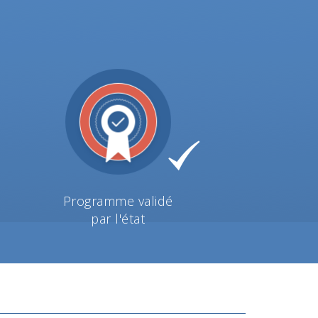
Programme validé
par l'état