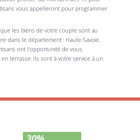
 artisans vous appelleront pour programmer
s que les biens de votre couple sont au
eure dans le département : Haute-Savoie,
rtisans ont l’opportunité de vous
n terrasse. Ils sont à votre service à un