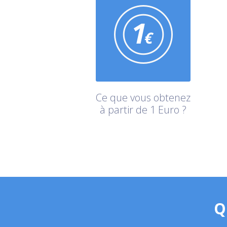
Ce que vous obtenez
à partir de 1 Euro ?
Q