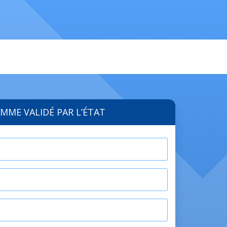
MME VALIDÉ PAR L’ÉTAT