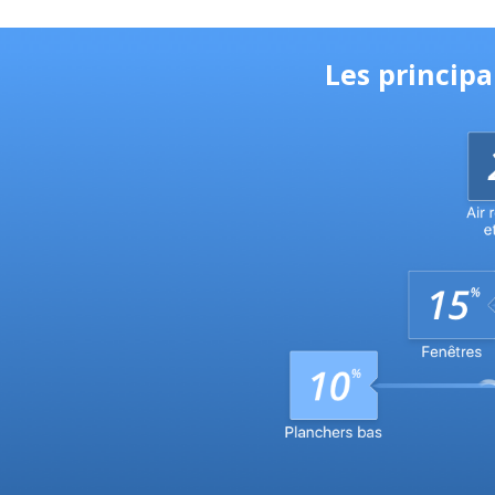
Les princip