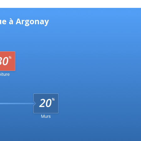
ue à Argonay