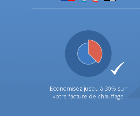
Economisez jusqu'à 30% sur
votre facture de chauffage