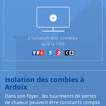
L'Isolation des combles
vu à la Télé
Isolation des combles à
Ardoix
Dans son foyer , les tourments de pertes
de chaleur peuvent être constants compte