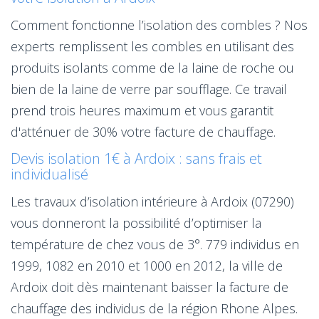
Comment fonctionne l’isolation des combles ? Nos
experts remplissent les combles en utilisant des
produits isolants comme de la laine de roche ou
bien de la laine de verre par soufflage. Ce travail
prend trois heures maximum et vous garantit
d'atténuer de 30% votre facture de chauffage.
Devis isolation 1€ à Ardoix : sans frais et
individualisé
Les travaux d’isolation intérieure à Ardoix (07290)
vous donneront la possibilité d’optimiser la
température de chez vous de 3°. 779 individus en
1999, 1082 en 2010 et 1000 en 2012, la ville de
Ardoix doit dès maintenant baisser la facture de
chauffage des individus de la région Rhone Alpes.