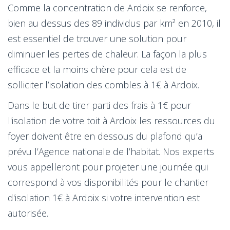
Comme la concentration de Ardoix se renforce,
bien au dessus des 89 individus par km² en 2010, il
est essentiel de trouver une solution pour
diminuer les pertes de chaleur. La façon la plus
efficace et la moins chère pour cela est de
solliciter l’isolation des combles à 1€ à Ardoix.
Dans le but de tirer parti des frais à 1€ pour
l'isolation de votre toit à Ardoix les ressources du
foyer doivent être en dessous du plafond qu’a
prévu l’Agence nationale de l’habitat. Nos experts
vous appelleront pour projeter une journée qui
correspond à vos disponibilités pour le chantier
d'isolation 1€ à Ardoix si votre intervention est
autorisée.