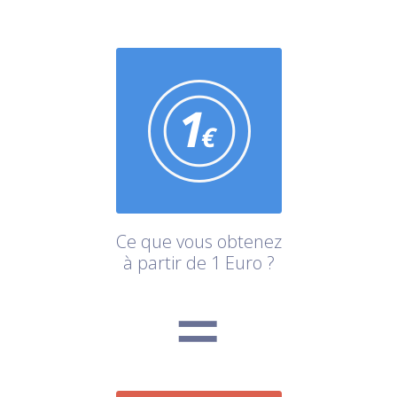
Ce que vous obtenez
à partir de 1 Euro ?