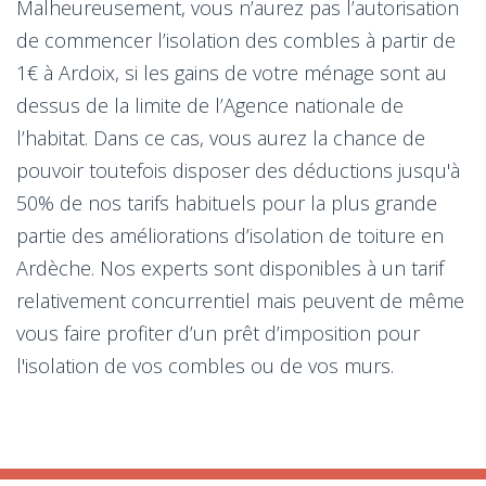
Malheureusement, vous n’aurez pas l’autorisation
de commencer l’isolation des combles à partir de
1€ à Ardoix, si les gains de votre ménage sont au
dessus de la limite de l’Agence nationale de
l’habitat. Dans ce cas, vous aurez la chance de
pouvoir toutefois disposer des déductions jusqu'à
50% de nos tarifs habituels pour la plus grande
partie des améliorations d’isolation de toiture en
Ardèche. Nos experts sont disponibles à un tarif
relativement concurrentiel mais peuvent de même
vous faire profiter d’un prêt d’imposition pour
l'isolation de vos combles ou de vos murs.