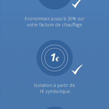
Economisez jusqu'à 30% sur
votre facture de chauffage
Isolation à partir de
1€ symbolique