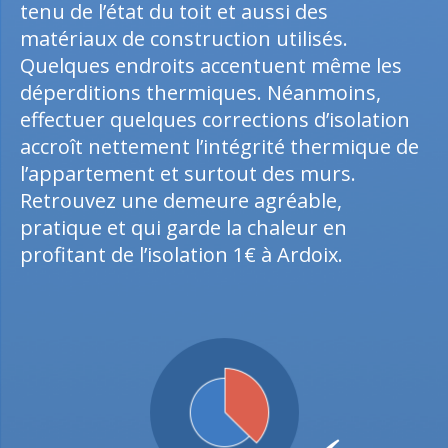
tenu de l’état du toit et aussi des
matériaux de construction utilisés.
Quelques endroits accentuent même les
déperditions thermiques. Néanmoins,
effectuer quelques corrections d’isolation
accroît nettement l’intégrité thermique de
l’appartement et surtout des murs.
Retrouvez une demeure agréable,
pratique et qui garde la chaleur en
profitant de l’isolation 1€ à Ardoix.