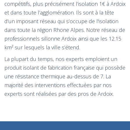
compétitifs, plus précisément l’isolation 1€ à Ardoix
et dans toute l’agglomération. Ils sont à la tête
d’un imposant réseau qui s’occupe de l'isolation
dans toute la région Rhone Alpes. Notre réseau de
professionnels sillonne Ardoix ainsi que les 12.15
km² sur lesquels la ville s’étend.
La plupart du temps, nos experts emploient un
produit isolant de fabrication française qui possède
une résistance thermique au-dessus de 7. La
majorité des interventions effectuées par nos
experts sont réalisées par des pros de Ardoix.