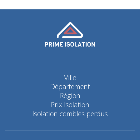
Ville
Département
Région
Prix Isolation
Isolation combles perdus