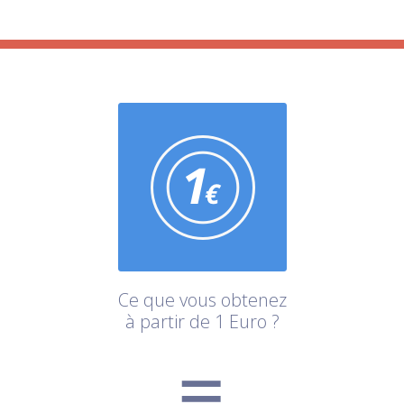
Ce que vous obtenez
à partir de 1 Euro ?