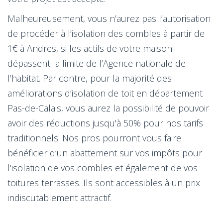
Malheureusement, vous n’aurez pas l’autorisation
de procéder à l’isolation des combles à partir de
1€ à Andres, si les actifs de votre maison
dépassent la limite de l’Agence nationale de
l’habitat. Par contre, pour la majorité des
améliorations d’isolation de toit en département
Pas-de-Calais, vous aurez la possibilité de pouvoir
avoir des réductions jusqu'à 50% pour nos tarifs
traditionnels. Nos pros pourront vous faire
bénéficier d’un abattement sur vos impôts pour
l'isolation de vos combles et également de vos
toitures terrasses. Ils sont accessibles à un prix
indiscutablement attractif.