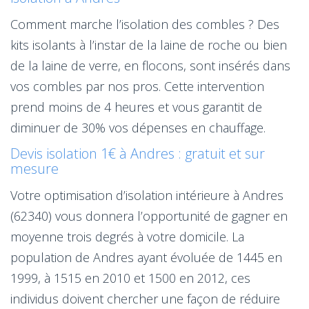
Comment marche l’isolation des combles ? Des
kits isolants à l’instar de la laine de roche ou bien
de la laine de verre, en flocons, sont insérés dans
vos combles par nos pros. Cette intervention
prend moins de 4 heures et vous garantit de
diminuer de 30% vos dépenses en chauffage.
Devis isolation 1€ à Andres : gratuit et sur
mesure
Votre optimisation d’isolation intérieure à Andres
(62340) vous donnera l’opportunité de gagner en
moyenne trois degrés à votre domicile. La
population de Andres ayant évoluée de 1445 en
1999, à 1515 en 2010 et 1500 en 2012, ces
individus doivent chercher une façon de réduire