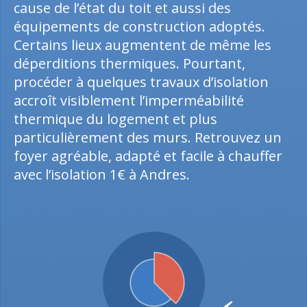
cause de l’état du toit et aussi des
équipements de construction adoptés.
Certains lieux augmentent de même les
déperditions thermiques. Pourtant,
procéder à quelques travaux d’isolation
accroît visiblement l’imperméabilité
thermique du logement et plus
particulièrement des murs. Retrouvez un
foyer agréable, adapté et facile à chauffer
avec l’isolation 1€ à Andres.