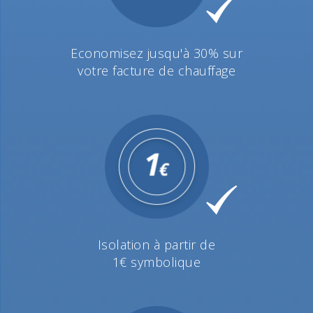
Economisez jusqu'à 30% sur
votre facture de chauffage
Isolation à partir de
1€ symbolique