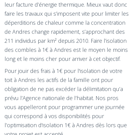
leur facture d’énergie thermique. Mieux vaut donc
faire les travaux qui s’imposent vite pour limiter les
déperditions de chaleur comme la concentration
de Andres change rapidement, s’approchant des
211 individus par km² depuis 2010. Faire l’isolation
des combles à 1€ à Andres est le moyen le moins
long et le moins cher pour arriver à cet objectif.
Pour jouir des frais à 1€ pour l'isolation de votre
toit à Andres les actifs de la famille ont pour
obligation de ne pas excéder la délimitation qu’a
prévu l’Agence nationale de l’habitat. Nos pros
vous appelleront pour programmer une journée
qui correspond à vos disponibilités pour
l’optimisation d'isolation 1€ à Andres dès lors que
votre projet est accepté.