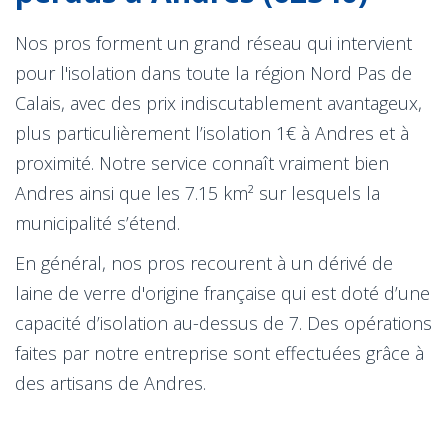
Nos pros forment un grand réseau qui intervient
pour l'isolation dans toute la région Nord Pas de
Calais, avec des prix indiscutablement avantageux,
plus particulièrement l’isolation 1€ à Andres et à
proximité. Notre service connaît vraiment bien
Andres ainsi que les 7.15 km² sur lesquels la
municipalité s’étend.
En général, nos pros recourent à un dérivé de
laine de verre d'origine française qui est doté d’une
capacité d’isolation au-dessus de 7. Des opérations
faites par notre entreprise sont effectuées grâce à
des artisans de Andres.