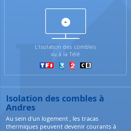
L'Isolation des combles
vu à la Télé
Isolation des combles à
Andres
Au sein d'un logement , les tracas
thermiques peuvent devenir courants à