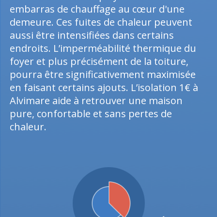
embarras de chauffage au cœur d'une
demeure. Ces fuites de chaleur peuvent
aussi être intensifiées dans certains
endroits. L’imperméabilité thermique du
foyer et plus précisément de la toiture,
pourra être significativement maximisée
en faisant certains ajouts. L’isolation 1€ à
Alvimare aide à retrouver une maison
pure, confortable et sans pertes de
chaleur.