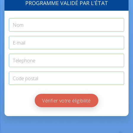
PROGRAMME VALIDÉ PAR L’ÉTAT
Vérifier votre éligibilité