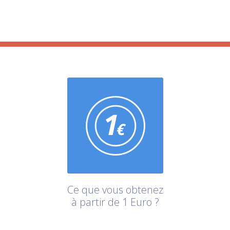
Ce que vous obtenez
à partir de 1 Euro ?