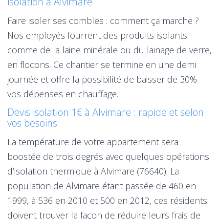
isolation à Alvimare
Faire isoler ses combles : comment ça marche ?
Nos employés fourrent des produits isolants
comme de la laine minérale ou du lainage de verre,
en flocons. Ce chantier se termine en une demi
journée et offre la possibilité de baisser de 30%
vos dépenses en chauffage.
Devis isolation 1€ à Alvimare : rapide et selon
vos besoins
La température de votre appartement sera
boostée de trois degrés avec quelques opérations
d’isolation thermique à Alvimare (76640). La
population de Alvimare étant passée de 460 en
1999, à 536 en 2010 et 500 en 2012, ces résidents
doivent trouver la façon de réduire leurs frais de