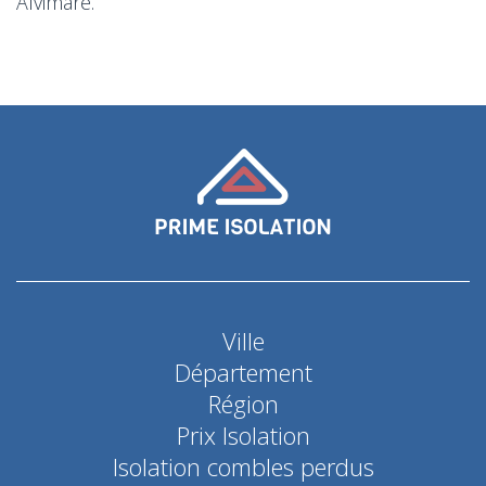
Alvimare.
Ville
Département
Région
Prix Isolation
Isolation combles perdus