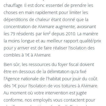
chauffage. Il est donc essentiel de prendre les
choses en main rapidement pour limiter les
déperditions de chaleur étant donné que la
concentration de Alvimare augmente, avoisinant
les 79 résidents par km² depuis 2010. La manière
la moins longue et au meilleur rapport qualité/prix
pour y arriver est de faire réaliser l’isolation des
combles à 1€ à Alvimare.
Bien sûr, les ressources du foyer fiscal doivent
être en dessous de la délimitation qu’a fixé
l’Agence nationale de l’habitat pour jouir du coût
dès 1€ pour l'isolation de vos toitures à Alvimare.
Au moment où votre intervention est jugée
conforme, nos employés vous contactent pour