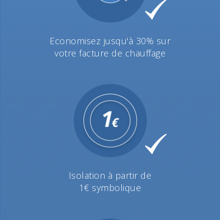
Economisez jusqu'à 30% sur
votre facture de chauffage
Isolation à partir de
1€ symbolique