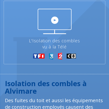
L'Isolation des combles
vu à la Télé
Isolation des combles à
Alvimare
Des fuites du toit et aussi les équipements
de construction employés causent des