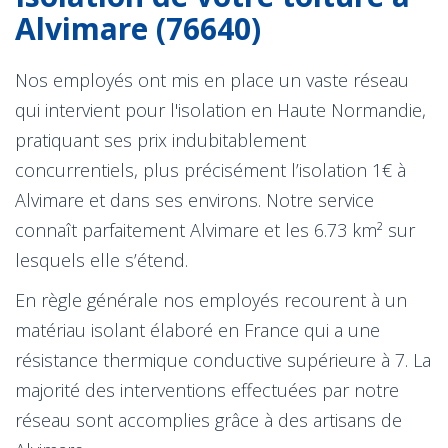
Alvimare (76640)
Nos employés ont mis en place un vaste réseau
qui intervient pour l'isolation en Haute Normandie,
pratiquant ses prix indubitablement
concurrentiels, plus précisément l’isolation 1€ à
Alvimare et dans ses environs. Notre service
connaît parfaitement Alvimare et les 6.73 km² sur
lesquels elle s’étend.
En règle générale nos employés recourent à un
matériau isolant élaboré en France qui a une
résistance thermique conductive supérieure à 7. La
majorité des interventions effectuées par notre
réseau sont accomplies grâce à des artisans de