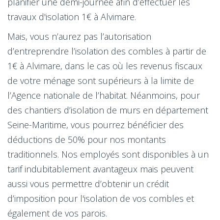
planifier une demi-journée afin d’effectuer les
travaux d'isolation 1€ à Alvimare.
Mais, vous n’aurez pas l’autorisation
d’entreprendre l’isolation des combles à partir de
1€ à Alvimare, dans le cas où les revenus fiscaux
de votre ménage sont supérieurs à la limite de
l’Agence nationale de l’habitat. Néanmoins, pour
des chantiers d’isolation de murs en département
Seine-Maritime, vous pourrez bénéficier des
déductions de 50% pour nos montants
traditionnels. Nos employés sont disponibles à un
tarif indubitablement avantageux mais peuvent
aussi vous permettre d’obtenir un crédit
d’imposition pour l'isolation de vos combles et
également de vos parois.