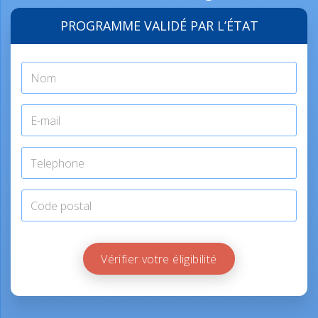
PROGRAMME VALIDÉ PAR L’ÉTAT
Vérifier votre éligibilité