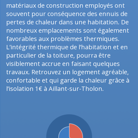
matériaux de construction employés ont
souvent pour conséquence des ennuis de
pertes de chaleur dans une habitation. De
nombreux emplacements sont également
favorables aux problèmes thermiques.
L’intégrité thermique de l’habitation et en
particulier de la toiture, pourra être
visiblement accrue en faisant quelques
travaux. Retrouvez un logement agréable,
confortable et qui garde la chaleur grâce à
l’isolation 1€ à Aillant-sur-Tholon.