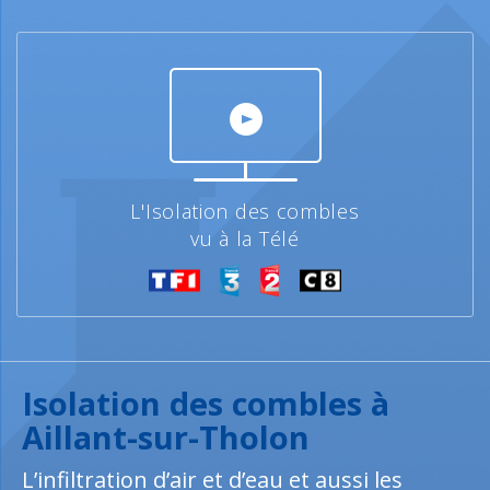
L'Isolation des combles
vu à la Télé
Isolation des combles à
Aillant-sur-Tholon
L’infiltration d’air et d’eau et aussi les