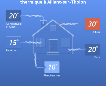
thermique à Aillant-sur-Tholon