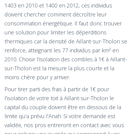
1403 en 2010 et 1400 en 2012, ces individus
doivent chercher comment décroître leur
consommation énergétique. Il faut donc trouver
une solution pour limiter les déperditions
thermiques car la densité de Aillant-sur-Tholon se
renforce, atteignant les 77 individus par km² en
2010. Choisir l’isolation des combles à 1€ à Aillant-
sur-Tholon est la mesure la plus courte et la
moins chère pour y arriver.
Pour tirer parti des frais à partir de 1€ pour
l'isolation de votre toit à Aillant-sur-Tholon le
capital du couple doivent être en dessous de la
limite qu’a prévu l’Anah. Si votre demande est
validée, nos pros entreront en contact avec vous
pour prévoir une journée qui correspond à vos