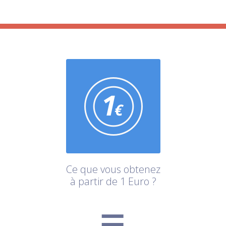
Ce que vous obtenez
à partir de 1 Euro ?