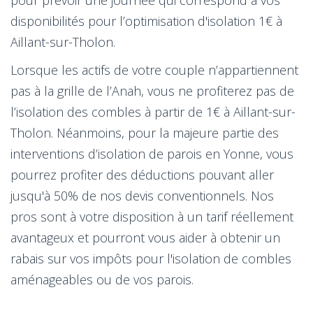
disponibilités pour l’optimisation d'isolation 1€ à
Aillant-sur-Tholon.
Lorsque les actifs de votre couple n’appartiennent
pas à la grille de l’Anah, vous ne profiterez pas de
l’isolation des combles à partir de 1€ à Aillant-sur-
Tholon. Néanmoins, pour la majeure partie des
interventions d’isolation de parois en Yonne, vous
pourrez profiter des déductions pouvant aller
jusqu'à 50% de nos devis conventionnels. Nos
pros sont à votre disposition à un tarif réellement
avantageux et pourront vous aider à obtenir un
rabais sur vos impôts pour l'isolation de combles
aménageables ou de vos parois.