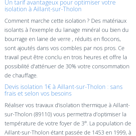
Un tarif avantageux pour optimiser votre
isolation à Aillant-sur-Tholon
Comment marche cette isolation ? Des matériaux
isolants à l’exemple du lainage minéral ou bien du
bourrage en laine de verre , réduits en flocons,
sont ajoutés dans vos combles par nos pros. Ce
travail peut être conclu en trois heures et offre la
possibilité d'atténuer de 30% votre consommation
de chauffage.
Devis isolation 1€ à Aillant-sur-Tholon : sans
frais et selon vos besoins
Réaliser vos travaux d’isolation thermique à Aillant-
sur-Tholon (89110) vous permettra d’optimiser la
température de votre foyer de 3°. La population de
Aillant-sur-Tholon étant passée de 1453 en 1999, à