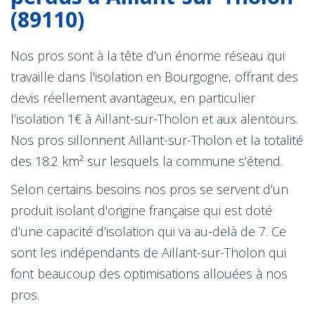
(89110)
Nos pros sont à la tête d’un énorme réseau qui
travaille dans l'isolation en Bourgogne, offrant des
devis réellement avantageux, en particulier
l’isolation 1€ à Aillant-sur-Tholon et aux alentours.
Nos pros sillonnent Aillant-sur-Tholon et la totalité
des 18.2 km² sur lesquels la commune s’étend.
Selon certains besoins nos pros se servent d’un
produit isolant d'origine française qui est doté
d’une capacité d’isolation qui va au-delà de 7. Ce
sont les indépendants de Aillant-sur-Tholon qui
font beaucoup des optimisations allouées à nos
pros.