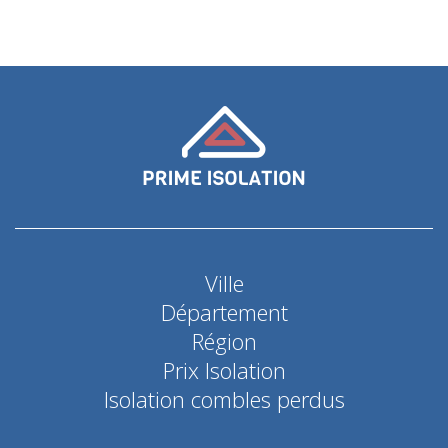
Ville
Département
Région
Prix Isolation
Isolation combles perdus