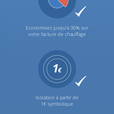
Economisez jusqu'à 30% sur
votre facture de chauffage
Isolation à partir de
1€ symbolique