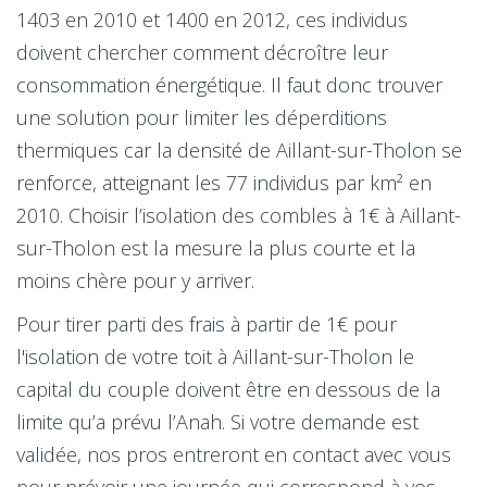
1403 en 2010 et 1400 en 2012, ces individus
doivent chercher comment décroître leur
consommation énergétique. Il faut donc trouver
une solution pour limiter les déperditions
thermiques car la densité de Aillant-sur-Tholon se
renforce, atteignant les 77 individus par km² en
2010. Choisir l’isolation des combles à 1€ à Aillant-
sur-Tholon est la mesure la plus courte et la
moins chère pour y arriver.
Pour tirer parti des frais à partir de 1€ pour
l'isolation de votre toit à Aillant-sur-Tholon le
capital du couple doivent être en dessous de la
limite qu’a prévu l’Anah. Si votre demande est
validée, nos pros entreront en contact avec vous
pour prévoir une journée qui correspond à vos