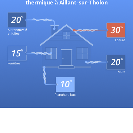
thermique à Aillant-sur-Tholon