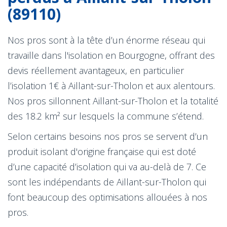
(89110)
Nos pros sont à la tête d’un énorme réseau qui
travaille dans l'isolation en Bourgogne, offrant des
devis réellement avantageux, en particulier
l’isolation 1€ à Aillant-sur-Tholon et aux alentours.
Nos pros sillonnent Aillant-sur-Tholon et la totalité
des 18.2 km² sur lesquels la commune s’étend.
Selon certains besoins nos pros se servent d’un
produit isolant d'origine française qui est doté
d’une capacité d’isolation qui va au-delà de 7. Ce
sont les indépendants de Aillant-sur-Tholon qui
font beaucoup des optimisations allouées à nos
pros.