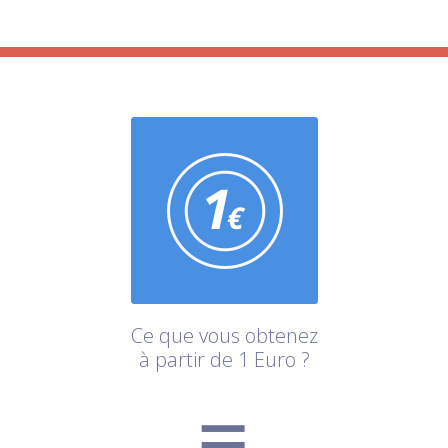
Ce que vous obtenez
à partir de 1 Euro ?