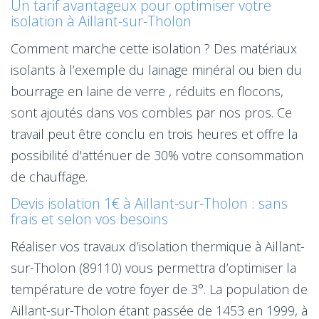
Un tarif avantageux pour optimiser votre
isolation à Aillant-sur-Tholon
Comment marche cette isolation ? Des matériaux
isolants à l’exemple du lainage minéral ou bien du
bourrage en laine de verre , réduits en flocons,
sont ajoutés dans vos combles par nos pros. Ce
travail peut être conclu en trois heures et offre la
possibilité d'atténuer de 30% votre consommation
de chauffage.
Devis isolation 1€ à Aillant-sur-Tholon : sans
frais et selon vos besoins
Réaliser vos travaux d’isolation thermique à Aillant-
sur-Tholon (89110) vous permettra d’optimiser la
température de votre foyer de 3°. La population de
Aillant-sur-Tholon étant passée de 1453 en 1999, à