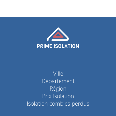
Ville
Département
Région
Prix Isolation
Isolation combles perdus