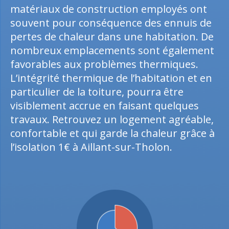
matériaux de construction employés ont
souvent pour conséquence des ennuis de
pertes de chaleur dans une habitation. De
nombreux emplacements sont également
favorables aux problèmes thermiques.
L’intégrité thermique de l’habitation et en
particulier de la toiture, pourra être
visiblement accrue en faisant quelques
travaux. Retrouvez un logement agréable,
confortable et qui garde la chaleur grâce à
l’isolation 1€ à Aillant-sur-Tholon.