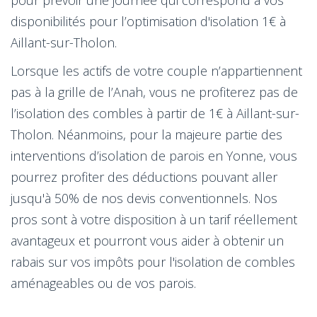
disponibilités pour l’optimisation d'isolation 1€ à
Aillant-sur-Tholon.
Lorsque les actifs de votre couple n’appartiennent
pas à la grille de l’Anah, vous ne profiterez pas de
l’isolation des combles à partir de 1€ à Aillant-sur-
Tholon. Néanmoins, pour la majeure partie des
interventions d’isolation de parois en Yonne, vous
pourrez profiter des déductions pouvant aller
jusqu'à 50% de nos devis conventionnels. Nos
pros sont à votre disposition à un tarif réellement
avantageux et pourront vous aider à obtenir un
rabais sur vos impôts pour l'isolation de combles
aménageables ou de vos parois.