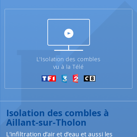
L'Isolation des combles
vu à la Télé
Isolation des combles à
Aillant-sur-Tholon
L’infiltration d’air et d’eau et aussi les