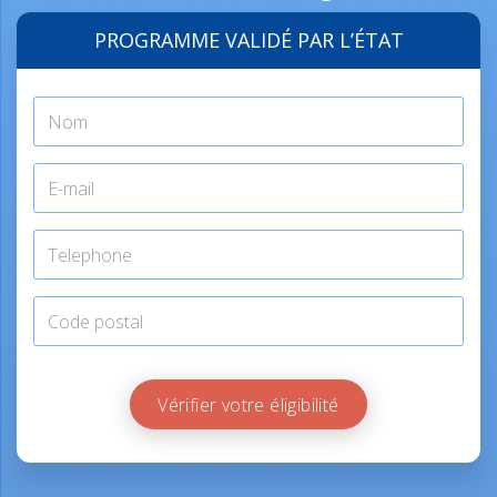
PROGRAMME VALIDÉ PAR L’ÉTAT
Vérifier votre éligibilité