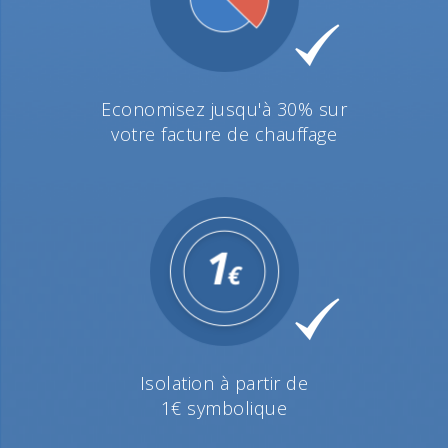
Economisez jusqu'à 30% sur
votre facture de chauffage
Isolation à partir de
1€ symbolique