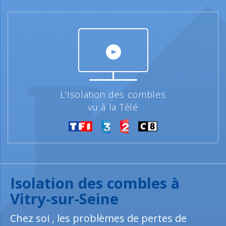
L'Isolation des combles
vu à la Télé
Isolation des combles à
Vitry-sur-Seine
Chez soi , les problèmes de pertes de