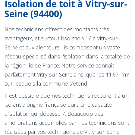
Isolation de toit à Vitry-sur-
Seine (94400)
Nos techniciens offrent des montants très
avantageux, et surtout l’isolation 1€ à Vitry-sur-
Seine et aux alentours. Ils composent un vaste
réseau spécialisé dans l'isolation dans la totalité de
la région Ile de France. Notre service connaît
parfaitement Vitry-sur-Seine ainsi que les 11.67 km²
sur lesquels la commune s’étend.
Il est possible que nos techniciens recourent à un
isolant d'origine française qui a une capacité
d’isolation qui dépasse 7. Beaucoup des
améliorations accomplies par nos techniciens sont
réalisées par vos techniciens de Vitry-sur-Seine.