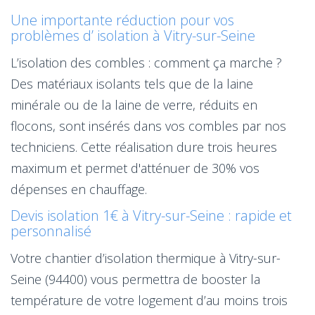
Une importante réduction pour vos
problèmes d’ isolation à Vitry-sur-Seine
L’isolation des combles : comment ça marche ?
Des matériaux isolants tels que de la laine
minérale ou de la laine de verre, réduits en
flocons, sont insérés dans vos combles par nos
techniciens. Cette réalisation dure trois heures
maximum et permet d'atténuer de 30% vos
dépenses en chauffage.
Devis isolation 1€ à Vitry-sur-Seine : rapide et
personnalisé
Votre chantier d’isolation thermique à Vitry-sur-
Seine (94400) vous permettra de booster la
température de votre logement d’au moins trois