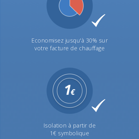
Economisez jusqu'à 30% sur
votre facture de chauffage
Isolation à partir de
1€ symbolique