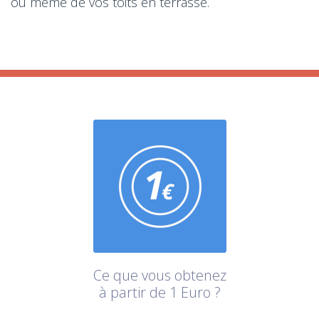
ou même de vos toits en terrasse.
Ce que vous obtenez
à partir de 1 Euro ?