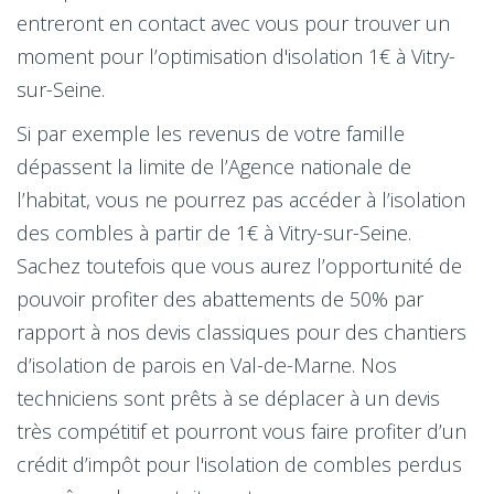
entreront en contact avec vous pour trouver un
moment pour l’optimisation d'isolation 1€ à Vitry-
sur-Seine.
Si par exemple les revenus de votre famille
dépassent la limite de l’Agence nationale de
l’habitat, vous ne pourrez pas accéder à l’isolation
des combles à partir de 1€ à Vitry-sur-Seine.
Sachez toutefois que vous aurez l’opportunité de
pouvoir profiter des abattements de 50% par
rapport à nos devis classiques pour des chantiers
d’isolation de parois en Val-de-Marne. Nos
techniciens sont prêts à se déplacer à un devis
très compétitif et pourront vous faire profiter d’un
crédit d’impôt pour l'isolation de combles perdus