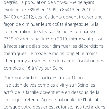
degrés. La population de Vitry-sur-Seine ayant
évoluée de 78908 en 1999, à 85413 en 2010 et
84100 en 2012, ces résidents doivent trouver une
façon de diminuer leurs coûts énergétique. Si la
concentration de Vitry-sur-Seine est en hausse,
7319 résidents par km² en 2010, mieux vaut passer
à l’acte sans délais pour diminuer les déperditions
thermiques. Le mode le moins long et le moins
cher pour y arriver est de demander l’isolation des
combles à 1€ à Vitry-sur-Seine.
Pour pouvoir tirer parti des frais à 1€ pour
l'isolation de vos combles à Vitry-sur-Seine les
actifs de la famille doivent être en dessous de la
limite qu’a retenu l’Agence nationale de l’habitat.
Lorsque votre dossier est autorisé, nos techniciens