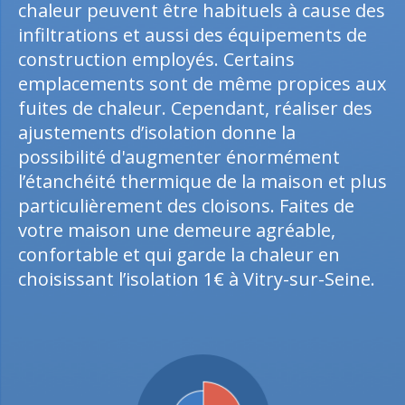
chaleur peuvent être habituels à cause des
infiltrations et aussi des équipements de
construction employés. Certains
emplacements sont de même propices aux
fuites de chaleur. Cependant, réaliser des
ajustements d’isolation donne la
possibilité d'augmenter énormément
l’étanchéité thermique de la maison et plus
particulièrement des cloisons. Faites de
votre maison une demeure agréable,
confortable et qui garde la chaleur en
choisissant l’isolation 1€ à Vitry-sur-Seine.