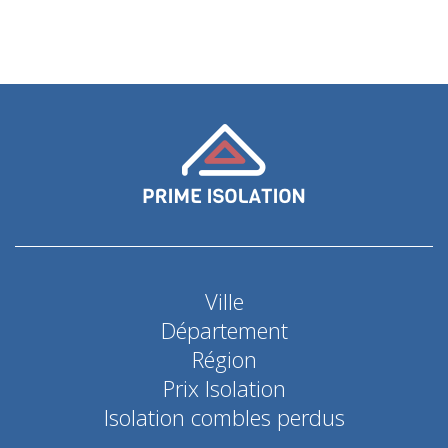
Ville
Département
Région
Prix Isolation
Isolation combles perdus