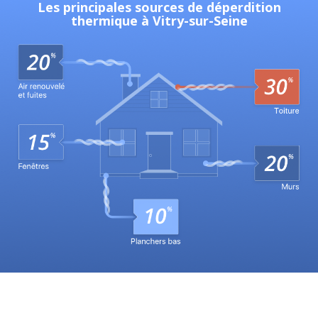
Les principales sources de déperdition
thermique à Vitry-sur-Seine