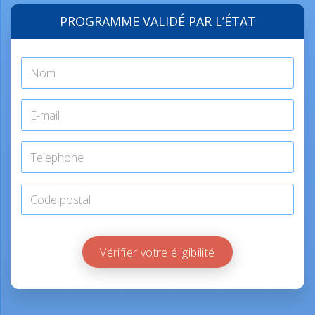
PROGRAMME VALIDÉ PAR L’ÉTAT
Vérifier votre éligibilité