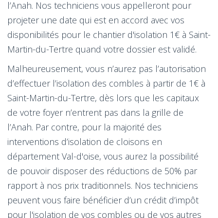
l’Anah. Nos techniciens vous appelleront pour
projeter une date qui est en accord avec vos
disponibilités pour le chantier d'isolation 1€ à Saint-
Martin-du-Tertre quand votre dossier est validé.
Malheureusement, vous n’aurez pas l’autorisation
d’effectuer l’isolation des combles à partir de 1€ à
Saint-Martin-du-Tertre, dès lors que les capitaux
de votre foyer n’entrent pas dans la grille de
l’Anah. Par contre, pour la majorité des
interventions d’isolation de cloisons en
département Val-d'oise, vous aurez la possibilité
de pouvoir disposer des réductions de 50% par
rapport à nos prix traditionnels. Nos techniciens
peuvent vous faire bénéficier d’un crédit d’impôt
pour l'isolation de vos combles ou de vos autres