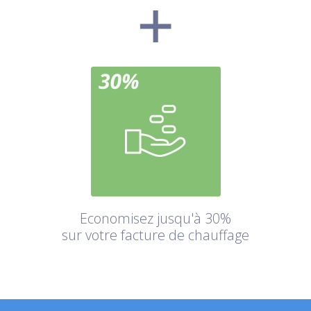
Economisez jusqu'à 30%
sur votre facture de chauffage