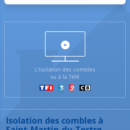
L'Isolation des combles
vu à la Télé
Isolation des combles à
Saint-Martin-du-Tertre