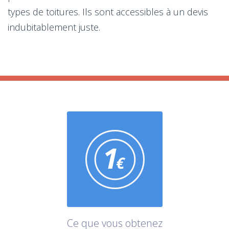
types de toitures. Ils sont accessibles à un devis
indubitablement juste.
Ce que vous obtenez