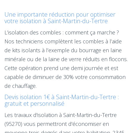
Une importante réduction pour optimiser
votre isolation à Saint-Martin-du-Tertre
L’isolation des combles : comment ça marche ?
Nos techniciens complètent les combles à l’aide
de kits isolants à l’exemple du bourrage en laine
minérale ou de la laine de verre réduits en flocons.
Cette opération prend une demi journée et est
capable de diminuer de 30% votre consommation
de chauffage.
Devis isolation 1€ à Saint-Martin-du-Tertre :
gratuit et personnalisé
Les travaux d'isolation à Saint-Martin-du-Tertre
(95270) vous permettront d'économiser en
moyenne trois degrés dans votre habitation. 2345