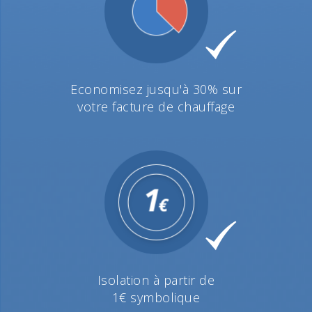
Economisez jusqu'à 30% sur
votre facture de chauffage
Isolation à partir de
1€ symbolique