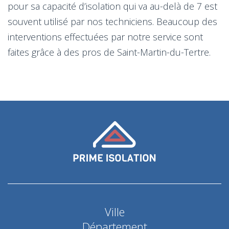
pour sa capacité d’isolation qui va au-delà de 7 est
souvent utilisé par nos techniciens. Beaucoup des
interventions effectuées par notre service sont
faites grâce à des pros de Saint-Martin-du-Tertre.
Ville
Département