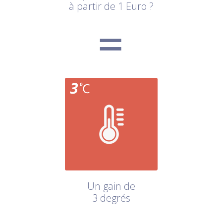
à partir de 1 Euro ?
Un gain de
3 degrés