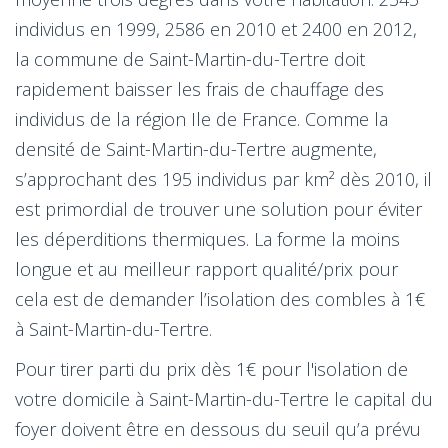
individus en 1999, 2586 en 2010 et 2400 en 2012,
la commune de Saint-Martin-du-Tertre doit
rapidement baisser les frais de chauffage des
individus de la région Ile de France. Comme la
densité de Saint-Martin-du-Tertre augmente,
s’approchant des 195 individus par km² dès 2010, il
est primordial de trouver une solution pour éviter
les déperditions thermiques. La forme la moins
longue et au meilleur rapport qualité/prix pour
cela est de demander l’isolation des combles à 1€
à Saint-Martin-du-Tertre.
Pour tirer parti du prix dès 1€ pour l'isolation de
votre domicile à Saint-Martin-du-Tertre le capital du
foyer doivent être en dessous du seuil qu’a prévu