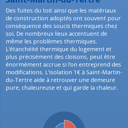
Des fuites du toit ainsi que les matériaux
de construction adoptés ont souvent pour
conséquence des soucis thermiques chez
soi. De nombreux lieux accentuent de
même les problèmes thermiques.
L’étanchéité thermique du logement et
plus précisément des cloisons, peut être
énormément accrue si l’on entreprend des
modifications. L’isolation 1€ à Saint-Martin-
du-Tertre aide à retrouver une demeure
pure, chaleureuse et qui garde la chaleur.