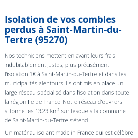
Isolation de vos combles
perdus à Saint-Martin-du-
Tertre (95270)
Nos techniciens mettent en avant leurs frais
indubitablement justes, plus précisément
l’isolation 1€ à Saint-Martin-du-Tertre et dans les
municipalités alentours. Ils ont mis en place un
large réseau spécialisé dans l'isolation dans toute
la région Ile de France. Notre réseau d’ouvriers
sillonne les 13.23 km² sur lesquels la commune
de Saint-Martin-du-Tertre s’étend.
Un matériau isolant made in France qui est célèbre