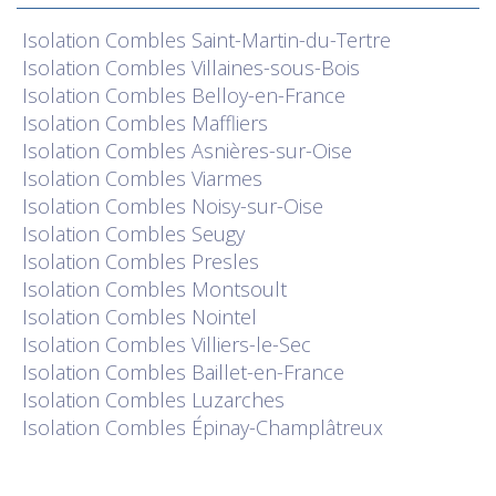
Isolation
Combles Saint-Martin-du-Tertre
Isolation
Combles Villaines-sous-Bois
Isolation
Combles Belloy-en-France
Isolation
Combles Maffliers
Isolation
Combles Asnières-sur-Oise
Isolation
Combles Viarmes
Isolation
Combles Noisy-sur-Oise
Isolation
Combles Seugy
Isolation
Combles Presles
Isolation
Combles Montsoult
Isolation
Combles Nointel
Isolation
Combles Villiers-le-Sec
Isolation
Combles Baillet-en-France
Isolation
Combles Luzarches
Isolation
Combles Épinay-Champlâtreux