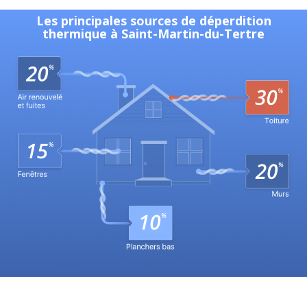
Les principales sources de déperdition
thermique à Saint-Martin-du-Tertre