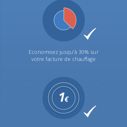
Economisez jusqu'à 30% sur
votre facture de chauffage