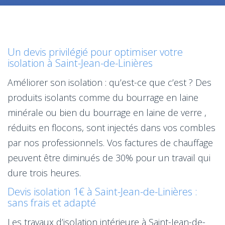
Un devis privilégié pour optimiser votre
isolation à Saint-Jean-de-Linières
Améliorer son isolation : qu’est-ce que c’est ? Des
produits isolants comme du bourrage en laine
minérale ou bien du bourrage en laine de verre ,
réduits en flocons, sont injectés dans vos combles
par nos professionnels. Vos factures de chauffage
peuvent être diminués de 30% pour un travail qui
dure trois heures.
Devis isolation 1€ à Saint-Jean-de-Linières :
sans frais et adapté
Les travaux d’isolation intérieure à Saint-Jean-de-