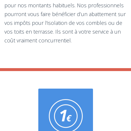
pour nos montants habituels. Nos professionnels
pourront vous faire bénéficier d’un abattement sur
vos impôts pour l'isolation de vos combles ou de
vos toits en terrasse. Ils sont à votre service à un
coût vraiment concurrentiel.