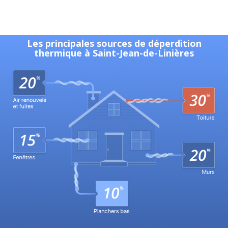
Les principales sources de déperdition
thermique à Saint-Jean-de-Linières