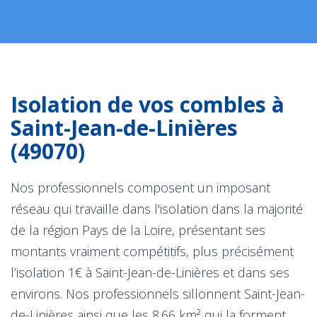
Isolation de vos combles à
Saint-Jean-de-Linières
(49070)
Nos professionnels composent un imposant
réseau qui travaille dans l'isolation dans la majorité
de la région Pays de la Loire, présentant ses
montants vraiment compétitifs, plus précisément
l’isolation 1€ à Saint-Jean-de-Linières et dans ses
environs. Nos professionnels sillonnent Saint-Jean-
de-Linières ainsi que les 8.66 km² qui la forment.