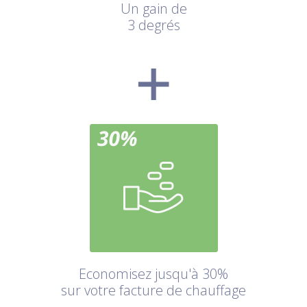
Un gain de
3 degrés
Economisez jusqu'à 30%
sur votre facture de chauffage