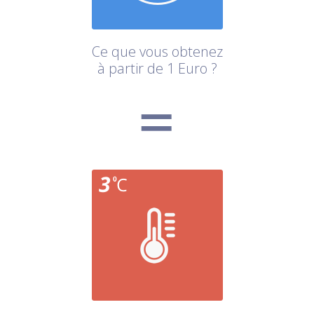
Ce que vous obtenez
à partir de 1 Euro ?