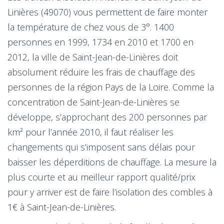
Linières (49070) vous permettent de faire monter
la température de chez vous de 3°. 1400
personnes en 1999, 1734 en 2010 et 1700 en
2012, la ville de Saint-Jean-de-Linières doit
absolument réduire les frais de chauffage des
personnes de la région Pays de la Loire. Comme la
concentration de Saint-Jean-de-Linières se
développe, s’approchant des 200 personnes par
km² pour l’année 2010, il faut réaliser les
changements qui s’imposent sans délais pour
baisser les déperditions de chauffage. La mesure la
plus courte et au meilleur rapport qualité/prix
pour y arriver est de faire l’isolation des combles à
1€ à Saint-Jean-de-Linières.