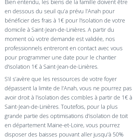
Bien entendu, les biens de la famille doivent être
en dessous du seuil qu’a prévu l’Anah pour
bénéficier des frais à 1€ pour l'isolation de votre
domicile à Saint-Jean-de-Linières. A partir du
moment où votre demande est validée, nos
professionnels entreront en contact avec vous
pour programmer une date pour le chantier
d'isolation 1€ à Saint-Jean-de-Linières.
S’il s’avère que les ressources de votre foyer
dépassent la limite de l’Anah, vous ne pourrez pas
avoir droit à l’isolation des combles à partir de 1€ à
Saint-Jean-de-Linières. Toutefois, pour la plus
grande partie des optimisations d’isolation de toit
en département Maine-et-Loire, vous pourrez
disposer des baisses pouvant aller jusqu'à 50%