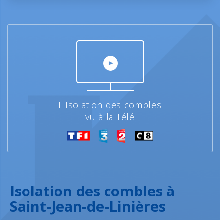
L'Isolation des combles
vu à la Télé
Isolation des combles à
Saint-Jean-de-Linières