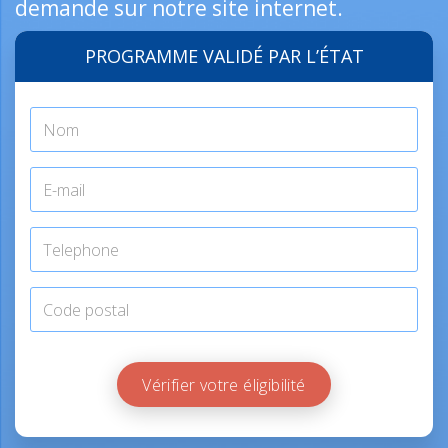
demande sur notre site internet.
PROGRAMME VALIDÉ PAR L’ÉTAT
Vérifier votre éligibilité