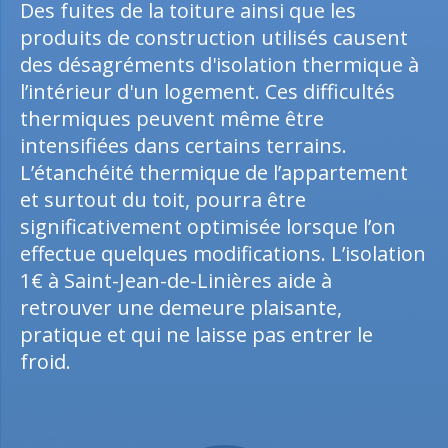
Des fuites de la toiture ainsi que les
produits de construction utilisés causent
des désagréments d'isolation thermique à
l’intérieur d'un logement. Ces difficultés
thermiques peuvent même être
intensifiées dans certains terrains.
L’étanchéité thermique de l’appartement
et surtout du toit, pourra être
significativement optimisée lorsque l’on
effectue quelques modifications. L’isolation
1€ à Saint-Jean-de-Linières aide à
retrouver une demeure plaisante,
pratique et qui ne laisse pas entrer le
froid.