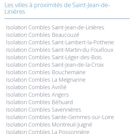
Les villes à proximités de Saint-Jean-de-
Linières
Isolation
Combles Saint-Jean-de-Linières
Isolation
Combles Beaucouzé
Isolation
Combles Saint-Lambert-la-Potherie
Isolation
Combles Saint-Martin-du-Fouilloux
Isolation
Combles Saint-Léger-des-Bois
Isolation
Combles Saint-Jean-de-la-Croix
Isolation
Combles Bouchemaine
Isolation
Combles La Meignanne
Isolation
Combles Avrillé
Isolation
Combles Angers
Isolation
Combles Béhuard
Isolation
Combles Savennières
Isolation
Combles Sainte-Gemmes-sur-Loire
Isolation
Combles Montreuil-Juigné
Isolation
Combles La Possonnière