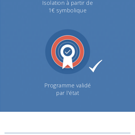
Isolation à partir de
1€ symbolique
Programme validé
par l'état