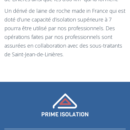
Un dérivé de laine de roche made in France qui est
doté d’une capacité d’isolation supérieure à 7
pourra être utilisé par nos professionnels. Des
opérations faites par nos professionnels sont
assurées en collaboration avec des sous-traitants
de Saint-Jean-de-Linières.