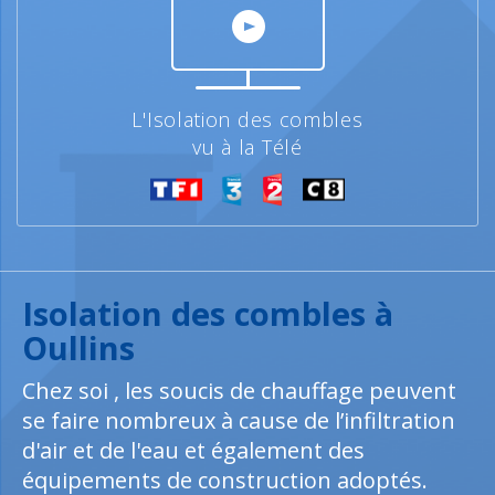
L'Isolation des combles
vu à la Télé
Isolation des combles à
Oullins
Chez soi , les soucis de chauffage peuvent
se faire nombreux à cause de l’infiltration
d'air et de l'eau et également des
équipements de construction adoptés.