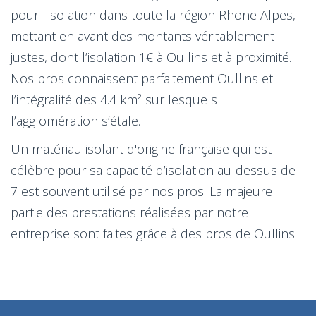
pour l'isolation dans toute la région Rhone Alpes,
mettant en avant des montants véritablement
justes, dont l’isolation 1€ à Oullins et à proximité.
Nos pros connaissent parfaitement Oullins et
l’intégralité des 4.4 km² sur lesquels
l’agglomération s’étale.
Un matériau isolant d'origine française qui est
célèbre pour sa capacité d’isolation au-dessus de
7 est souvent utilisé par nos pros. La majeure
partie des prestations réalisées par notre
entreprise sont faites grâce à des pros de Oullins.