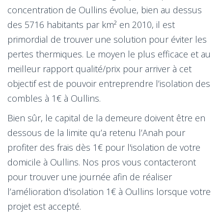
concentration de Oullins évolue, bien au dessus
des 5716 habitants par km² en 2010, il est
primordial de trouver une solution pour éviter les
pertes thermiques. Le moyen le plus efficace et au
meilleur rapport qualité/prix pour arriver à cet
objectif est de pouvoir entreprendre l’isolation des
combles à 1€ à Oullins.
Bien sûr, le capital de la demeure doivent être en
dessous de la limite qu’a retenu l’Anah pour
profiter des frais dès 1€ pour l'isolation de votre
domicile à Oullins. Nos pros vous contacteront
pour trouver une journée afin de réaliser
l’amélioration d'isolation 1€ à Oullins lorsque votre
projet est accepté.