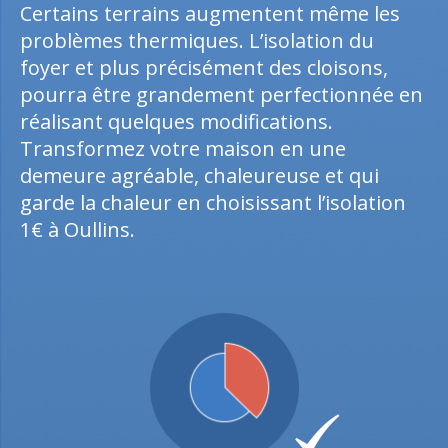
Certains terrains augmentent même les
problèmes thermiques. L’isolation du
foyer et plus précisément des cloisons,
pourra être grandement perfectionnée en
réalisant quelques modifications.
Transformez votre maison en une
demeure agréable, chaleureuse et qui
garde la chaleur en choisissant l’isolation
1€ à Oullins.