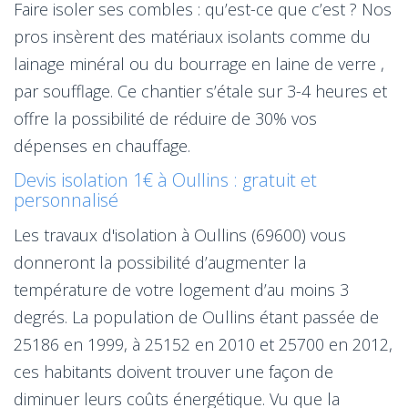
Faire isoler ses combles : qu’est-ce que c’est ? Nos
pros insèrent des matériaux isolants comme du
lainage minéral ou du bourrage en laine de verre ,
par soufflage. Ce chantier s’étale sur 3-4 heures et
offre la possibilité de réduire de 30% vos
dépenses en chauffage.
Devis isolation 1€ à Oullins : gratuit et
personnalisé
Les travaux d'isolation à Oullins (69600) vous
donneront la possibilité d’augmenter la
température de votre logement d’au moins 3
degrés. La population de Oullins étant passée de
25186 en 1999, à 25152 en 2010 et 25700 en 2012,
ces habitants doivent trouver une façon de
diminuer leurs coûts énergétique. Vu que la