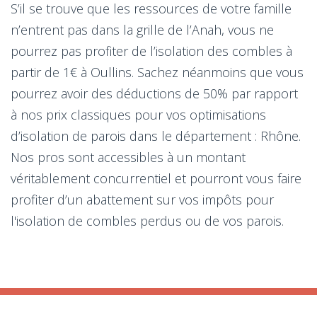
S’il se trouve que les ressources de votre famille
n’entrent pas dans la grille de l’Anah, vous ne
pourrez pas profiter de l’isolation des combles à
partir de 1€ à Oullins. Sachez néanmoins que vous
pourrez avoir des déductions de 50% par rapport
à nos prix classiques pour vos optimisations
d’isolation de parois dans le département : Rhône.
Nos pros sont accessibles à un montant
véritablement concurrentiel et pourront vous faire
profiter d’un abattement sur vos impôts pour
l'isolation de combles perdus ou de vos parois.