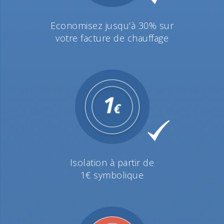
Economisez jusqu'à 30% sur
votre facture de chauffage
Isolation à partir de
1€ symbolique