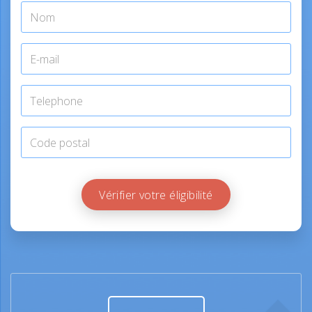
Vérifier votre éligibilité