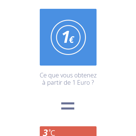
Ce que vous obtenez
à partir de 1 Euro ?