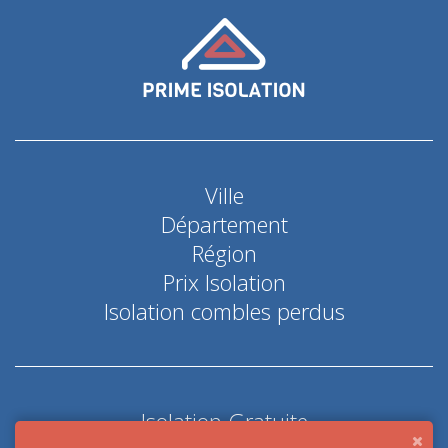
Ville
Département
Région
Prix Isolation
Isolation combles perdus
Isolation Gratuite