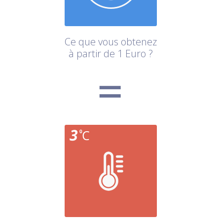
Ce que vous obtenez
à partir de 1 Euro ?