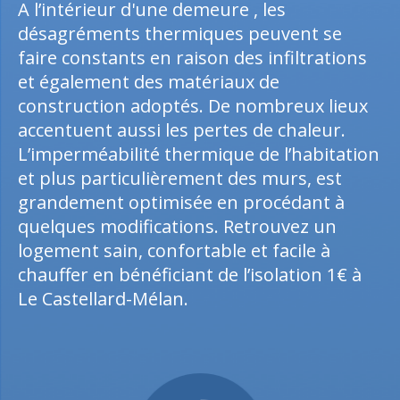
A l’intérieur d'une demeure , les
désagréments thermiques peuvent se
faire constants en raison des infiltrations
et également des matériaux de
construction adoptés. De nombreux lieux
accentuent aussi les pertes de chaleur.
L’imperméabilité thermique de l’habitation
et plus particulièrement des murs, est
grandement optimisée en procédant à
quelques modifications. Retrouvez un
logement sain, confortable et facile à
chauffer en bénéficiant de l’isolation 1€ à
Le Castellard-Mélan.