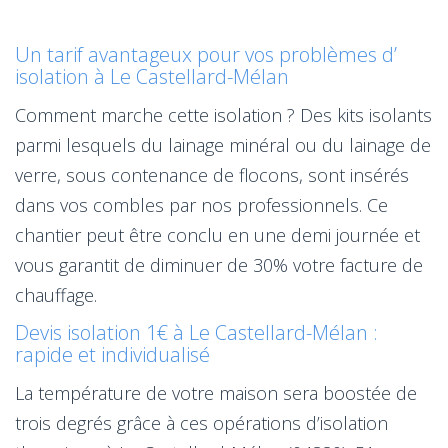
Un tarif avantageux pour vos problèmes d’
isolation à Le Castellard-Mélan
Comment marche cette isolation ? Des kits isolants
parmi lesquels du lainage minéral ou du lainage de
verre, sous contenance de flocons, sont insérés
dans vos combles par nos professionnels. Ce
chantier peut être conclu en une demi journée et
vous garantit de diminuer de 30% votre facture de
chauffage.
Devis isolation 1€ à Le Castellard-Mélan :
rapide et individualisé
La température de votre maison sera boostée de
trois degrés grâce à ces opérations d’isolation