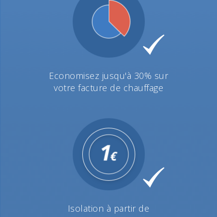
Economisez jusqu'à 30% sur
votre facture de chauffage
Isolation à partir de