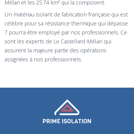
Mélan et les 25.74 km² qui la composent.
Un matériau isolant de fabrication française qui est
célèbre pour sa résistance thermique qui dépasse
7 pourra être employé par nos professionnels. Ce
sont les experts de Le Castellard-Mélan qui
assurent la majeure partie des opérations
assignées à nos professionnels.