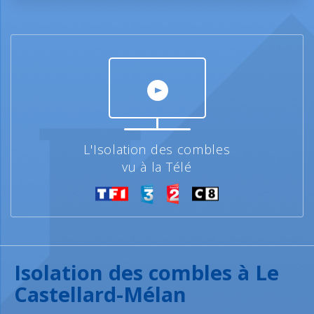
L'Isolation des combles
vu à la Télé
Isolation des combles à Le
Castellard-Mélan