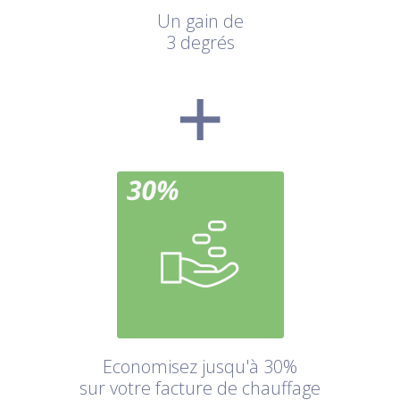
Un gain de
3 degrés
Economisez jusqu'à 30%
sur votre facture de chauffage