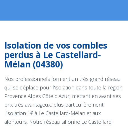
Isolation de vos combles
perdus à Le Castellard-
Mélan (04380)
Nos professionnels forment un très grand réseau
qui se déplace pour l'isolation dans toute la région
Provence Alpes Côte d'Azur, mettant en avant ses
prix très avantageux, plus particulièrement
l’isolation 1€ à Le Castellard-Mélan et aux
alentours. Notre réseau sillonne Le Castellard-