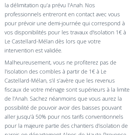
la délimitation qu’a prévu l’Anah. Nos
professionnels entreront en contact avec vous
pour prévoir une demi-journée qui correspond à
vos disponibilités pour les travaux d'isolation 1€ à
Le Castellard-Mélan dès lors que votre
intervention est validée.
Malheureusement, vous ne profiterez pas de
l’isolation des combles à partir de 1€ à Le
Castellard-Mélan, s’il s’avère que les revenus
fiscaux de votre ménage sont supérieurs à la limite
de l’Anah. Sachez néanmoins que vous aurez la
possibilité de pouvoir avoir des baisses pouvant
aller jusqu'à 50% pour nos tarifs conventionnels
pour la majeure partie des chantiers d’isolation de
parois en département Alpes-de-Haute-Provence.