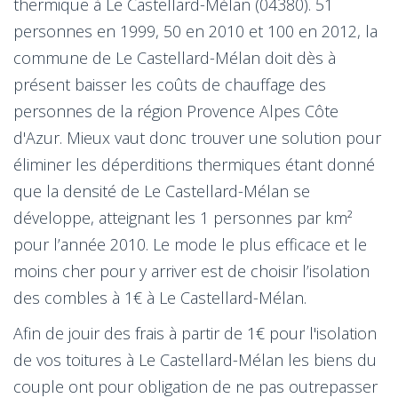
thermique à Le Castellard-Mélan (04380). 51
personnes en 1999, 50 en 2010 et 100 en 2012, la
commune de Le Castellard-Mélan doit dès à
présent baisser les coûts de chauffage des
personnes de la région Provence Alpes Côte
d'Azur. Mieux vaut donc trouver une solution pour
éliminer les déperditions thermiques étant donné
que la densité de Le Castellard-Mélan se
développe, atteignant les 1 personnes par km²
pour l’année 2010. Le mode le plus efficace et le
moins cher pour y arriver est de choisir l’isolation
des combles à 1€ à Le Castellard-Mélan.
Afin de jouir des frais à partir de 1€ pour l'isolation
de vos toitures à Le Castellard-Mélan les biens du
couple ont pour obligation de ne pas outrepasser