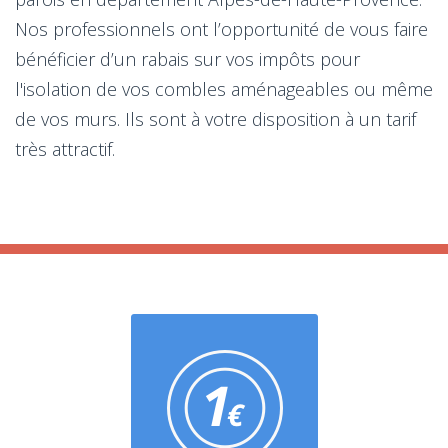
Nos professionnels ont l’opportunité de vous faire
bénéficier d’un rabais sur vos impôts pour
l'isolation de vos combles aménageables ou même
de vos murs. Ils sont à votre disposition à un tarif
très attractif.