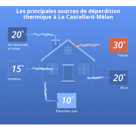
Les principales sources de déperdition
thermique à Le Castellard-Mélan