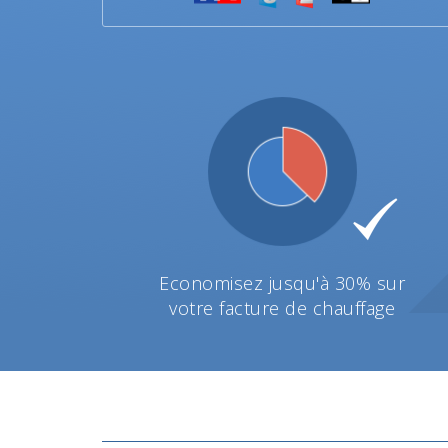
Economisez jusqu'à 30% sur
votre facture de chauffage