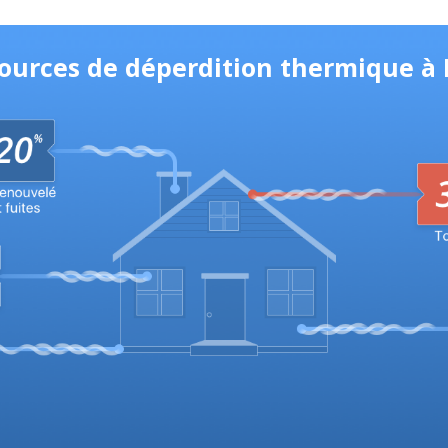
 sources de déperdition thermique à