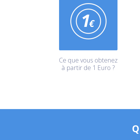
Ce que vous obtenez
à partir de 1 Euro ?
Q