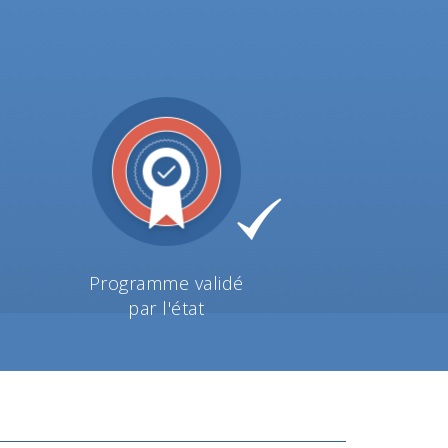
Programme validé
par l'état