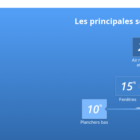
Les principales