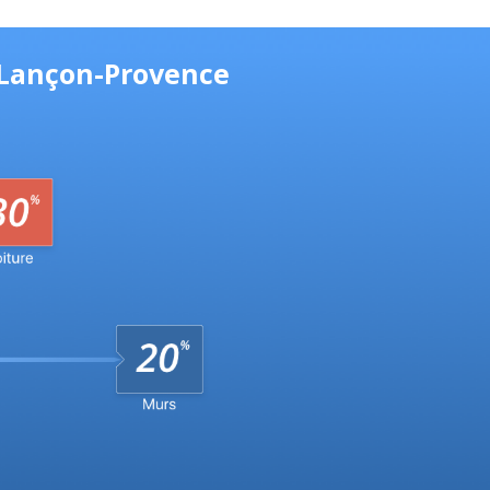
 Lançon-Provence