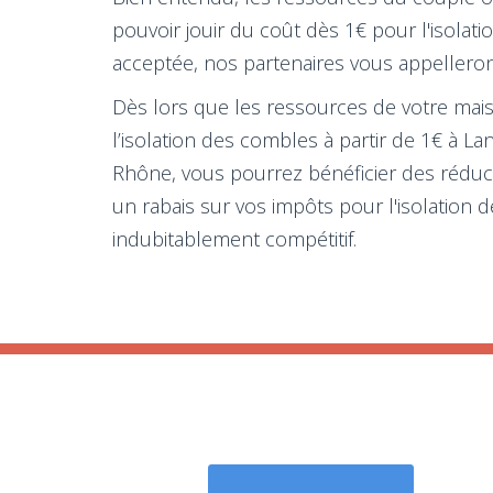
pouvoir jouir du coût dès 1€ pour l'isola
acceptée, nos partenaires vous appelleront
Dès lors que les ressources de votre maiso
l’isolation des combles à partir de 1€ à 
Rhône, vous pourrez bénéficier des réduct
un rabais sur vos impôts pour l'isolation 
indubitablement compétitif.