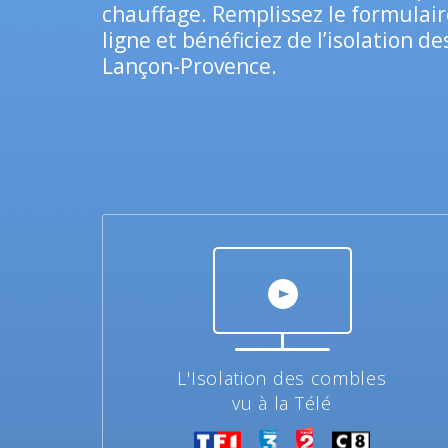
chauffage. Remplissez le formulair
ligne et bénéficiez de l’isolation d
Lançon-Provence.
L'Isolation des combles
vu à la Télé