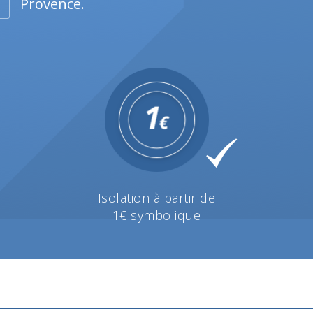
Provence.
Isolation à partir de
1€ symbolique