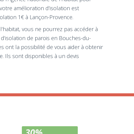
tre amélioration d’isolation est
solation 1€ à Lançon-Provence.
l’habitat, vous ne pourrez pas accéder à
 d’isolation de parois en Bouches-du-
ont la possibilité de vous aider à obtenir
. Ils sont disponibles à un devis