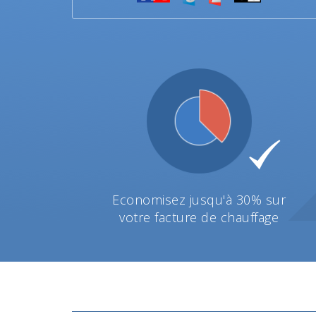
Economisez jusqu'à 30% sur
votre facture de chauffage