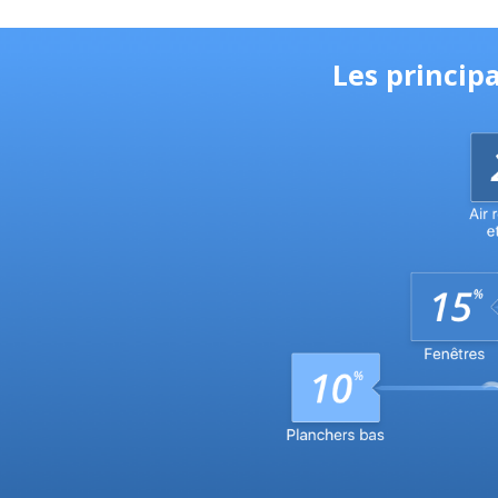
Les princip