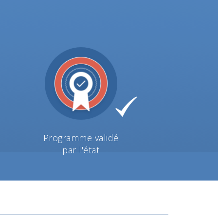
Programme validé
par l'état