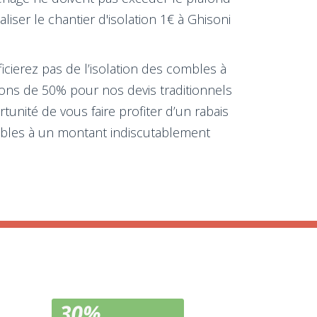
iser le chantier d'isolation 1€ à Ghisoni
icierez pas de l’isolation des combles à
ions de 50% pour nos devis traditionnels
tunité de vous faire profiter d’un rabais
ssibles à un montant indiscutablement