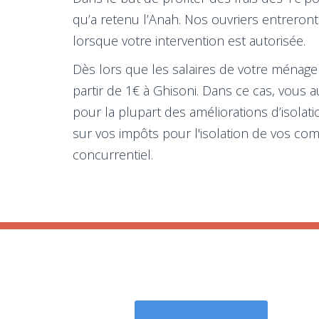
qu’a retenu l’Anah. Nos ouvriers entreront 
lorsque votre intervention est autorisée.
Dès lors que les salaires de votre ménage 
partir de 1€ à Ghisoni. Dans ce cas, vous
pour la plupart des améliorations d’isolati
sur vos impôts pour l'isolation de vos com
concurrentiel.