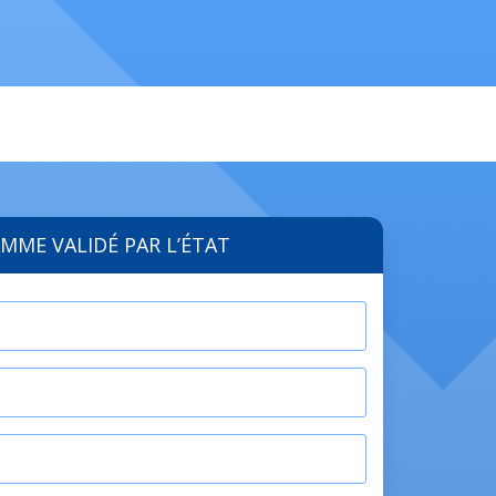
MME VALIDÉ PAR L’ÉTAT