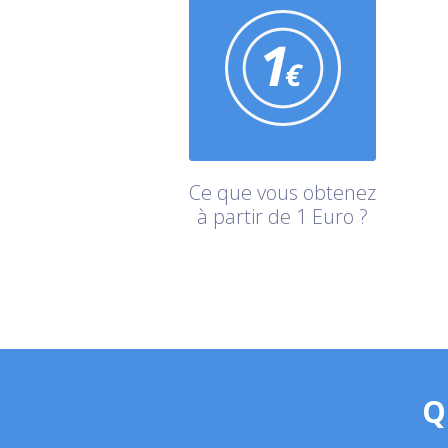
Ce que vous obtenez
à partir de 1 Euro ?
Q